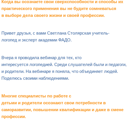
Когда вы осознаете свои сверхспособности и способы их
практического применения вы не будите сомневаться
в выборе дела своего жизни и своей профессии.
Привет друзья, с вами Светлана Столярская учитель-
логопед и эксперт академии ФАДО.
Вчера я проводила вебинар для тех, кто
интересуется логопедией. Среди слушателей были и педагоги,
и родители. На вебинаре я поняла, что объединяет людей.
Поделюсь своими наблюдениями.
Многие специалисты по работе с
детьми и родители осознают свои потребности в
саморазвитии, повышении квалификации и даже в смене
профессии.