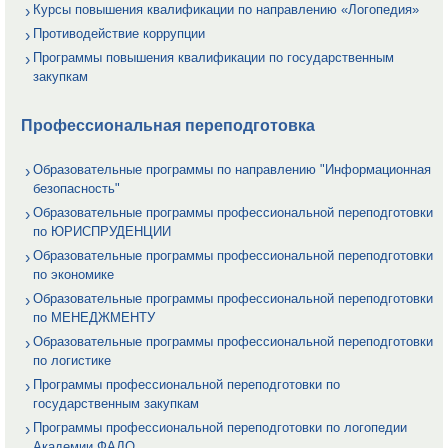
Курсы повышения квалификации по направлению «Логопедия»
Противодействие коррупции
Программы повышения квалификации по государственным
закупкам
Профессиональная переподготовка
Образовательные программы по направлению "Информационная
безопасность"
Образовательные программы профессиональной переподготовки
по ЮРИСПРУДЕНЦИИ
Образовательные программы профессиональной переподготовки
по экономике
Образовательные программы профессиональной переподготовки
по МЕНЕДЖМЕНТУ
Образовательные программы профессиональной переподготовки
по логистике
Программы профессиональной переподготовки по
государственным закупкам
Программы профессиональной переподготовки по логопедии
Академии ФАДО