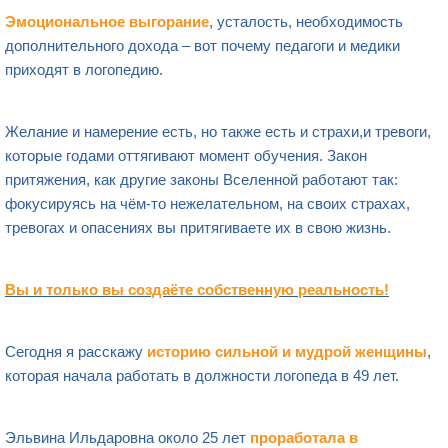
Эмоциональное выгорание
, усталость, необходимость
дополнительного дохода – вот почему педагоги и медики
приходят в логопедию.
Желание и намерение есть, но также есть и страхи,и тревоги,
которые годами оттягивают момент обучения. Закон
притяжения, как другие законы Вселенной работают так:
фокусируясь на чём-то нежелательном, на своих страхах,
тревогах и опасениях вы притягиваете их в свою жизнь.
Вы и только вы создаёте собственную реальность!
Сегодня я расскажу
историю сильной и мудрой женщины
,
которая начала работать в должности логопеда в 49 лет.
Эльвина Ильдаровна около 25 лет
проработала в