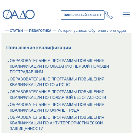
ЭИОС ЛИЧНЫЙ КАБИНЕТ
—
—
—
История успеха. Обучение логопедии
СТАТЬИ
ПЕДАГОГИКА
Повышение квалификации
ОБРАЗОВАТЕЛЬНЫЕ ПРОГРАММЫ ПОВЫШЕНИЯ
КВАЛИФИКАЦИИ ПО ОКАЗАНИЮ ПЕРВОЙ ПОМОЩИ
ПОСТРАДАВШИМ
ОБРАЗОВАТЕЛЬНЫЕ ПРОГРАММЫ ПОВЫШЕНИЯ
КВАЛИФИКАЦИИ ПО ГО и РСЧС
ОБРАЗОВАТЕЛЬНЫЕ ПРОГРАММЫ ПОВЫШЕНИЯ
КВАЛИФИКАЦИИ ПО ПОЖАРНОЙ БЕЗОПАСНОСТИ
ОБРАЗОВАТЕЛЬНЫЕ ПРОГРАММЫ ПОВЫШЕНИЯ
КВАЛИФИКАЦИИ ПО ОХРАНЕ ТРУДА
ОБРАЗОВАТЕЛЬНЫЕ ПРОГРАММЫ ПОВЫШЕНИЯ
КВАЛИФИКАЦИИ ПО АНТИТЕРРОРИСТИЧЕСКОЙ
ЗАЩИЩЕННОСТИ