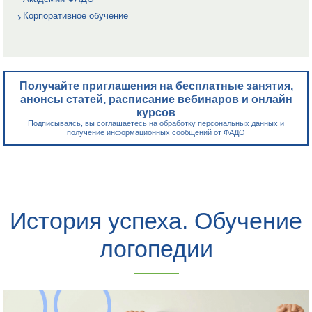
Корпоративное обучение
Получайте приглашения на бесплатные занятия,
анонсы статей, расписание вебинаров и онлайн
курсов
Подписываясь, вы соглашаетесь на обработку персональных данных и
получение информационных сообщений от ФАДО
История успеха. Обучение
логопедии