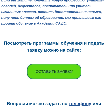
Если вы хотите получить новую профессию: учитель-
логопед, дефектолог, воспитатель или учитель
начальных классов, освоить дополнительные навыки,
получить диплом об образовании, мы приглашаем вас
пройти обучение в Академии ФАДО.
Посмотреть программы обучения и подать
заявку можно на сайте:
Вопросы можно задать
по
телефону
или