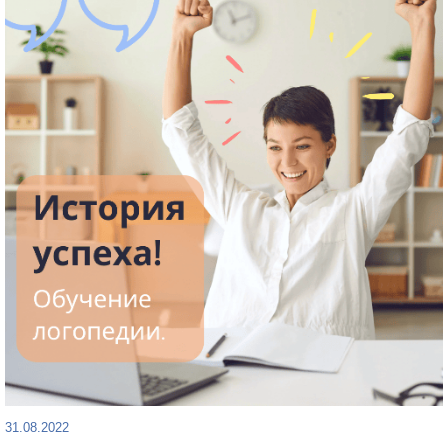
31.08.2022