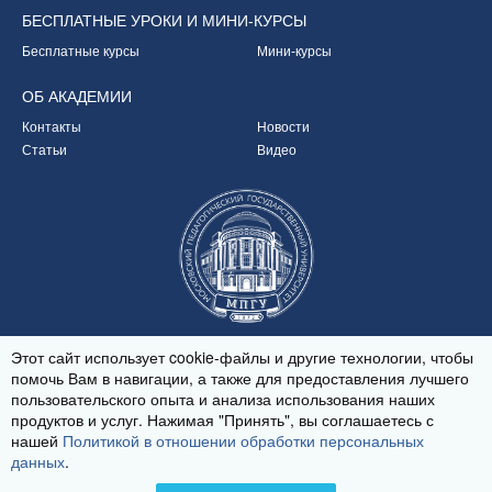
БЕСПЛАТНЫЕ УРОКИ
И МИНИ-КУРСЫ
Бесплатные курсы
Мини-курсы
ОБ
АКАДЕМИИ
Контакты
Новости
Статьи
Видео
Партнёр Академии
Этот сайт использует cookie-файлы и другие технологии, чтобы
помочь Вам в навигации, а также для предоставления лучшего
пользовательского опыта и анализа использования наших
продуктов и услуг. Нажимая "Принять", вы соглашаетесь с
© 2020-2026
нашей
Политикой в отношении обработки персональных
Политика обработки персональных данных
данных
.