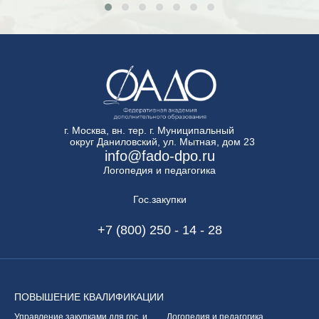
г. Москва, вн. тер. г. Муниципальный
округ Даниловский, ул. Мытная, дом 23
info@fado-dpo.ru
Логопедия и педагогика
Гос.закупки
+7 (800) 250 - 14 - 28
ПОВЫШЕНИЕ
КВАЛИФИКАЦИИ
Управление закупками
для гос. и
Логопедия и педагогика