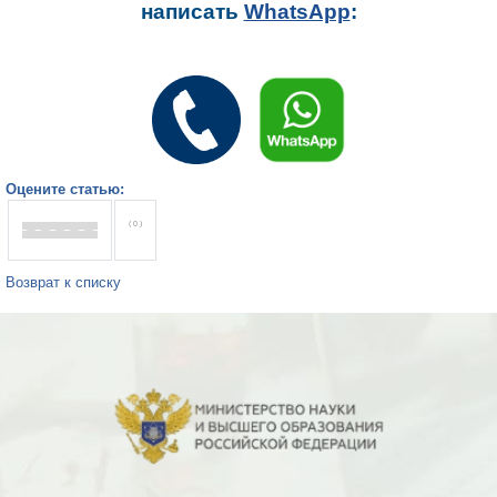
написать
WhatsApp
:
Оцените статью:
( 0 )
Возврат к списку