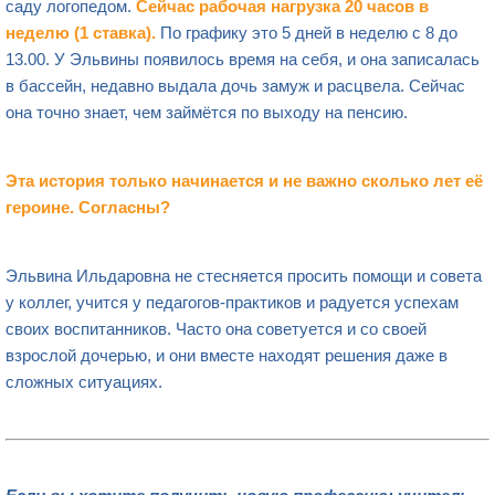
саду логопедом.
Сейчас рабочая нагрузка 20 часов в
неделю (1 ставка).
По графику это 5 дней в неделю с 8 до
13.00. У Эльвины появилось время на себя, и она записалась
в бассейн, недавно выдала дочь замуж и расцвела. Сейчас
она точно знает, чем займётся по выходу на пенсию.
Эта история только начинается и не важно сколько лет её
героине. Согласны?
Эльвина Ильдаровна не стесняется просить помощи и совета
у коллег, учится у педагогов-практиков и радуется успехам
своих воспитанников. Часто она советуется и со своей
взрослой дочерью, и они вместе находят решения даже в
сложных ситуациях.