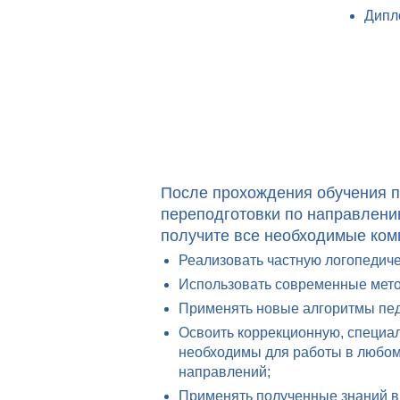
Дипл
После прохождения обучения 
переподготовки по направлени
получите все необходимые ком
Реализовать частную логопедиче
Использовать современные мето
Применять новые алгоритмы педа
Освоить коррекционную, специал
необходимы для работы в любо
направлений;
Применять полученные знаний в 