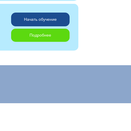
Начать обучение
Подробнее