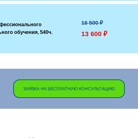
16 500 ₽
офессионального
ного обучения, 540ч.
13 600 ₽
ЗАЯВКА НА БЕСПЛАТНУЮ КОНСУЛЬТАЦИЮ