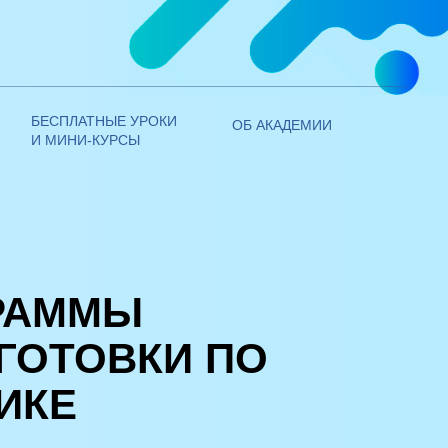
+7 (800) 250 - 14 - 28
ЭИОС ЛИЧНЫЙ КАБИНЕТ
+7 (495) 970 - 21 - 00
БЕСПЛАТНЫЕ УРОКИ
ОБ АКАДЕМИИ
И МИНИ-КУРСЫ
РАММЫ
ГОТОВКИ ПО
ИКЕ