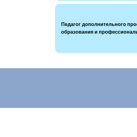
Педагог дополнительного пр
образования и профессиональ