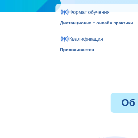
Формат обучения
Дистанционно + онлайн практики
Квалификация
Присваивается
Об