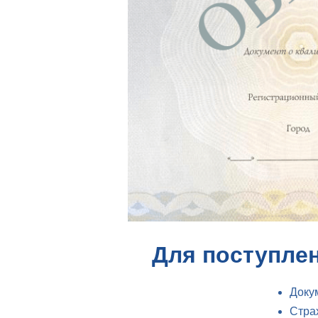
Для поступлен
Доку
Стра