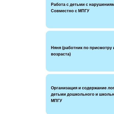
Работа с детьми с нарушения
Совместно с МПГУ
Няня (работник по присмотру 
возраста)
Организация и содержание ло
детьми дошкольного и школьн
МПГУ