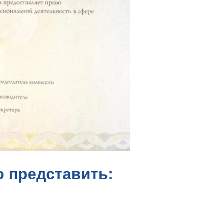
о представить: