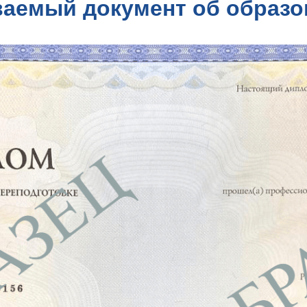
аемый документ об образо