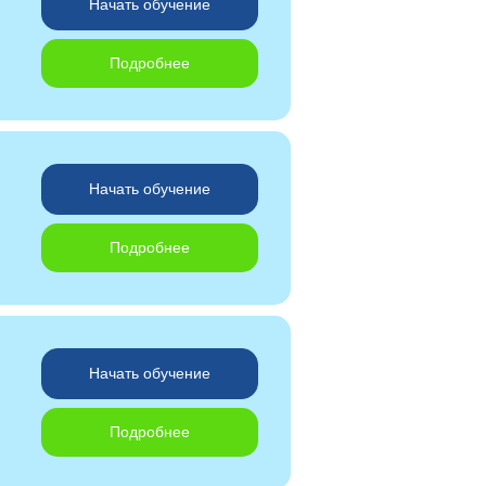
Начать обучение
Подробнее
Начать обучение
Подробнее
Начать обучение
Подробнее