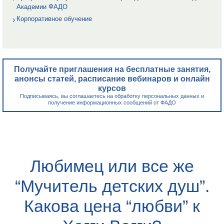
Академии ФАДО
Корпоративное обучение
Получайте приглашения на бесплатные занятия,
анонсы статей, расписание вебинаров и онлайн
курсов
Подписываясь, вы соглашаетесь на обработку персональных данных и
получение информационных сообщений от ФАДО
Любимец или все же
“Мучитель детских душ”.
Какова цена “любви” к