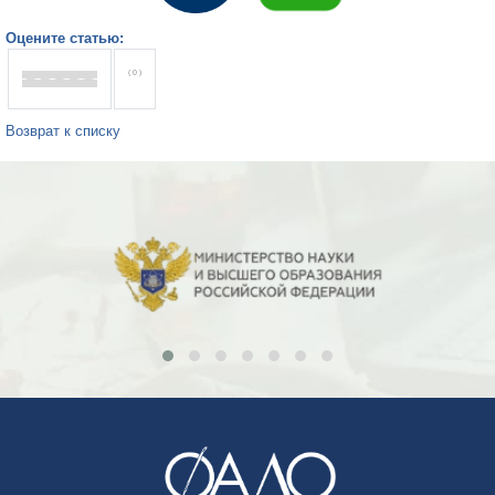
Оцените статью:
( 0 )
Возврат к списку