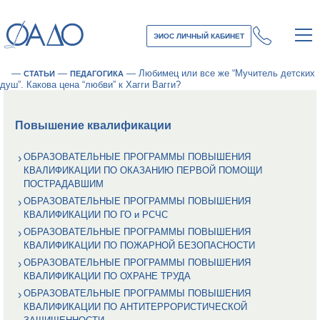
ЭИОС ЛИЧНЫЙ КАБИНЕТ
—
—
—
Любимец или все же “Мучитель детских
СТАТЬИ
ПЕДАГОГИКА
душ”. Какова цена “любви” к Хагги Вагги?
Повышение квалификации
ОБРАЗОВАТЕЛЬНЫЕ ПРОГРАММЫ ПОВЫШЕНИЯ
КВАЛИФИКАЦИИ ПО ОКАЗАНИЮ ПЕРВОЙ ПОМОЩИ
ПОСТРАДАВШИМ
ОБРАЗОВАТЕЛЬНЫЕ ПРОГРАММЫ ПОВЫШЕНИЯ
КВАЛИФИКАЦИИ ПО ГО и РСЧС
ОБРАЗОВАТЕЛЬНЫЕ ПРОГРАММЫ ПОВЫШЕНИЯ
КВАЛИФИКАЦИИ ПО ПОЖАРНОЙ БЕЗОПАСНОСТИ
ОБРАЗОВАТЕЛЬНЫЕ ПРОГРАММЫ ПОВЫШЕНИЯ
КВАЛИФИКАЦИИ ПО ОХРАНЕ ТРУДА
ОБРАЗОВАТЕЛЬНЫЕ ПРОГРАММЫ ПОВЫШЕНИЯ
КВАЛИФИКАЦИИ ПО АНТИТЕРРОРИСТИЧЕСКОЙ