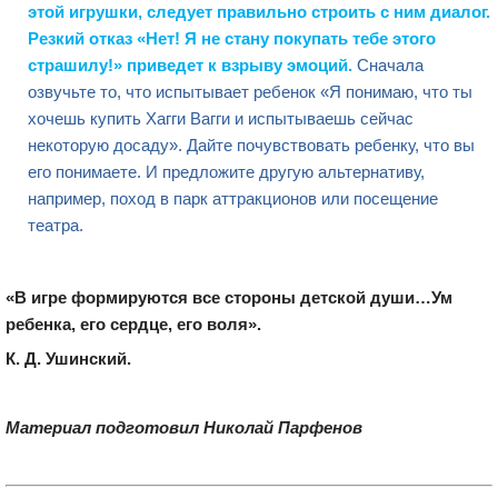
этой игрушки, следует правильно строить с ним диалог.
Резкий отказ «Нет! Я не стану покупать тебе этого
страшилу!» приведет к взрыву эмоций.
Сначала
озвучьте то, что испытывает ребенок «Я понимаю, что ты
хочешь купить Хагги Вагги и испытываешь сейчас
некоторую досаду». Дайте почувствовать ребенку, что вы
его понимаете. И предложите другую альтернативу,
например, поход в парк аттракционов или посещение
театра.
«В игре формируются все стороны детской души…Ум
ребенка, его сердце, его воля».
К. Д. Ушинский.
Материал подготовил Николай Парфенов