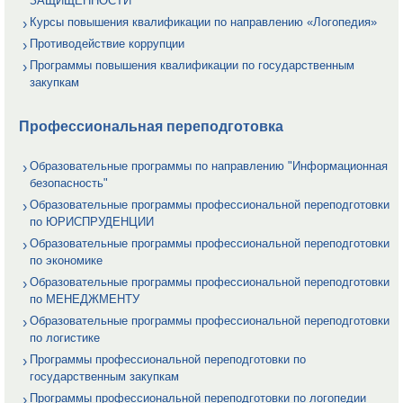
ЗАЩИЩЕННОСТИ
Курсы повышения квалификации по направлению «Логопедия»
Противодействие коррупции
Программы повышения квалификации по государственным
закупкам
Профессиональная переподготовка
Образовательные программы по направлению "Информационная
безопасность"
Образовательные программы профессиональной переподготовки
по ЮРИСПРУДЕНЦИИ
Образовательные программы профессиональной переподготовки
по экономике
Образовательные программы профессиональной переподготовки
по МЕНЕДЖМЕНТУ
Образовательные программы профессиональной переподготовки
по логистике
Программы профессиональной переподготовки по
государственным закупкам
Программы профессиональной переподготовки по логопедии