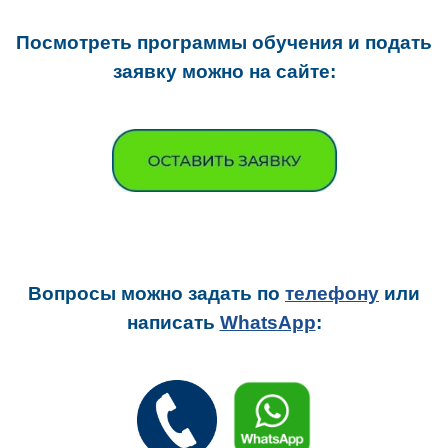
Посмотреть программы обучения и подать
заявку можно на сайте:
Вопросы можно задать
по
телефону
или
написать
WhatsApp
: