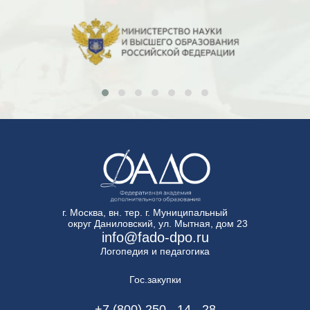
г. Москва, вн. тер. г. Муниципальный
округ Даниловский, ул. Мытная, дом 23
info@fado-dpo.ru
Логопедия и педагогика
Гос.закупки
+7 (800) 250 - 14 - 28