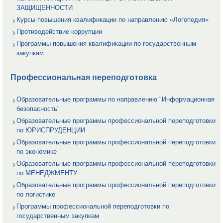
ЗАЩИЩЕННОСТИ
Курсы повышения квалификации по направлению «Логопедия»
Противодействие коррупции
Программы повышения квалификации по государственным
закупкам
Профессиональная переподготовка
Образовательные программы по направлению "Информационная
безопасность"
Образовательные программы профессиональной переподготовки
по ЮРИСПРУДЕНЦИИ
Образовательные программы профессиональной переподготовки
по экономике
Образовательные программы профессиональной переподготовки
по МЕНЕДЖМЕНТУ
Образовательные программы профессиональной переподготовки
по логистике
Программы профессиональной переподготовки по
государственным закупкам