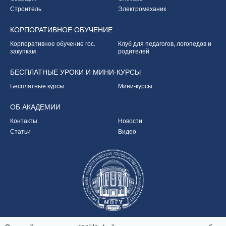
Строитель
Электромеханик
КОРПОРАТИВНОЕ
ОБУЧЕНИЕ
Корпоративное обучение
гос.
Клуб для педагогов,
логопедов и
закупкам
родителей
БЕСПЛАТНЫЕ УРОКИ
И МИНИ-КУРСЫ
Бесплатные курсы
Мини-курсы
ОБ
АКАДЕМИИ
Контакты
Новости
Статьи
Видео
Партнёр Академии