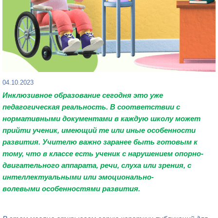
04.10.2023
Инклюзивное образование сегодня это уже
педагогическая реальность. В соответствии с
нормативными документами в каждую школу может
прийти
ученик
, имеющий те или иные
особенности
развития.
Учителю важно заранее быть готовым к
тому, что в классе
есть
ученик с нарушением опорно-
двигательного аппарата
,
речи
, слуха или зрения, с
интеллектуальными или эмоционально-
волевыми
особенностями
развития
.