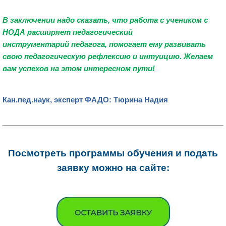
В заключении надо сказать, что работа с
учеником с
НОДА
расширяет педагогический
инструментарий
педагога
, помогает ему развивать
свою
педагогическую рефлексию
и интуицию. Желаем
вам успехов на этом интересном пути!
Кан.пед.наук, эксперт ФАДО: Тюрина Надия
Посмотреть программы обучения и подать
заявку можно на сайте: