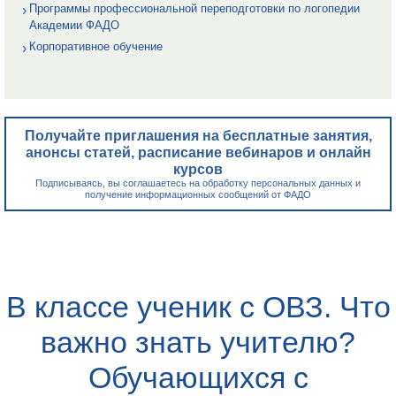
Программы профессиональной переподготовки по логопедии
Академии ФАДО
Корпоративное обучение
Получайте приглашения на бесплатные занятия,
анонсы статей, расписание вебинаров и онлайн
курсов
Подписываясь, вы соглашаетесь на обработку персональных данных и
получение информационных сообщений от ФАДО
В классе ученик с ОВЗ. Что
важно знать учителю?
Обучающихся с