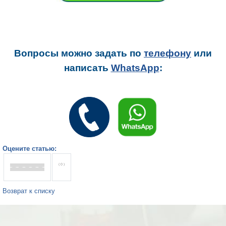
Вопросы можно задать
по
телефону
или
написать
WhatsApp
:
Оцените статью:
( 0 )
Возврат к списку