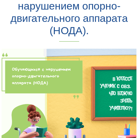
нарушением опорно-
двигательного аппарата
(НОДА).