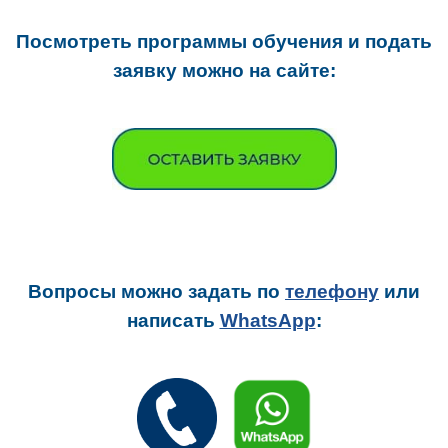
Посмотреть программы обучения и подать
заявку можно на сайте:
Вопросы можно задать
по
телефону
или
написать
WhatsApp
: