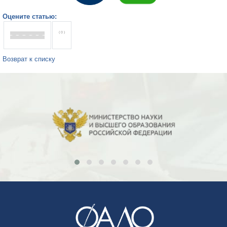
Оцените статью:
( 0 )
Возврат к списку