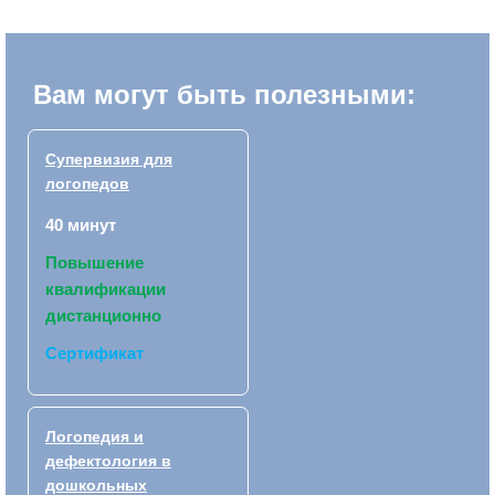
Вам могут быть полезными:
Супервизия для
логопедов
40 минут
Повышение
квалификации
дистанционно
Сертификат
Логопедия и
дефектология в
дошкольных