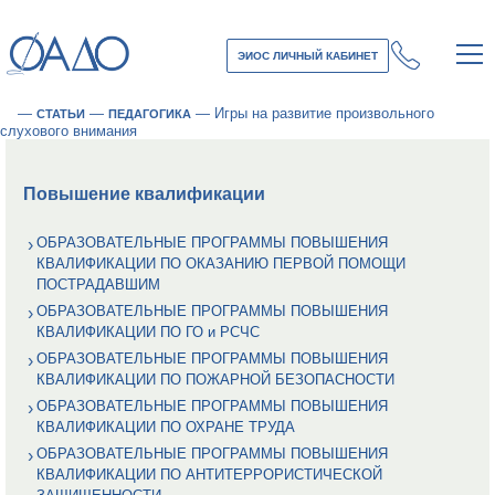
ЭИОС ЛИЧНЫЙ КАБИНЕТ
—
—
—
Игры на развитие произвольного
СТАТЬИ
ПЕДАГОГИКА
слухового внимания
Повышение квалификации
ОБРАЗОВАТЕЛЬНЫЕ ПРОГРАММЫ ПОВЫШЕНИЯ
КВАЛИФИКАЦИИ ПО ОКАЗАНИЮ ПЕРВОЙ ПОМОЩИ
ПОСТРАДАВШИМ
ОБРАЗОВАТЕЛЬНЫЕ ПРОГРАММЫ ПОВЫШЕНИЯ
КВАЛИФИКАЦИИ ПО ГО и РСЧС
ОБРАЗОВАТЕЛЬНЫЕ ПРОГРАММЫ ПОВЫШЕНИЯ
КВАЛИФИКАЦИИ ПО ПОЖАРНОЙ БЕЗОПАСНОСТИ
ОБРАЗОВАТЕЛЬНЫЕ ПРОГРАММЫ ПОВЫШЕНИЯ
КВАЛИФИКАЦИИ ПО ОХРАНЕ ТРУДА
ОБРАЗОВАТЕЛЬНЫЕ ПРОГРАММЫ ПОВЫШЕНИЯ
КВАЛИФИКАЦИИ ПО АНТИТЕРРОРИСТИЧЕСКОЙ