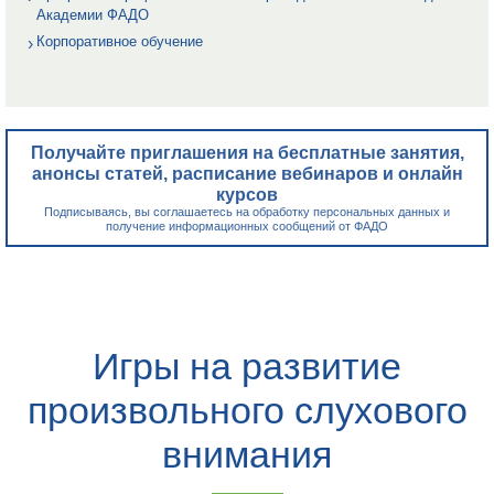
Академии ФАДО
Корпоративное обучение
Получайте приглашения на бесплатные занятия,
анонсы статей, расписание вебинаров и онлайн
курсов
Подписываясь, вы соглашаетесь на обработку персональных данных и
получение информационных сообщений от ФАДО
Игры на развитие
произвольного слухового
внимания