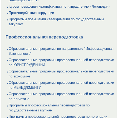
ЗАЩИЩЕННОСТИ
Курсы повышения квалификации по направлению «Логопедия»
Противодействие коррупции
Программы повышения квалификации по государственным
закупкам
Профессиональная переподготовка
Образовательные программы по направлению "Информационная
безопасность"
Образовательные программы профессиональной переподготовки
по ЮРИСПРУДЕНЦИИ
Образовательные программы профессиональной переподготовки
по экономике
Образовательные программы профессиональной переподготовки
по МЕНЕДЖМЕНТУ
Образовательные программы профессиональной переподготовки
по логистике
Программы профессиональной переподготовки по
государственным закупкам
Программы профессиональной переподготовки по логопедии