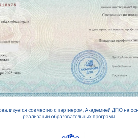
еализуется совместно с партнером, Академией ДПО на ос
реализации образовательных программ