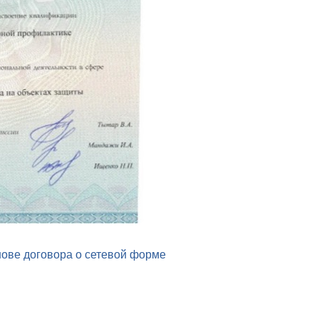
нове договора о сетевой форме