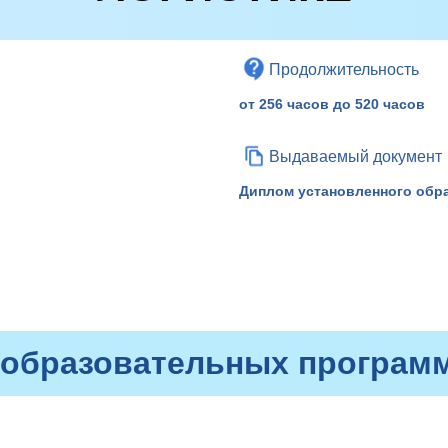
Продолжительность
от 256 часов до 520 часов
Выдаваемый документ
Диплом установленного обр
 образовательных программ