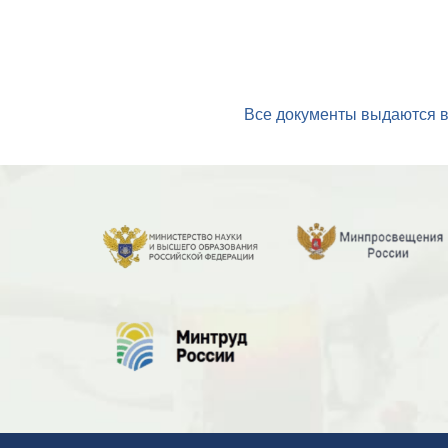
Все документы выдаются в