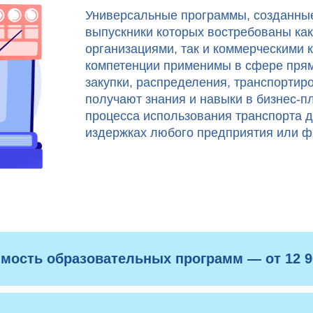
Универсальные программы, созданные
выпускники которых востребованы ка
организациями, так и коммерческими
компетенции применимы в сфере пря
закупки, распределения, транспортир
получают знания и навыки в бизнес-
процесса использования транспорта 
издержках любого предприятия или 
мость образовательных программ — от 12 9