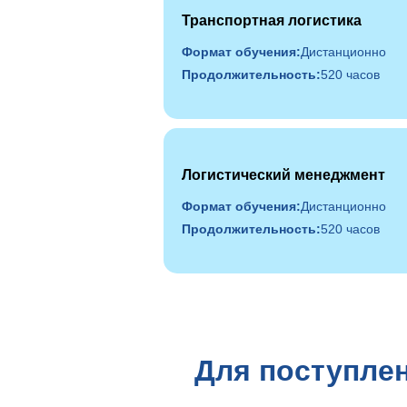
Транспортная логистика
Формат обучения:
Дистанционно
Продолжительность:
520 часов
Логистический менеджмент
Формат обучения:
Дистанционно
Продолжительность:
520 часов
Для поступлен