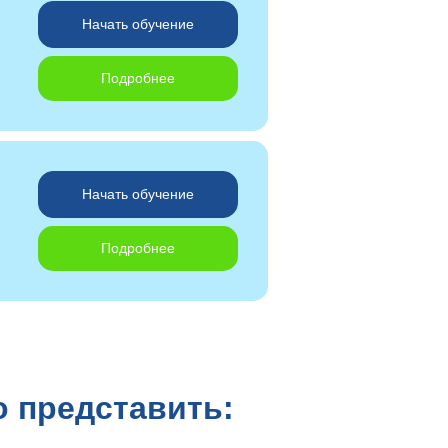
Начать обучение
Подробнее
Начать обучение
Подробнее
о представить: