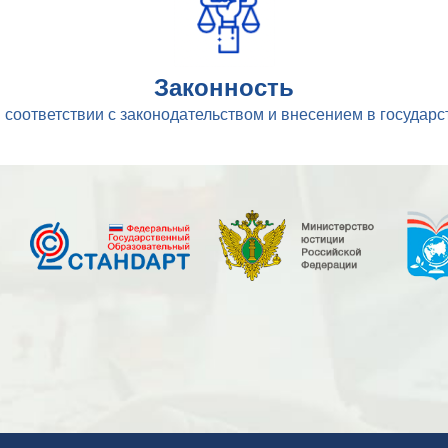
Законность
 соответствии с законодательством и внесением в госуда