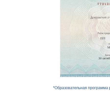
*Образовательная программа р