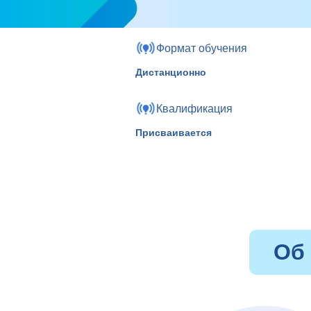
Формат обучения
Дистанционно
Квалификация
Присваивается
Об