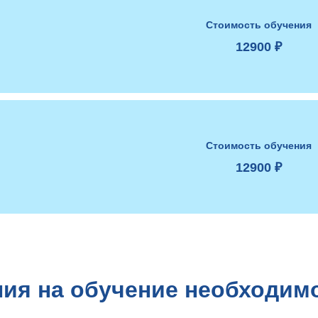
Стоимость обучения
12900 ₽
Стоимость обучения
12900 ₽
ия на обучение необходим