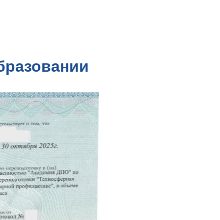
бразовании