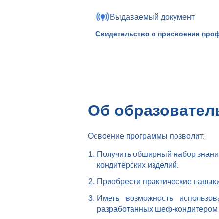
Выдаваемый документ
Свидетельство о присвоении про
Об образовател
Освоение программы позволит:
Получить обширный набор знани
кондитерских изделий.
Приобрести практические навык
Иметь возможность использов
разработанных шеф-кондитером 