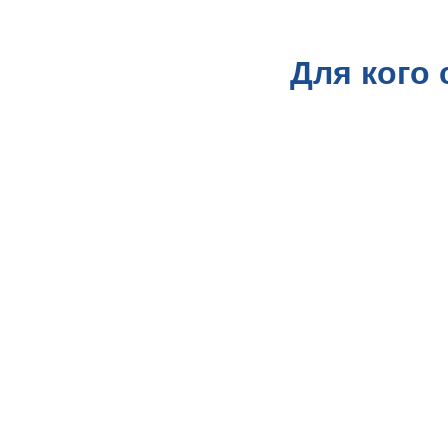
Для кого