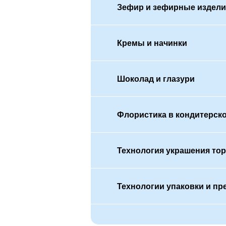
Зефир и зефирные издели
Кремы и начинки
Шоколад и глазури
Флористика в кондитерск
Технология украшения тор
Технологии упаковки и пр