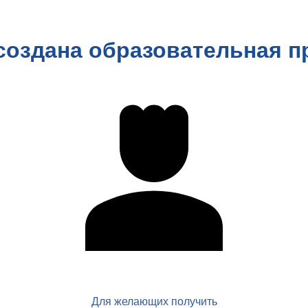
 создана образовательная п
Для желающих получить