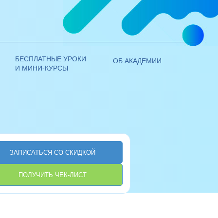
+7 (800) 250 - 14 - 28
ЭИОС ЛИЧНЫЙ КАБИНЕТ
+7 (495) 970 - 21 - 00
БЕСПЛАТНЫЕ УРОКИ
ОБ АКАДЕМИИ
И МИНИ-КУРСЫ
ЗАПИСАТЬСЯ СО СКИДКОЙ
ПОЛУЧИТЬ ЧЕК-ЛИСТ