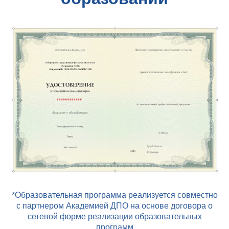
*Образовательная программа реализуется совместно
с партнером Академией ДПО на основе договора о
сетевой форме реализации образовательных
программ