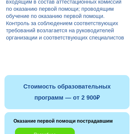
входящим в состав аттестационных комиссий
по оказанию первой помощи; проводящим
обучение по оказанию первой помощи.
Контроль за соблюдением соответствующих
требований возлагается на руководителей
организации и соответствующих специалистов
Стоимость образовательных
программ — от 2 900₽
Оказание первой помощи пострадавшим