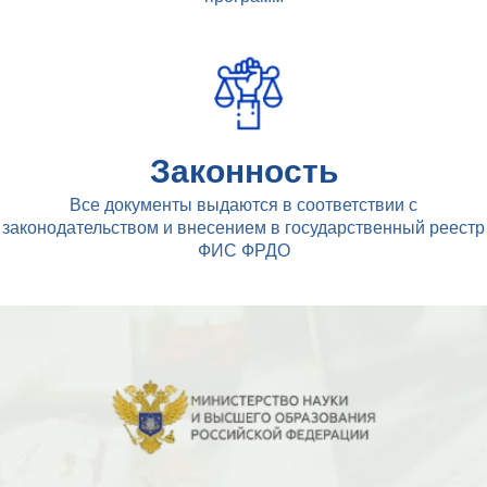
Законность
Все документы выдаются в соответствии с
законодательством и внесением в государственный реестр
ФИС ФРДО