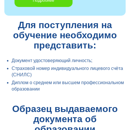
Подробнее
Для поступления на
обучение необходимо
представить:
Документ удостоверяющий личность;
Страховой номер индивидуального лицевого счёта
(СНИЛС)
Диплом о среднем или высшем профессиональном
образовании
Образец выдаваемого
документа об
образовании