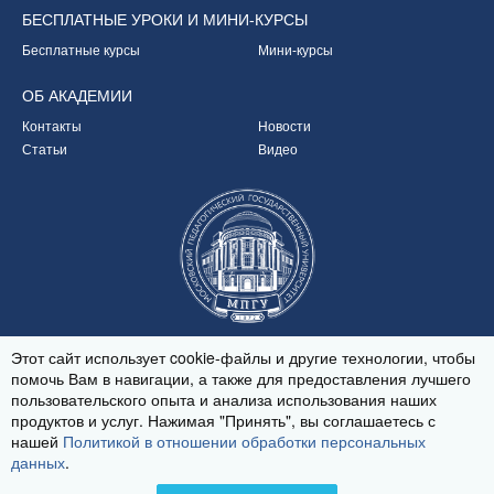
БЕСПЛАТНЫЕ УРОКИ
И МИНИ-КУРСЫ
Бесплатные курсы
Мини-курсы
ОБ
АКАДЕМИИ
Контакты
Новости
Статьи
Видео
Партнёр Академии
Этот сайт использует cookie-файлы и другие технологии, чтобы
помочь Вам в навигации, а также для предоставления лучшего
пользовательского опыта и анализа использования наших
продуктов и услуг. Нажимая "Принять", вы соглашаетесь с
© 2020-2026
нашей
Политикой в отношении обработки персональных
Политика обработки персональных данных
данных
.