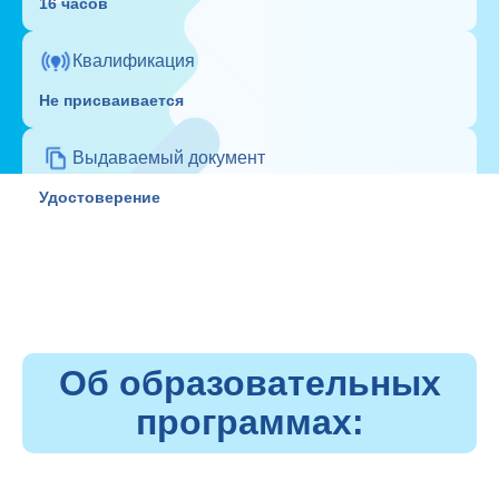
16 часов
Квалификация
Не присваивается
Выдаваемый документ
Удостоверение
Об образовательных
программах: