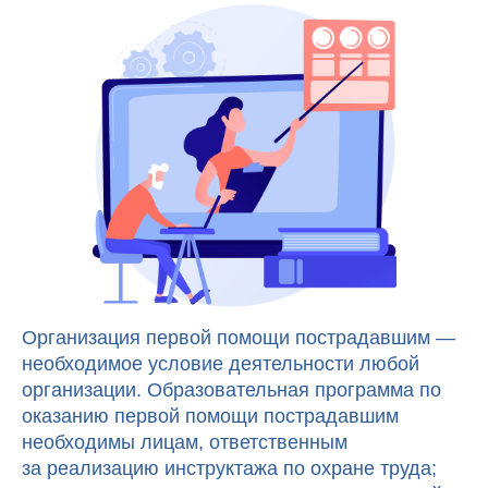
Организация первой помощи пострадавшим —
необходимое условие деятельности любой
организации. Образовательная программа по
оказанию первой помощи пострадавшим
необходимы лицам, ответственным
за реализацию инструктажа по охране труда;