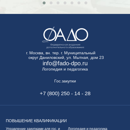
г. Москва, вн. тер. г. Муниципальный
округ Даниловский, ул. Мытная, дом 23
info@fado-dpo.ru
Логопедия и педагогика
Гос.закупки
+7 (800) 250 - 14 - 28
ПОВЫШЕНИЕ
КВАЛИФИКАЦИИ
Управление закупками
для гос. и
Логопедия и педагогика