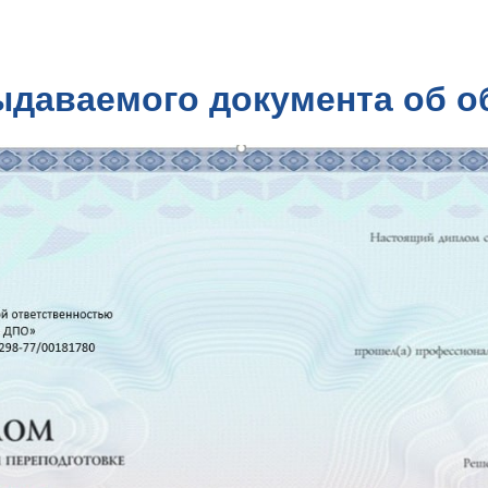
ыдаваемого документа об о