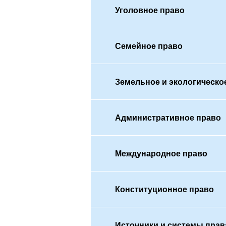
Уголовное право
Семейное право
Земельное и экологическо
Административное право
Международное право
Конституционное право
Источники и системы прав