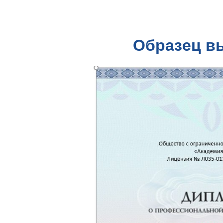
Образец в