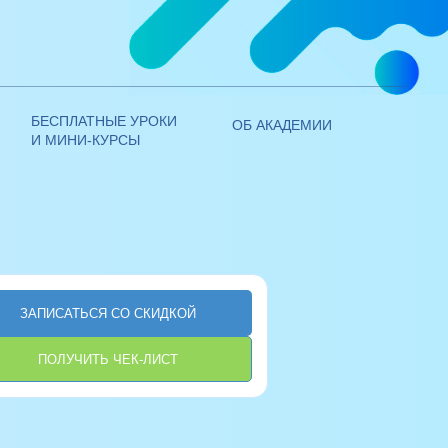
+7 (800) 250 - 14 - 28
ЭИОС ЛИЧНЫЙ КАБИНЕТ
+7 (495) 970 - 21 - 00
БЕСПЛАТНЫЕ УРОКИ
ОБ АКАДЕМИИ
И МИНИ-КУРСЫ
ЗАПИСАТЬСЯ СО СКИДКОЙ
ПОЛУЧИТЬ ЧЕК-ЛИСТ