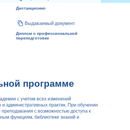
Дистанционно
Выдаваемый документ
Диплом о профессиональной
переподготовке
ьной программе
адемии с учетом всех изменений
х и административных практик. При обучении
 преподавания с возможностью доступа к
ным функциям, библиотеке знаний и