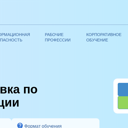
ОРМАЦИОННАЯ
РАБОЧИЕ
КОРПОРАТИВНОЕ
ОПАСНОСТЬ
ПРОФЕССИИ
ОБУЧЕНИЕ
вка по
ции
Формат обучения