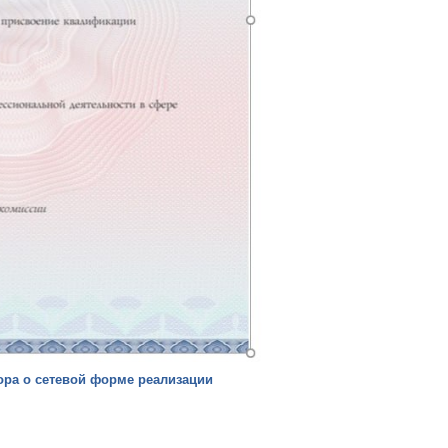
ора о сетевой форме реализации