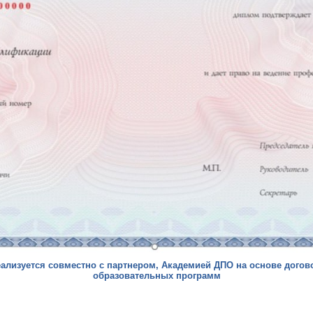
ализуется совместно с партнером, Академией ДПО на основе догов
образовательных программ