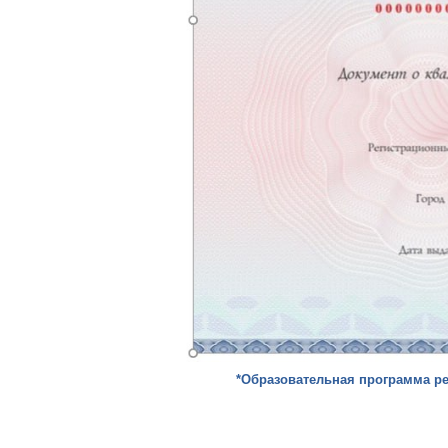
*Образовательная программа ре