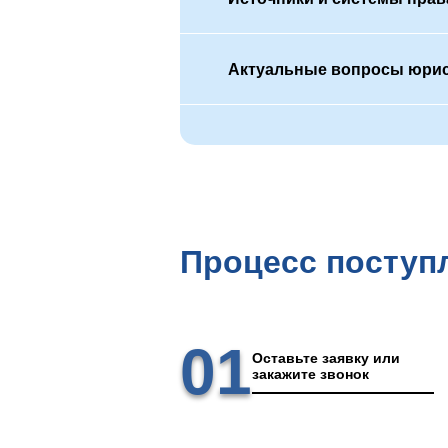
Актуальные вопросы юри
Процесс поступ
01
Оставьте заявку или
закажите звонок