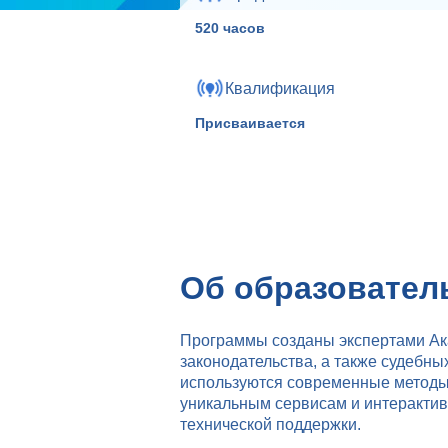
520 часов
Квалификация
Присваивается
Об образовател
Программы созданы экспертами Ак
законодательства, а также судебны
используются современные методы
уникальным сервисам и интерактив
технической поддержки.