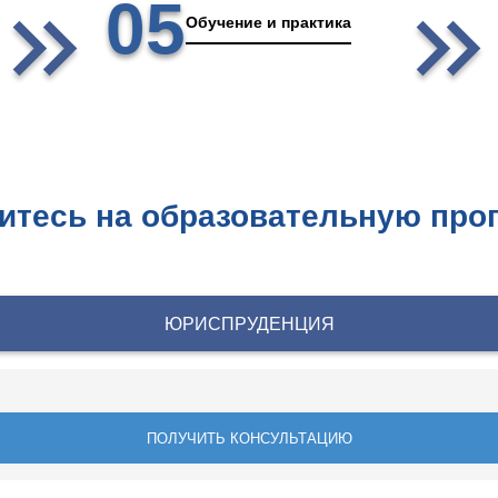
05
Обучение и практика
итесь на образовательную про
ЮРИСПРУДЕНЦИЯ
ПОЛУЧИТЬ КОНСУЛЬТАЦИЮ