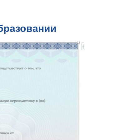
бразовании