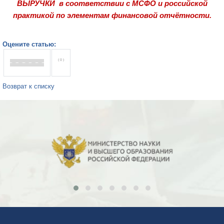
ВЫРУЧКИ в соответствии с МСФО и российской
практикой по элементам финансовой отчётности.
Оцените статью:
( 0 )
Возврат к списку