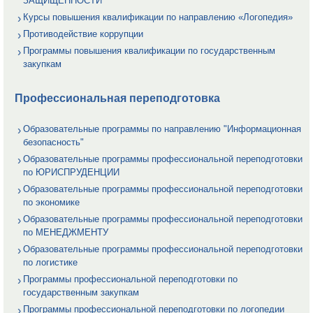
ЗАЩИЩЕННОСТИ
Курсы повышения квалификации по направлению «Логопедия»
Противодействие коррупции
Программы повышения квалификации по государственным
закупкам
Профессиональная переподготовка
Образовательные программы по направлению "Информационная
безопасность"
Образовательные программы профессиональной переподготовки
по ЮРИСПРУДЕНЦИИ
Образовательные программы профессиональной переподготовки
по экономике
Образовательные программы профессиональной переподготовки
по МЕНЕДЖМЕНТУ
Образовательные программы профессиональной переподготовки
по логистике
Программы профессиональной переподготовки по
государственным закупкам
Программы профессиональной переподготовки по логопедии