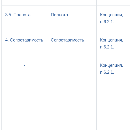
3.5. Полнота
Полнота
Концепция,
п.6.2.1.
4. Сопоставимость
Сопоставимость
Концепция,
п.6.2.1.
-
Концепция,
п.6.2.1.