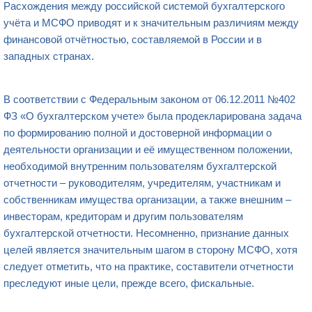
Расхождения между российской системой бухгалтерского
учёта и МСФО приводят и к значительным различиям между
финансовой отчётностью, составляемой в России и в
западных странах.
В соответствии с Федеральным законом от 06.12.2011 №402
ФЗ «О бухгалтерском учете» была продекларирована задача
по формированию полной и достоверной информации о
деятельности организации и её имущественном положении,
необходимой внутренним пользователям бухгалтерской
отчетности – руководителям, учредителям, участникам и
собственникам имущества организации, а также внешним –
инвесторам, кредиторам и другим пользователям
бухгалтерской отчетности. Несомненно, признание данных
целей является значительным шагом в сторону МСФО, хотя
следует отметить, что на практике, составители отчетности
преследуют иные цели, прежде всего, фискальные.