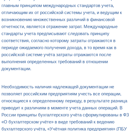
главным принципом международных стандартов учета,
отличающим их от российской системы учета, и ведущим к
возникновению множественных различий в финансовой
отчетности, является отражение затрат. Международные
стандарты учета предписывают следовать принципу
соответствия, согласно которому затраты отражаются в
периоде ожидаемого получения дохода, в то время как в
российской системе учёта затраты отражаются после
выполнения определенных требований в отношении
документации.
Необходимость наличия надлежащей документации не
позволяет российским предприятиям учесть все операции,
относящиеся к определенному периоду, в результате разница
приводит к различиям в моменте учета данных операций. В
России принципы бухгалтерского учёта сформулированы в ФЗ
«О бухгалтерском учёте» в виде требований к ведению
бухгалтерского учёта, «Учётная политика предприятия» (ПБУ