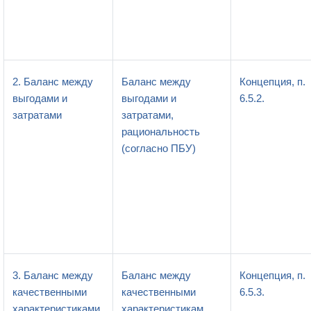
2. Баланс между
Баланс между
Концепция, п.
выгодами и
выгодами и
6.5.2.
затратами
затратами,
рациональность
(согласно ПБУ)
3. Баланс между
Баланс между
Концепция, п.
качественными
качественными
6.5.3.
характеристиками
характеристикам,