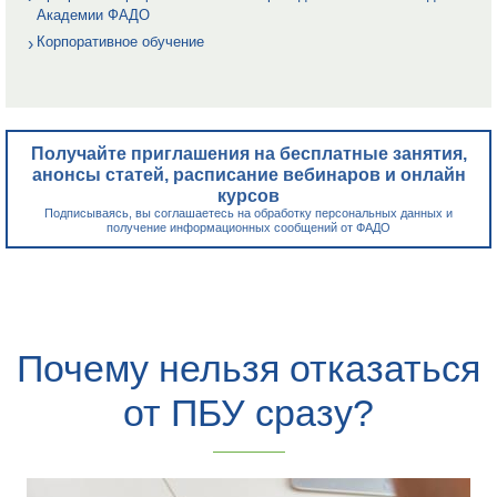
Академии ФАДО
Корпоративное обучение
Получайте приглашения на бесплатные занятия,
анонсы статей, расписание вебинаров и онлайн
курсов
Подписываясь, вы соглашаетесь на обработку персональных данных и
получение информационных сообщений от ФАДО
Почему нельзя отказаться
от ПБУ сразу?