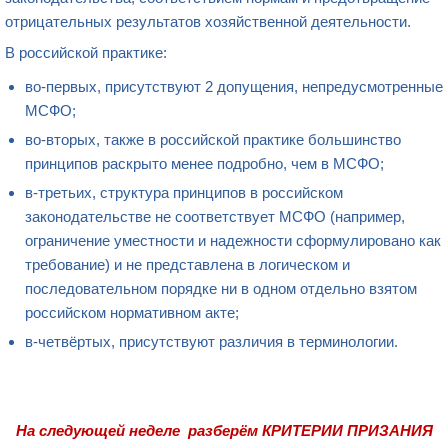
отрицательных результатов хозяйственной деятельности.
В российской практике:
во-первых, присутствуют 2 допущения, непредусмотренные
МСФО;
во-вторых, также в российской практике большинство
принципов раскрыто менее подробно, чем в МСФО;
в-третьих, структура принципов в российском
законодательстве не соответствует МСФО (например,
ограничение уместности и надежности сформулировано как
требование) и не представлена в логическом и
последовательном порядке ни в одном отдельно взятом
российском нормативном акте;
в-четвёртых, присутствуют различия в терминологии.
На следующей неделе разберём КРИТЕРИИ ПРИЗАНИЯ