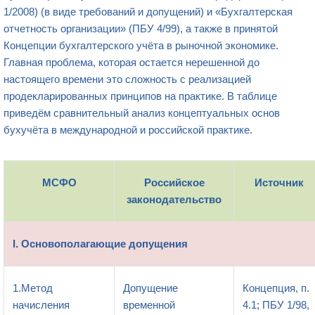
1/2008) (в виде требований и допущений) и «Бухгалтерская
отчетность организации» (ПБУ 4/99), а также в принятой
Концепции бухгалтерского учёта в рыночной экономике.
Главная проблема, которая остается нерешенной до
настоящего времени это сложность с реализацией
продекларированных принципов на практике. В таблице
приведём сравнительный анализ концептуальных основ
бухучёта в международной и российской практике.
МСФО
Российское
Источник
законодательство
I. Основополагающие допущения
1.Метод
Допущение
Концепция, п.
начисления
временной
4.1; ПБУ 1/98,