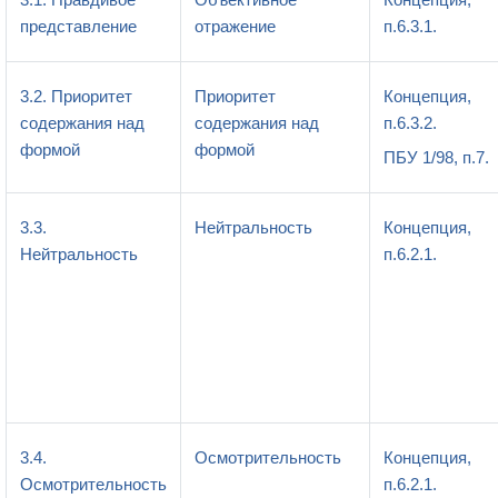
представление
отражение
п.6.3.1.
3.2. Приоритет
Приоритет
Концепция,
содержания над
содержания над
п.6.3.2.
формой
формой
ПБУ 1/98, п.7.
3.3.
Нейтральность
Концепция,
Нейтральность
п.6.2.1.
3.4.
Осмотрительность
Концепция,
Осмотрительность
п.6.2.1.