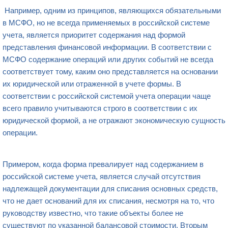
Например, одним из принципов, являющихся обязательными
в МСФО, но не всегда применяемых в российской системе
учета, является приоритет содержания над формой
представления финансовой информации. В соответствии с
МСФО содержание операций или других событий не всегда
соответствует тому, каким оно представляется на основании
их юридической или отраженной в учете формы. В
соответствии с российской системой учета операции чаще
всего правило учитываются строго в соответствии с их
юридической формой, а не отражают экономическую сущность
операции.
Примером, когда форма превалирует над содержанием в
российской системе учета, является случай отсутствия
надлежащей документации для списания основных средств,
что не дает оснований для их списания, несмотря на то, что
руководству известно, что такие объекты более не
существуют по указанной балансовой стоимости. Вторым