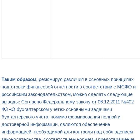
Таким образом,
резюмируя различия в основных принципах
подготовки финансовой отчетности в соответствии с МСФО и
российским законодательством, можно сделать следующие
выводы: Согласно Федеральному закону от 06.12.2011 №402
ФЗ «О бухгалтерском учете» основными задачами
бухгалтерского учета, помимо формирования полной и
достоверной информации, являются обеспечение
информацией, необходимой для контроля над соблюдением
законодательства, соответствием нормам и предотвращение