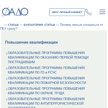
ЭИОС ЛИЧНЫЙ КАБИНЕТ
—
—
—
Почему нельзя отказаться от
СТАТЬИ
БУХГАЛТЕРИЯ_СТАТЬИ
ПБУ сразу?
Повышение квалификации
ОБРАЗОВАТЕЛЬНЫЕ ПРОГРАММЫ ПОВЫШЕНИЯ
КВАЛИФИКАЦИИ ПО ОКАЗАНИЮ ПЕРВОЙ ПОМОЩИ
ПОСТРАДАВШИМ
ОБРАЗОВАТЕЛЬНЫЕ ПРОГРАММЫ ПОВЫШЕНИЯ
КВАЛИФИКАЦИИ ПО ГО и РСЧС
ОБРАЗОВАТЕЛЬНЫЕ ПРОГРАММЫ ПОВЫШЕНИЯ
КВАЛИФИКАЦИИ ПО ПОЖАРНОЙ БЕЗОПАСНОСТИ
ОБРАЗОВАТЕЛЬНЫЕ ПРОГРАММЫ ПОВЫШЕНИЯ
КВАЛИФИКАЦИИ ПО ОХРАНЕ ТРУДА
ОБРАЗОВАТЕЛЬНЫЕ ПРОГРАММЫ ПОВЫШЕНИЯ
КВАЛИФИКАЦИИ ПО АНТИТЕРРОРИСТИЧЕСКОЙ