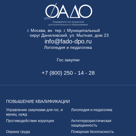
г. Москва, вн. тер. г. Муниципальный
округ Даниловский, ул. Мытная, дом 23
info@fado-dpo.ru
Логопедия и педагогика
Гос.закупки
+7 (800) 250 - 14 - 28
ПОВЫШЕНИЕ
КВАЛИФИКАЦИИ
Управление закупками
для гос. и
Логопедия и педагогика
муниц. нужд
Противодействие корупции
Антитеррористическая
защищенность
Охрана труда
Пожарная безопасность