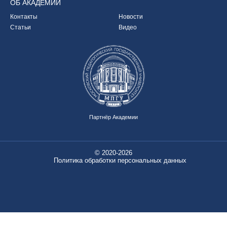
ОБ
АКАДЕМИИ
Контакты
Новости
Статьи
Видео
Партнёр Академии
© 2020-2026
Политика обработки персональных данных