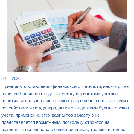
30.11.2020
Принципы составления финансовой отчетности, несмотря на
наличие большого сходства между вариантами учётных
политик, использование которых разрешено в соответствии с
российскими и международными стандартами бухгалтерского
учета, применение этих вариантов зачастую не
представляется возможным, поскольку строится на
различных основополагающих принципах, теориях и целях.