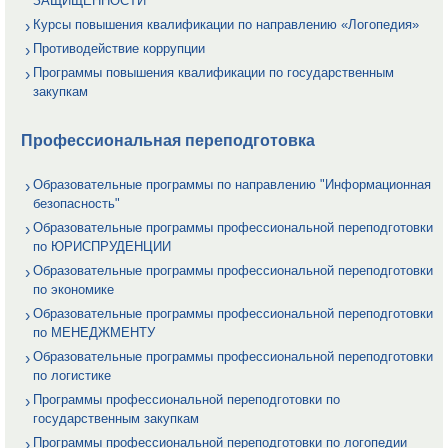
ЗАЩИЩЕННОСТИ
Курсы повышения квалификации по направлению «Логопедия»
Противодействие коррупции
Программы повышения квалификации по государственным
закупкам
Профессиональная переподготовка
Образовательные программы по направлению "Информационная
безопасность"
Образовательные программы профессиональной переподготовки
по ЮРИСПРУДЕНЦИИ
Образовательные программы профессиональной переподготовки
по экономике
Образовательные программы профессиональной переподготовки
по МЕНЕДЖМЕНТУ
Образовательные программы профессиональной переподготовки
по логистике
Программы профессиональной переподготовки по
государственным закупкам
Программы профессиональной переподготовки по логопедии