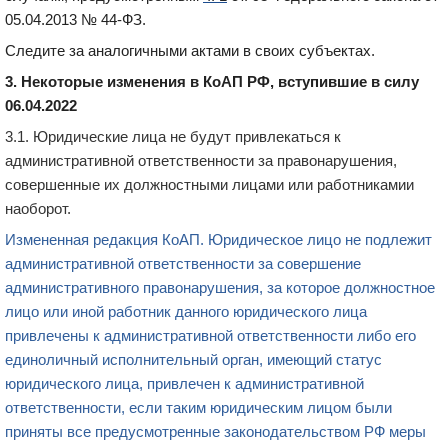
05.04.2013 № 44-ФЗ
.
Следите за аналогичными актами в своих субъектах.
3. Некоторые изменения в КоАП РФ, вступившие в силу
06.04.2022
3.1.
Юридические лица не будут привлекаться к
административной ответственности за правонарушения,
совершенные их должностными лицами или работниками
и
наоборот
.
Измененная редакция КоАП. Юридическое лицо не подлежит
административной ответственности за совершение
административного правонарушения, за которое должностное
лицо или иной работник данного юридического лица
привлечены к административной ответственности либо его
единоличный исполнительный орган, имеющий статус
юридического лица, привлечен к административной
ответственности, если таким юридическим лицом были
приняты все предусмотренные законодательством РФ меры