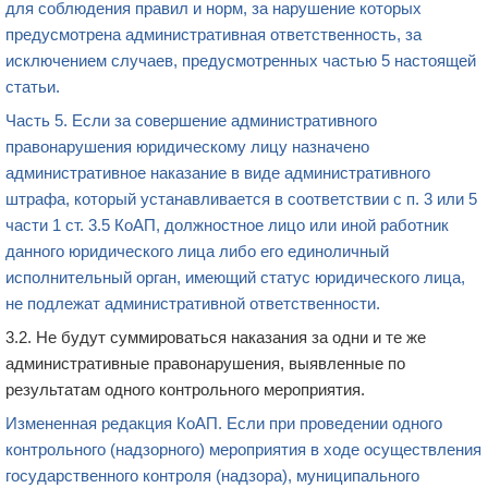
для соблюдения правил и норм, за нарушение которых
предусмотрена административная ответственность, за
исключением случаев, предусмотренных частью 5 настоящей
статьи.
Часть 5. Если за совершение административного
правонарушения юридическому лицу назначено
административное наказание в виде административного
штрафа, который устанавливается в соответствии с п. 3 или 5
части 1 ст. 3.5 КоАП, должностное лицо или иной работник
данного юридического лица либо его единоличный
исполнительный орган, имеющий статус юридического лица,
не подлежат административной ответственности.
3.2.
Не будут суммироваться наказания за одни и те же
административные правонарушения, выявленные по
результатам одного контрольного мероприятия.
Измененная редакция КоАП. Если при проведении одного
контрольного (надзорного) мероприятия в ходе осуществления
государственного контроля (надзора), муниципального