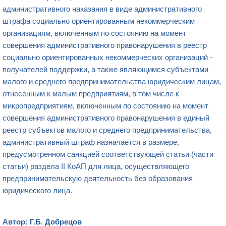
административного наказания в виде административного
штрафа социально ориентированным некоммерческим
организациям, включенным по состоянию на момент
совершения административного правонарушения в реестр
социально ориентированных некоммерческих организаций -
получателей поддержки, а также являющимся субъектами
малого и среднего предпринимательства юридическим лицам,
отнесенным к малым предприятиям, в том числе к
микропредприятиям, включенным по состоянию на момент
совершения административного правонарушения в единый
реестр субъектов малого и среднего предпринимательства,
административный штраф назначается в размере,
предусмотренном санкцией соответствующей статьи (части
статьи) раздела II КоАП для лица, осуществляющего
предпринимательскую деятельность без образования
юридического лица.
Автор: Г.Б. Добрецов