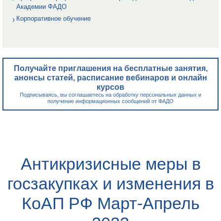
Академии ФАДО
Корпоративное обучение
Получайте приглашения на бесплатные занятия,
анонсы статей, расписание вебинаров и онлайн
курсов
Подписываясь, вы соглашаетесь на обработку персональных данных и
получение информационных сообщений от ФАДО
Антикризисные меры в
госзакупках и изменения в
КоАП РФ Март-Апрель