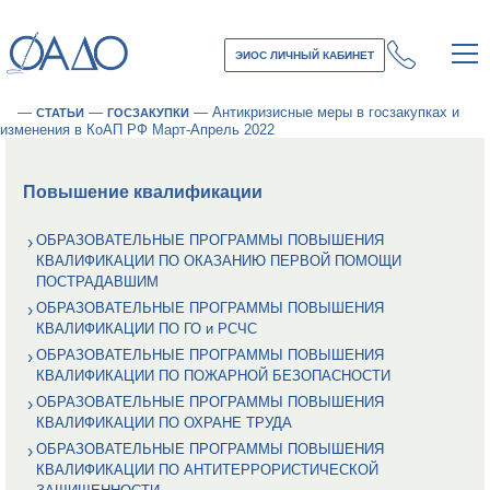
ЭИОС ЛИЧНЫЙ КАБИНЕТ
—
—
—
Антикризисные меры в госзакупках и
СТАТЬИ
ГОСЗАКУПКИ
изменения в КоАП РФ Март-Апрель 2022
Повышение квалификации
ОБРАЗОВАТЕЛЬНЫЕ ПРОГРАММЫ ПОВЫШЕНИЯ
КВАЛИФИКАЦИИ ПО ОКАЗАНИЮ ПЕРВОЙ ПОМОЩИ
ПОСТРАДАВШИМ
ОБРАЗОВАТЕЛЬНЫЕ ПРОГРАММЫ ПОВЫШЕНИЯ
КВАЛИФИКАЦИИ ПО ГО и РСЧС
ОБРАЗОВАТЕЛЬНЫЕ ПРОГРАММЫ ПОВЫШЕНИЯ
КВАЛИФИКАЦИИ ПО ПОЖАРНОЙ БЕЗОПАСНОСТИ
ОБРАЗОВАТЕЛЬНЫЕ ПРОГРАММЫ ПОВЫШЕНИЯ
КВАЛИФИКАЦИИ ПО ОХРАНЕ ТРУДА
ОБРАЗОВАТЕЛЬНЫЕ ПРОГРАММЫ ПОВЫШЕНИЯ
КВАЛИФИКАЦИИ ПО АНТИТЕРРОРИСТИЧЕСКОЙ