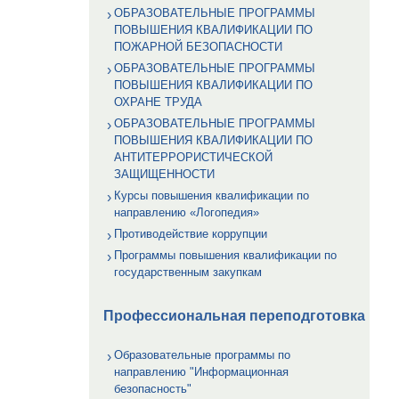
ОБРАЗОВАТЕЛЬНЫЕ ПРОГРАММЫ
ПОВЫШЕНИЯ КВАЛИФИКАЦИИ ПО
ПОЖАРНОЙ БЕЗОПАСНОСТИ
ОБРАЗОВАТЕЛЬНЫЕ ПРОГРАММЫ
ПОВЫШЕНИЯ КВАЛИФИКАЦИИ ПО
ОХРАНЕ ТРУДА
ОБРАЗОВАТЕЛЬНЫЕ ПРОГРАММЫ
ПОВЫШЕНИЯ КВАЛИФИКАЦИИ ПО
АНТИТЕРРОРИСТИЧЕСКОЙ
ЗАЩИЩЕННОСТИ
Курсы повышения квалификации по
направлению «Логопедия»
Противодействие коррупции
Программы повышения квалификации по
государственным закупкам
Профессиональная переподготовка
Образовательные программы по
направлению "Информационная
безопасность"