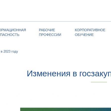
ОРМАЦИОННАЯ
РАБОЧИЕ
КОРПОРАТИВНОЕ
ОПАСНОСТЬ
ПРОФЕССИИ
ОБУЧЕНИЕ
 в 2023 году
Изменения в госзакуп