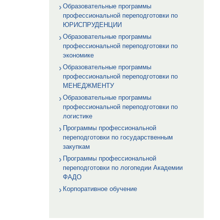
Образовательные программы
профессиональной переподготовки по
ЮРИСПРУДЕНЦИИ
Образовательные программы
профессиональной переподготовки по
экономике
Образовательные программы
профессиональной переподготовки по
МЕНЕДЖМЕНТУ
Образовательные программы
профессиональной переподготовки по
логистике
Программы профессиональной
переподготовки по государственным
закупкам
Программы профессиональной
переподготовки по логопедии Академии
ФАДО
Корпоративное обучение