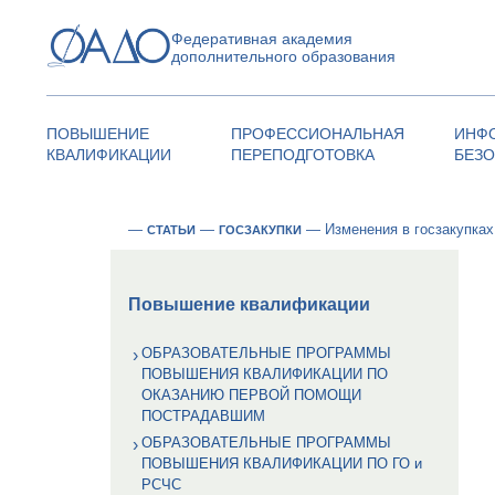
Федеративная академия
дополнительного образования
ПОВЫШЕНИЕ
ПРОФЕССИОНАЛЬНАЯ
ИНФ
КВАЛИФИКАЦИИ
ПЕРЕПОДГОТОВКА
БЕЗ
—
—
—
Изменения в госзакупках
СТАТЬИ
ГОСЗАКУПКИ
Повышение квалификации
ОБРАЗОВАТЕЛЬНЫЕ ПРОГРАММЫ
ПОВЫШЕНИЯ КВАЛИФИКАЦИИ ПО
ОКАЗАНИЮ ПЕРВОЙ ПОМОЩИ
ПОСТРАДАВШИМ
ОБРАЗОВАТЕЛЬНЫЕ ПРОГРАММЫ
ПОВЫШЕНИЯ КВАЛИФИКАЦИИ ПО ГО и
РСЧС