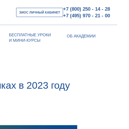
+7 (800) 250 - 14 - 28
ЭИОС ЛИЧНЫЙ КАБИНЕТ
+7 (495) 970 - 21 - 00
БЕСПЛАТНЫЕ УРОКИ
ОБ АКАДЕМИИ
И МИНИ-КУРСЫ
ках в 2023 году