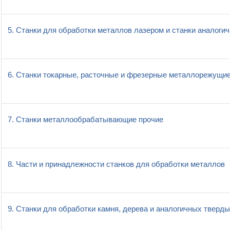
5. Станки для обработки металлов лазером и станки аналогич
6. Станки токарные, расточные и фрезерные металлорежущи
7. Станки металлообрабатывающие прочие
8. Части и принадлежности станков для обработки металлов
9. Станки для обработки камня, дерева и аналогичных тверд