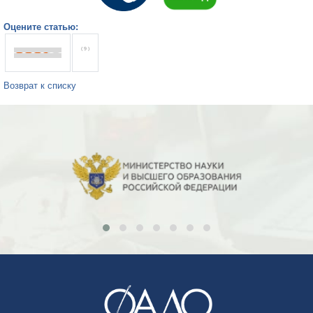
Оцените статью:
( 9 )
Возврат к списку