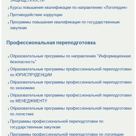
ЗАЩИЩЕННОСТИ
Курсы повышения квалификации по направлению «Логопедия»
Противодействие коррупции
Программы повышения квалификации по государственным
закупкам
Профессиональная переподготовка
Образовательные программы по направлению "Информационная
безопасность"
Образовательные программы профессиональной переподготовки
по ЮРИСПРУДЕНЦИИ
Образовательные программы профессиональной переподготовки
по экономике
Образовательные программы профессиональной переподготовки
по МЕНЕДЖМЕНТУ
Образовательные программы профессиональной переподготовки
по логистике
Программы профессиональной переподготовки по
государственным закупкам
Программы профессиональной переподготовки по логопедии