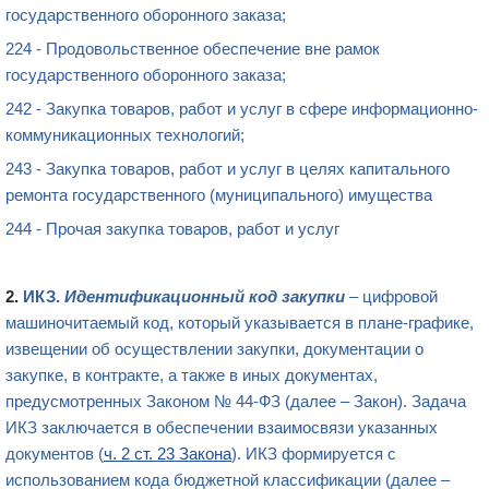
государственного оборонного заказа;
224 - Продовольственное обеспечение вне рамок
государственного оборонного заказа;
242 - Закупка товаров, работ и услуг в сфере информационно-
коммуникационных технологий;
243 - Закупка товаров, работ и услуг в целях капитального
ремонта государственного (муниципального) имущества
244 - Прочая закупка товаров, работ и услуг
2.
ИКЗ
.
Идентификационный код закупки
– цифровой
машиночитаемый код, который указывается в плане-графике,
извещении об осуществлении закупки, документации о
закупке, в контракте, а также в иных документах,
предусмотренных Законом №
44-ФЗ
(далее – Закон). Задача
ИКЗ
заключается в обеспечении взаимосвязи указанных
документов
(
ч. 2 ст. 23 Закона
). ИКЗ формируется с
использованием кода бюджетной классификации (далее –