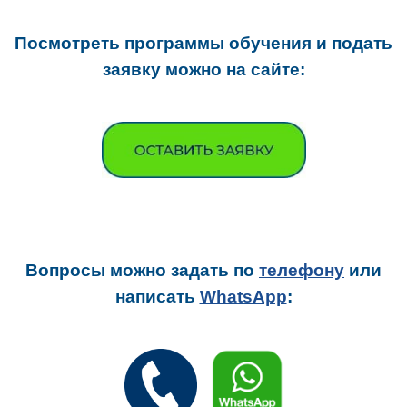
Посмотреть программы обучения и подать
заявку можно на сайте:
Вопросы можно задать
по
телефону
или
написать
WhatsApp
: