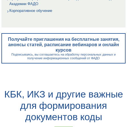
Академии ФАДО
Корпоративное обучение
Получайте приглашения на бесплатные занятия,
анонсы статей, расписание вебинаров и онлайн
курсов
Подписываясь, вы соглашаетесь на обработку персональных данных и
получение информационных сообщений от ФАДО
КБК, ИКЗ и другие важные
для формирования
документов коды