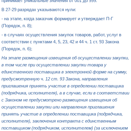
принимает уникальные значения от 001 до 999.
В 27-29 разрядах указываются нули:
- на этапе, когда заказчик формирует и утверждает П-Г
(Порядок, п. 8);
- в случаях осуществления закупок товаров, работ, услуг в
соответствии с пунктами 4, 5, 23, 42 и 44 ч. 1 ст. 93 Закона
(Порядок, п. 6);
На этапе размещения извещения об осуществлении закупки,
в том числе при осуществлении закупки товара у
единственного поставщика в электронной форме на сумму,
предусмотренную ч. 12 ст. 93 Закона, направления
приглашения принять участие в определении поставщика
(подрядчика, исполнителя), а в случае, если в соответствии
с Законом не предусмотрено размещения извещения об
осуществлении закупки или направления приглашения
принять участие в определении поставщика (подрядчика,
исполнителя), заключения контракта с единственным
поставщиком (подрядчиком, исполнителем) (за исключением