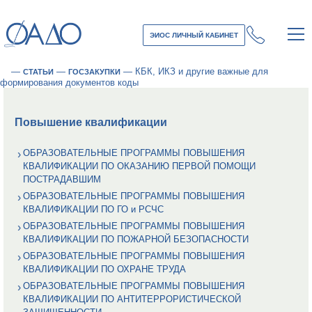
ЭИОС ЛИЧНЫЙ КАБИНЕТ
—
—
—
КБК, ИКЗ и другие важные для
СТАТЬИ
ГОСЗАКУПКИ
формирования документов коды
Повышение квалификации
ОБРАЗОВАТЕЛЬНЫЕ ПРОГРАММЫ ПОВЫШЕНИЯ
КВАЛИФИКАЦИИ ПО ОКАЗАНИЮ ПЕРВОЙ ПОМОЩИ
ПОСТРАДАВШИМ
ОБРАЗОВАТЕЛЬНЫЕ ПРОГРАММЫ ПОВЫШЕНИЯ
КВАЛИФИКАЦИИ ПО ГО и РСЧС
ОБРАЗОВАТЕЛЬНЫЕ ПРОГРАММЫ ПОВЫШЕНИЯ
КВАЛИФИКАЦИИ ПО ПОЖАРНОЙ БЕЗОПАСНОСТИ
ОБРАЗОВАТЕЛЬНЫЕ ПРОГРАММЫ ПОВЫШЕНИЯ
КВАЛИФИКАЦИИ ПО ОХРАНЕ ТРУДА
ОБРАЗОВАТЕЛЬНЫЕ ПРОГРАММЫ ПОВЫШЕНИЯ
КВАЛИФИКАЦИИ ПО АНТИТЕРРОРИСТИЧЕСКОЙ