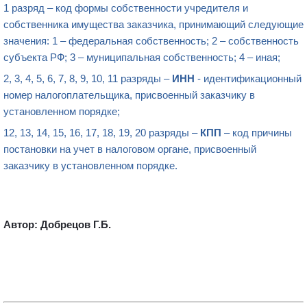
1 разряд – код формы собственности учредителя и
собственника имущества заказчика, принимающий следующие
значения: 1 – федеральная собственность; 2 – собственность
субъекта РФ; 3 – муниципальная собственность; 4 – иная;
2, 3, 4, 5, 6, 7, 8, 9, 10, 11 разряды –
ИНН
- идентификационный
номер налогоплательщика, присвоенный заказчику в
установленном порядке;
12, 13, 14, 15, 16, 17, 18, 19, 20 разряды –
КПП
– код причины
постановки на учет в налоговом органе, присвоенный
заказчику в установленном порядке.
Автор: Добрецов Г.Б.