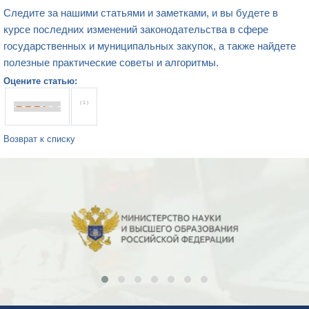
Следите за нашими статьями и заметками, и вы будете в
курсе последних изменений законодательства в сфере
государственных и муниципальных закупок, а также найдете
полезные практические советы и алгоритмы.
Оцените статью:
( 1 )
Возврат к списку