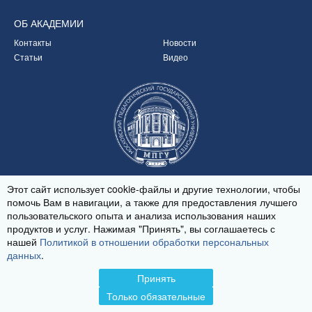
ОБ
АКАДЕМИИ
Контакты
Новости
Статьи
Видео
Партнёр Академии
Этот сайт использует cookie-файлы и другие технологии, чтобы
помочь Вам в навигации, а также для предоставления лучшего
пользовательского опыта и анализа использования наших
продуктов и услуг. Нажимая "Принять", вы соглашаетесь с
© 2020-2026
нашей
Политикой в отношении обработки персональных
Политика обработки персональных данных
данных
.
Принять
Только обязательные