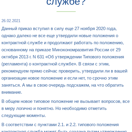
службе?
26.02.2021
Данный приказ вступил в силу еще 27 ноября 2020 года,
однако далеко не все еще утвердили новые положения о
контрактной службе и продолжают работать по положению,
основанному на приказе Минэкономразвития России от 29
октября 2013 г. N 631 «Об утверждении Типового положения
(регламента) о контрактной службе». В связи с этим,
рекомендуем прямо сейчас проверить, утвердили ли в вашей
организации новое положение и если нет, то срочно этим
заняться. А мы в свою очередь подскажем, на что обратить
внимание.
В общем новое типовое положение не вызывает вопросов, все
в меру логично и понятно. Но необходимо отметить
следующие моменты.
В соответствии с пунктами 2.1. и 2.2. типового положения
контрактная служба может быть создана путем утверждения