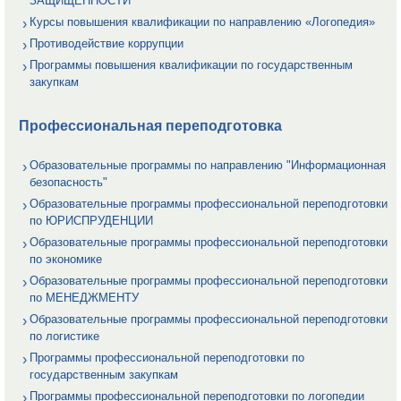
ЗАЩИЩЕННОСТИ
Курсы повышения квалификации по направлению «Логопедия»
Противодействие коррупции
Программы повышения квалификации по государственным
закупкам
Профессиональная переподготовка
Образовательные программы по направлению "Информационная
безопасность"
Образовательные программы профессиональной переподготовки
по ЮРИСПРУДЕНЦИИ
Образовательные программы профессиональной переподготовки
по экономике
Образовательные программы профессиональной переподготовки
по МЕНЕДЖМЕНТУ
Образовательные программы профессиональной переподготовки
по логистике
Программы профессиональной переподготовки по
государственным закупкам
Программы профессиональной переподготовки по логопедии