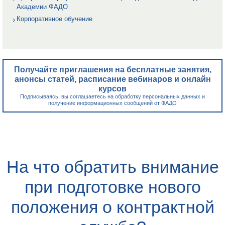
Академии ФАДО
Корпоративное обучение
Получайте приглашения на бесплатные занятия,
анонсы статей, расписание вебинаров и онлайн
курсов
Подписываясь, вы соглашаетесь на обработку персональных данных и
получение информационных сообщений от ФАДО
На что обратить внимание
при подготовке нового
положения о контрактной