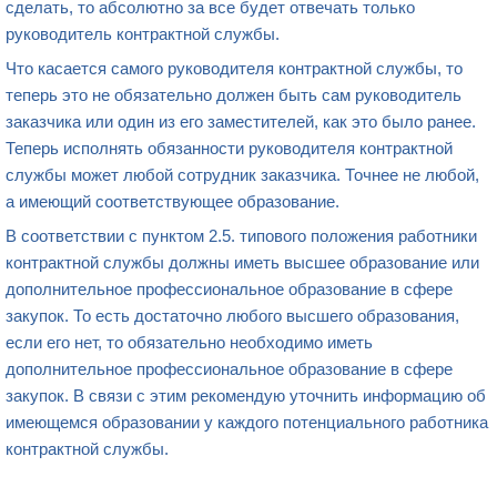
сделать, то абсолютно за все будет отвечать только
руководитель контрактной службы.
Что касается самого руководителя контрактной службы, то
теперь это не обязательно должен быть сам руководитель
заказчика или один из его заместителей, как это было ранее.
Теперь исполнять обязанности руководителя контрактной
службы может любой сотрудник заказчика. Точнее не любой,
а имеющий соответствующее образование.
В соответствии с пунктом 2.5. типового положения работники
контрактной службы должны иметь высшее образование или
дополнительное профессиональное образование в сфере
закупок. То есть достаточно любого высшего образования,
если его нет, то обязательно необходимо иметь
дополнительное профессиональное образование в сфере
закупок. В связи с этим рекомендую уточнить информацию об
имеющемся образовании у каждого потенциального работника
контрактной службы.