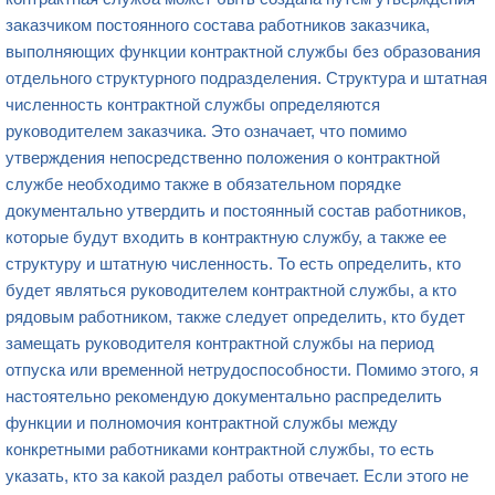
заказчиком постоянного состава работников заказчика,
выполняющих функции контрактной службы без образования
отдельного структурного подразделения. Структура и штатная
численность контрактной службы определяются
руководителем заказчика. Это означает, что помимо
утверждения непосредственно положения о контрактной
службе необходимо также в обязательном порядке
документально утвердить и постоянный состав работников,
которые будут входить в контрактную службу, а также ее
структуру и штатную численность. То есть определить, кто
будет являться руководителем контрактной службы, а кто
рядовым работником, также следует определить, кто будет
замещать руководителя контрактной службы на период
отпуска или временной нетрудоспособности. Помимо этого, я
настоятельно рекомендую документально распределить
функции и полномочия контрактной службы между
конкретными работниками контрактной службы, то есть
указать, кто за какой раздел работы отвечает. Если этого не