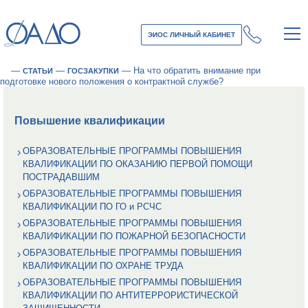
ЭИОС ЛИЧНЫЙ КАБИНЕТ
—
—
—
На что обратить внимание при
СТАТЬИ
ГОСЗАКУПКИ
подготовке нового положения о контрактной службе?
Повышение квалификации
ОБРАЗОВАТЕЛЬНЫЕ ПРОГРАММЫ ПОВЫШЕНИЯ
КВАЛИФИКАЦИИ ПО ОКАЗАНИЮ ПЕРВОЙ ПОМОЩИ
ПОСТРАДАВШИМ
ОБРАЗОВАТЕЛЬНЫЕ ПРОГРАММЫ ПОВЫШЕНИЯ
КВАЛИФИКАЦИИ ПО ГО и РСЧС
ОБРАЗОВАТЕЛЬНЫЕ ПРОГРАММЫ ПОВЫШЕНИЯ
КВАЛИФИКАЦИИ ПО ПОЖАРНОЙ БЕЗОПАСНОСТИ
ОБРАЗОВАТЕЛЬНЫЕ ПРОГРАММЫ ПОВЫШЕНИЯ
КВАЛИФИКАЦИИ ПО ОХРАНЕ ТРУДА
ОБРАЗОВАТЕЛЬНЫЕ ПРОГРАММЫ ПОВЫШЕНИЯ
КВАЛИФИКАЦИИ ПО АНТИТЕРРОРИСТИЧЕСКОЙ