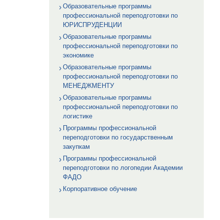
Образовательные программы
профессиональной переподготовки по
ЮРИСПРУДЕНЦИИ
Образовательные программы
профессиональной переподготовки по
экономике
Образовательные программы
профессиональной переподготовки по
МЕНЕДЖМЕНТУ
Образовательные программы
профессиональной переподготовки по
логистике
Программы профессиональной
переподготовки по государственным
закупкам
Программы профессиональной
переподготовки по логопедии Академии
ФАДО
Корпоративное обучение