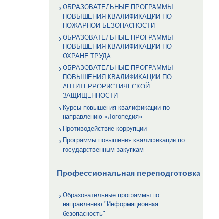
ОБРАЗОВАТЕЛЬНЫЕ ПРОГРАММЫ
ПОВЫШЕНИЯ КВАЛИФИКАЦИИ ПО
ПОЖАРНОЙ БЕЗОПАСНОСТИ
ОБРАЗОВАТЕЛЬНЫЕ ПРОГРАММЫ
ПОВЫШЕНИЯ КВАЛИФИКАЦИИ ПО
ОХРАНЕ ТРУДА
ОБРАЗОВАТЕЛЬНЫЕ ПРОГРАММЫ
ПОВЫШЕНИЯ КВАЛИФИКАЦИИ ПО
АНТИТЕРРОРИСТИЧЕСКОЙ
ЗАЩИЩЕННОСТИ
Курсы повышения квалификации по
направлению «Логопедия»
Противодействие коррупции
Программы повышения квалификации по
государственным закупкам
Профессиональная переподготовка
Образовательные программы по
направлению "Информационная
безопасность"