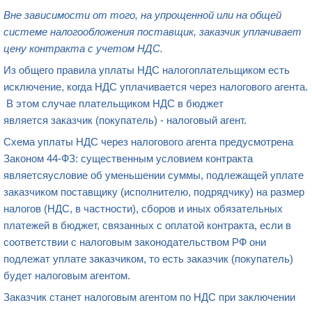
Вне зависимости от того, на упрощенной или на общей
системе налогообложения поставщик, заказчик уплачивает
цену контракта с учетом НДС.
Из общего правила уплаты НДС налогоплательщиком есть
исключение, когда НДС уплачивается через налогового агента.
В этом случае плательщиком НДС в бюджет
является заказчик (покупатель) - налоговый агент.
Схема уплаты НДС через налогового агента предусмотрена
Законом 44-ФЗ: существенным условием контракта
являетсяусловие об уменьшении суммы, подлежащей уплате
заказчиком поставщику (исполнителю, подрядчику) на размер
налогов (НДС, в частности), сборов и иных обязательных
платежей в бюджет, связанных с оплатой контракта, если в
соответствии с налоговым законодательством РФ они
подлежат уплате заказчиком, то есть заказчик (покупатель)
будет налоговым агентом.
Заказчик станет налоговым агентом по НДС при заключении