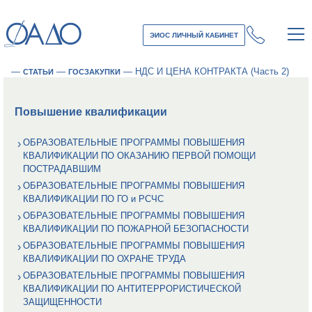
ЭИОС ЛИЧНЫЙ КАБИНЕТ
—
—
—
НДС И ЦЕНА КОНТРАКТА (Часть 2)
СТАТЬИ
ГОСЗАКУПКИ
Повышение квалификации
ОБРАЗОВАТЕЛЬНЫЕ ПРОГРАММЫ ПОВЫШЕНИЯ
КВАЛИФИКАЦИИ ПО ОКАЗАНИЮ ПЕРВОЙ ПОМОЩИ
ПОСТРАДАВШИМ
ОБРАЗОВАТЕЛЬНЫЕ ПРОГРАММЫ ПОВЫШЕНИЯ
КВАЛИФИКАЦИИ ПО ГО и РСЧС
ОБРАЗОВАТЕЛЬНЫЕ ПРОГРАММЫ ПОВЫШЕНИЯ
КВАЛИФИКАЦИИ ПО ПОЖАРНОЙ БЕЗОПАСНОСТИ
ОБРАЗОВАТЕЛЬНЫЕ ПРОГРАММЫ ПОВЫШЕНИЯ
КВАЛИФИКАЦИИ ПО ОХРАНЕ ТРУДА
ОБРАЗОВАТЕЛЬНЫЕ ПРОГРАММЫ ПОВЫШЕНИЯ
КВАЛИФИКАЦИИ ПО АНТИТЕРРОРИСТИЧЕСКОЙ
ЗАЩИЩЕННОСТИ