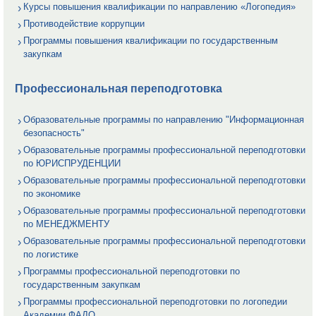
Курсы повышения квалификации по направлению «Логопедия»
Противодействие коррупции
Программы повышения квалификации по государственным
закупкам
Профессиональная переподготовка
Образовательные программы по направлению "Информационная
безопасность"
Образовательные программы профессиональной переподготовки
по ЮРИСПРУДЕНЦИИ
Образовательные программы профессиональной переподготовки
по экономике
Образовательные программы профессиональной переподготовки
по МЕНЕДЖМЕНТУ
Образовательные программы профессиональной переподготовки
по логистике
Программы профессиональной переподготовки по
государственным закупкам
Программы профессиональной переподготовки по логопедии
Академии ФАДО