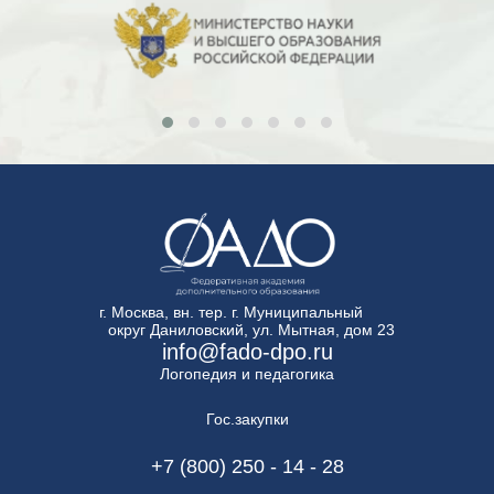
г. Москва, вн. тер. г. Муниципальный
округ Даниловский, ул. Мытная, дом 23
info@fado-dpo.ru
Логопедия и педагогика
Гос.закупки
+7 (800) 250 - 14 - 28