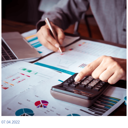
07.04.2022