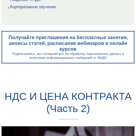
Корпоративное обучение
Получайте приглашения на бесплатные занятия,
анонсы статей, расписание вебинаров и онлайн
курсов
Подписываясь, вы соглашаетесь на обработку персональных данных и
получение информационных сообщений от ФАДО
НДС И ЦЕНА КОНТРАКТА
(Часть 2)