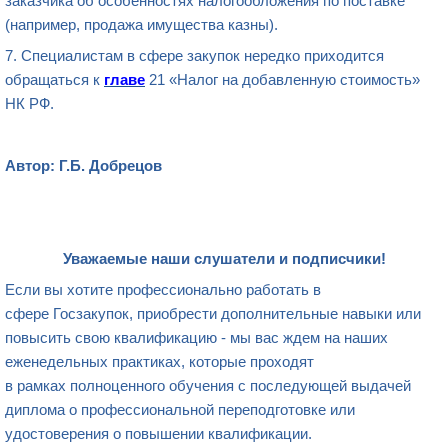
заказчика об особенностях налогообложения по поставке
(например, продажа имущества казны).
7. Специалистам в сфере закупок нередко приходится
обращаться к
главе
21 «Налог на добавленную стоимость»
НК РФ.
Автор: Г.Б. Добрецов
Уважаемые наши слушатели и подписчики!
Если вы хотите профессионально работать в
сфере Госзакупок, приобрести дополнительные навыки или
повысить свою квалификацию - мы вас ждем на наших
еженедельных практиках, которые проходят
в рамках полноценного обучения с последующей выдачей
диплома о профессиональной переподготовке или
удостоверения о повышении квалификации.