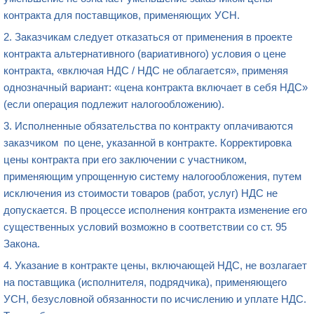
контракта для поставщиков, применяющих УСН.
2. Заказчикам следует отказаться от применения в проекте
контракта альтернативного (вариативного) условия о цене
контракта, «включая НДС / НДС не облагается», применяя
однозначный вариант: «цена контракта включает в себя НДС»
(если операция подлежит налогообложению).
3. Исполненные обязательства по контракту оплачиваются
заказчиком по цене, указанной в контракте. Корректировка
цены контракта при его заключении с участником,
применяющим упрощенную систему налогообложения, путем
исключения из стоимости товаров (работ, услуг) НДС не
допускается. В процессе исполнения контракта изменение его
существенных условий возможно в соответствии со ст. 95
Закона.
4. Указание в контракте цены, включающей НДС, не возлагает
на поставщика (исполнителя, подрядчика), применяющего
УСН, безусловной обязанности по исчислению и уплате НДС.