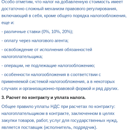
Особо отметим, что налог на добавленную стоимость имеет
достаточно сложный механизм правового регулирования,
включающий в себя, кроме общего порядка налогообложения,
еще и:
- различные ставки (0%, 10%, 20%);
- оплату через налогового агента;
- освобождение от исполнения обязанностей
налогоплательщика;
- операции, не подлежащие налогообложению;
- особенности налогообложения в соответствии с
применяемой системой налогообложения, а в некоторых
случаях и организационно-правовой формой и ряд других.
3. Расчет по контракту и уплата налога.
Общее правило уплаты НДС при расчетах по контракту:
налогоплательщиком в контракте, заключенном в целях
закупки товаров, работ, услуг для государственных нужд,
является поставщик (исполнитель, подрядчик).