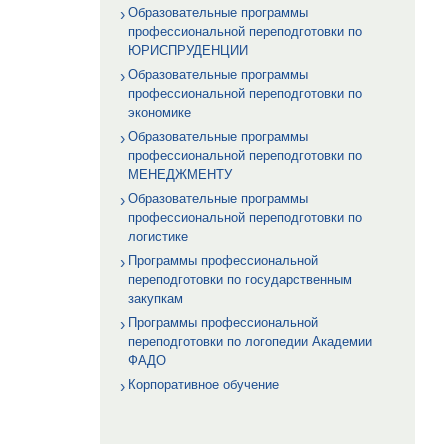
Образовательные программы
профессиональной переподготовки по
ЮРИСПРУДЕНЦИИ
Образовательные программы
профессиональной переподготовки по
экономике
Образовательные программы
профессиональной переподготовки по
МЕНЕДЖМЕНТУ
Образовательные программы
профессиональной переподготовки по
логистике
Программы профессиональной
переподготовки по государственным
закупкам
Программы профессиональной
переподготовки по логопедии Академии
ФАДО
Корпоративное обучение