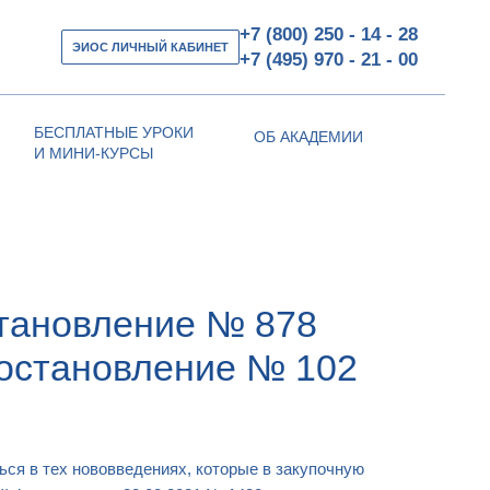
+7 (800) 250 - 14 - 28
ЭИОС ЛИЧНЫЙ КАБИНЕТ
+7 (495) 970 - 21 - 00
БЕСПЛАТНЫЕ УРОКИ
ОБ АКАДЕМИИ
И МИНИ-КУРСЫ
тановление № 878
остановление № 102
ься в тех нововведениях, которые в закупочную