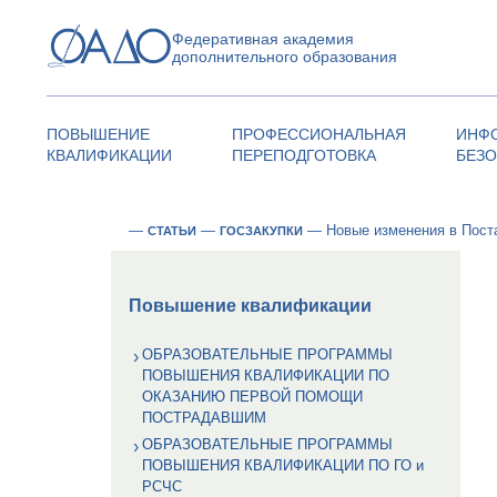
Федеративная академия
дополнительного образования
ПОВЫШЕНИЕ
ПРОФЕССИОНАЛЬНАЯ
ИНФ
КВАЛИФИКАЦИИ
ПЕРЕПОДГОТОВКА
БЕЗ
—
—
—
Новые изменения в Пост
СТАТЬИ
ГОСЗАКУПКИ
Повышение квалификации
ОБРАЗОВАТЕЛЬНЫЕ ПРОГРАММЫ
ПОВЫШЕНИЯ КВАЛИФИКАЦИИ ПО
ОКАЗАНИЮ ПЕРВОЙ ПОМОЩИ
ПОСТРАДАВШИМ
ОБРАЗОВАТЕЛЬНЫЕ ПРОГРАММЫ
ПОВЫШЕНИЯ КВАЛИФИКАЦИИ ПО ГО и
РСЧС