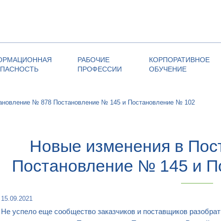
ОРМАЦИОННАЯ
РАБОЧИЕ
КОРПОРАТИВНОЕ
ОПАСНОСТЬ
ПРОФЕССИИ
ОБУЧЕНИЕ
ановление № 878 Постановление № 145 и Постановление № 102
Новые изменения в Пос
Постановление № 145 и П
15.09.2021
Не успело еще сообщество заказчиков и поставщиков разобрат