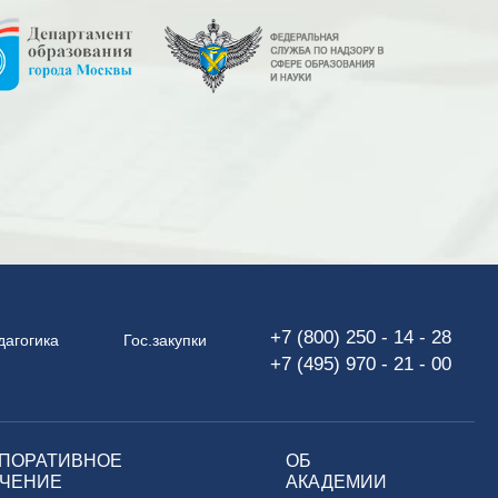
+7 (800) 250 - 14 - 28
дагогика
Гос.закупки
+7 (495) 970 - 21 - 00
ПОРАТИВНОЕ
ОБ
ЧЕНИЕ
АКАДЕМИИ