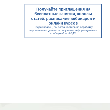
Получайте приглашения на
бесплатные занятия, анонсы
статей, расписание вебинаров и
онлайн курсов
Подписываясь, вы соглашаетесь на обработку
персональных данных и получение информационных
сообщений от ФАДО