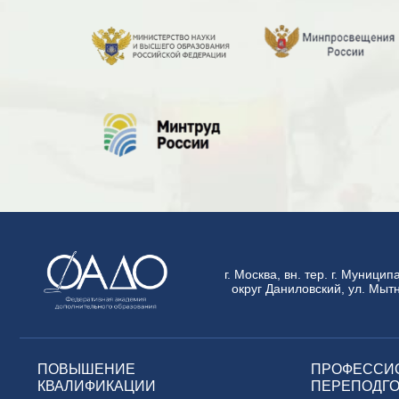
г. Москва, вн. тер. г. Муници
округ Даниловский, ул. Мытн
ПОВЫШЕНИЕ
ПРОФЕССИ
КВАЛИФИКАЦИИ
ПЕРЕПОДГО