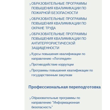
ОБРАЗОВАТЕЛЬНЫЕ ПРОГРАММЫ
ПОВЫШЕНИЯ КВАЛИФИКАЦИИ ПО
ПОЖАРНОЙ БЕЗОПАСНОСТИ
ОБРАЗОВАТЕЛЬНЫЕ ПРОГРАММЫ
ПОВЫШЕНИЯ КВАЛИФИКАЦИИ ПО
ОХРАНЕ ТРУДА
ОБРАЗОВАТЕЛЬНЫЕ ПРОГРАММЫ
ПОВЫШЕНИЯ КВАЛИФИКАЦИИ ПО
АНТИТЕРРОРИСТИЧЕСКОЙ
ЗАЩИЩЕННОСТИ
Курсы повышения квалификации по
направлению «Логопедия»
Противодействие коррупции
Программы повышения квалификации по
государственным закупкам
Профессиональная переподготовка
Образовательные программы по
направлению "Информационная
безопасность"