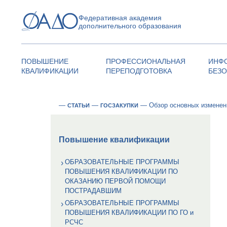
Федеративная академия
дополнительного образования
ПОВЫШЕНИЕ
ПРОФЕССИОНАЛЬНАЯ
ИНФ
КВАЛИФИКАЦИИ
ПЕРЕПОДГОТОВКА
БЕЗ
—
—
—
Обзор основных изменен
СТАТЬИ
ГОСЗАКУПКИ
Повышение квалификации
ОБРАЗОВАТЕЛЬНЫЕ ПРОГРАММЫ
ПОВЫШЕНИЯ КВАЛИФИКАЦИИ ПО
ОКАЗАНИЮ ПЕРВОЙ ПОМОЩИ
ПОСТРАДАВШИМ
ОБРАЗОВАТЕЛЬНЫЕ ПРОГРАММЫ
ПОВЫШЕНИЯ КВАЛИФИКАЦИИ ПО ГО и
РСЧС