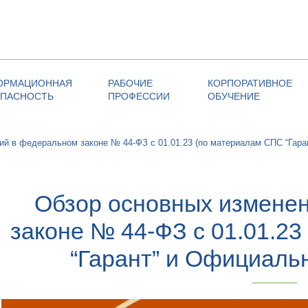
ОРМАЦИОННАЯ
РАБОЧИЕ
КОРПОРАТИВНОЕ
ОПАСНОСТЬ
ПРОФЕССИИ
ОБУЧЕНИЕ
ий в федеральном законе № 44-ФЗ с 01.01.23 (по материалам СПС “Гара
Обзор основных измене
законе № 44-ФЗ с 01.01.2
“Гарант” и Официаль