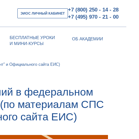
+7 (800) 250 - 14 - 28
ЭИОС ЛИЧНЫЙ КАБИНЕТ
+7 (495) 970 - 21 - 00
БЕСПЛАТНЫЕ УРОКИ
ОБ АКАДЕМИИ
И МИНИ-КУРСЫ
нт” и Официального сайта ЕИС)
ний в федеральном
3 (по материалам СПС
ного сайта ЕИС)