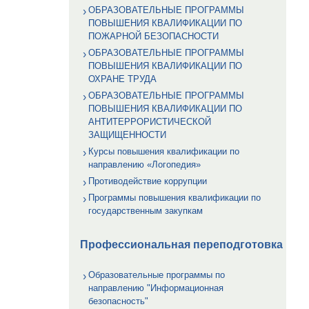
ОБРАЗОВАТЕЛЬНЫЕ ПРОГРАММЫ
ПОВЫШЕНИЯ КВАЛИФИКАЦИИ ПО
ПОЖАРНОЙ БЕЗОПАСНОСТИ
ОБРАЗОВАТЕЛЬНЫЕ ПРОГРАММЫ
ПОВЫШЕНИЯ КВАЛИФИКАЦИИ ПО
ОХРАНЕ ТРУДА
ОБРАЗОВАТЕЛЬНЫЕ ПРОГРАММЫ
ПОВЫШЕНИЯ КВАЛИФИКАЦИИ ПО
АНТИТЕРРОРИСТИЧЕСКОЙ
ЗАЩИЩЕННОСТИ
Курсы повышения квалификации по
направлению «Логопедия»
Противодействие коррупции
Программы повышения квалификации по
государственным закупкам
Профессиональная переподготовка
Образовательные программы по
направлению "Информационная
безопасность"