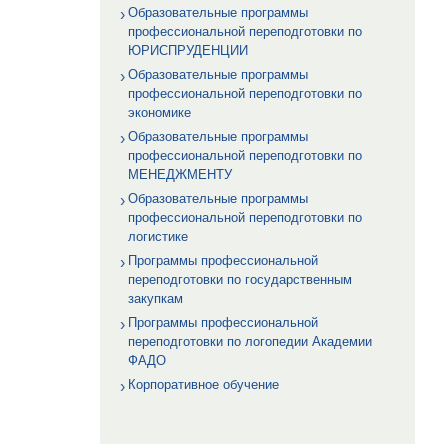
Образовательные программы
профессиональной переподготовки по
ЮРИСПРУДЕНЦИИ
Образовательные программы
профессиональной переподготовки по
экономике
Образовательные программы
профессиональной переподготовки по
МЕНЕДЖМЕНТУ
Образовательные программы
профессиональной переподготовки по
логистике
Программы профессиональной
переподготовки по государственным
закупкам
Программы профессиональной
переподготовки по логопедии Академии
ФАДО
Корпоративное обучение