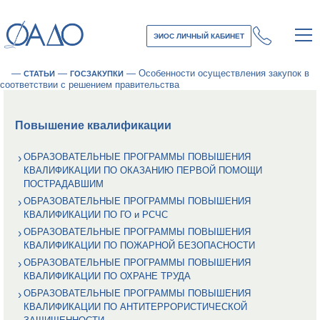
ЭИОС ЛИЧНЫЙ КАБИНЕТ
—
—
—
Особенности осуществления закупок в
СТАТЬИ
ГОСЗАКУПКИ
соответствии с решением правительства
Повышение квалификации
ОБРАЗОВАТЕЛЬНЫЕ ПРОГРАММЫ ПОВЫШЕНИЯ
КВАЛИФИКАЦИИ ПО ОКАЗАНИЮ ПЕРВОЙ ПОМОЩИ
ПОСТРАДАВШИМ
ОБРАЗОВАТЕЛЬНЫЕ ПРОГРАММЫ ПОВЫШЕНИЯ
КВАЛИФИКАЦИИ ПО ГО и РСЧС
ОБРАЗОВАТЕЛЬНЫЕ ПРОГРАММЫ ПОВЫШЕНИЯ
КВАЛИФИКАЦИИ ПО ПОЖАРНОЙ БЕЗОПАСНОСТИ
ОБРАЗОВАТЕЛЬНЫЕ ПРОГРАММЫ ПОВЫШЕНИЯ
КВАЛИФИКАЦИИ ПО ОХРАНЕ ТРУДА
ОБРАЗОВАТЕЛЬНЫЕ ПРОГРАММЫ ПОВЫШЕНИЯ
КВАЛИФИКАЦИИ ПО АНТИТЕРРОРИСТИЧЕСКОЙ