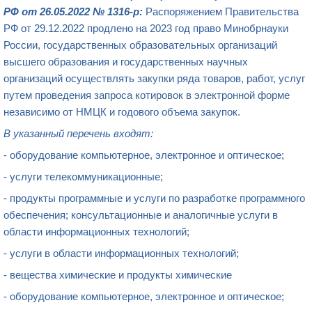
РФ от 26.05.2022 №
1316-р
:
Распоряжением Правительства
РФ от 29.12.2022 продлено на
2023
год право Минобрнауки
России, государственных образовательных организаций
высшего образования и государственных научных
организаций осуществлять
закупки
ряда товаров, работ, услуг
путем проведения
запроса котировок в электронной форме
независимо от НМЦК и годового объема закупок.
В указанный перечень входят:
- оборудование компьютерное, электронное и оптическое;
- услуги телекоммуникационные;
- продукты программные и услуги по разработке программного
обеспечения; консультационные и аналогичные услуги в
области информационных технологий;
- услуги в области информационных технологий;
- вещества химические и продукты химические
- оборудование компьютерное, электронное и оптическое;