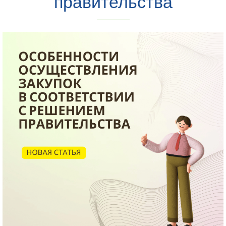
правительства