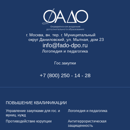
г. Москва, вн. тер. г. Муниципальный
округ Даниловский, ул. Мытная, дом 23
info@fado-dpo.ru
Логопедия и педагогика
Гос.закупки
+7 (800) 250 - 14 - 28
ПОВЫШЕНИЕ
КВАЛИФИКАЦИИ
Управление закупками
для гос. и
Логопедия и педагогика
муниц. нужд
Противодействие корупции
Антитеррористическая
защищенность