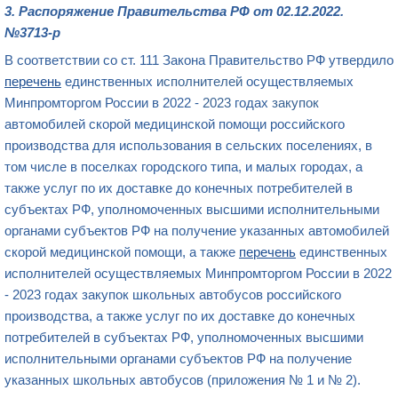
3. Распоряжение Правительства РФ от 02.12.2022.
№3713-р
В соответствии со ст. 111 Закона Правительство РФ утвердило
перечень
единственных
исполнителей
осуществляемых
Минпромторгом России в 2022 -
2023
годах
закупок
автомобилей скорой медицинской помощи российского
производства для использования в сельских поселениях, в
том числе в поселках городского типа, и малых городах, а
также услуг по их доставке до конечных потребителей в
субъектах РФ, уполномоченных высшими исполнительными
органами субъектов РФ на получение указанных автомобилей
скорой медицинской помощи, а также
перечень
единственных
исполнителей осуществляемых Минпромторгом России в 2022
- 2023 годах закупок школьных автобусов российского
производства, а также услуг по их доставке до конечных
потребителей в субъектах РФ, уполномоченных высшими
исполнительными органами субъектов РФ на получение
указанных школьных автобусов (приложения № 1 и № 2).