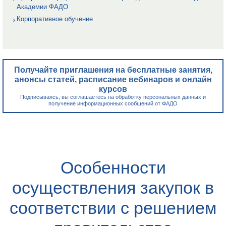
Академии ФАДО
Корпоративное обучение
Получайте приглашения на бесплатные занятия,
анонсы статей, расписание вебинаров и онлайн
курсов
Подписываясь, вы соглашаетесь на обработку персональных данных и
получение информационных сообщений от ФАДО
Особенности
осуществления закупок в
соответствии с решением