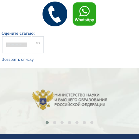
Оцените статью:
( 7 )
Возврат к списку