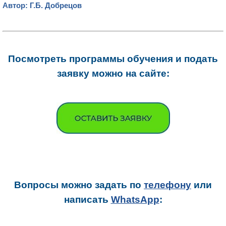
Автор: Г.Б. Добрецов
Посмотреть программы обучения и подать
заявку можно на сайте:
Вопросы можно задать
по
телефону
или
написать
WhatsApp
: