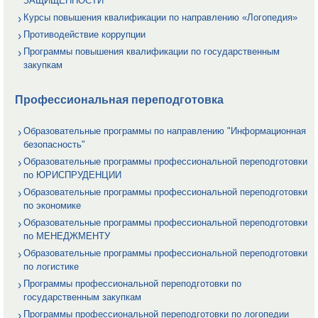
ЗАЩИЩЕННОСТИ
Курсы повышения квалификации по направлению «Логопедия»
Противодействие коррупции
Программы повышения квалификации по государственным
закупкам
Профессиональная переподготовка
Образовательные программы по направлению "Информационная
безопасность"
Образовательные программы профессиональной переподготовки
по ЮРИСПРУДЕНЦИИ
Образовательные программы профессиональной переподготовки
по экономике
Образовательные программы профессиональной переподготовки
по МЕНЕДЖМЕНТУ
Образовательные программы профессиональной переподготовки
по логистике
Программы профессиональной переподготовки по
государственным закупкам
Программы профессиональной переподготовки по логопедии