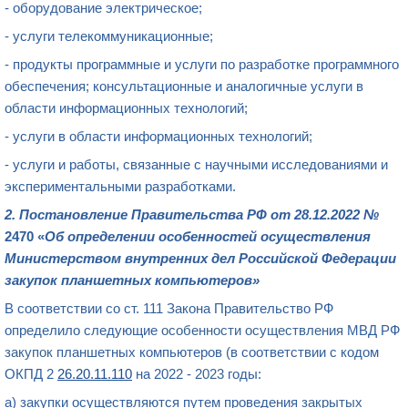
- оборудование электрическое;
- услуги телекоммуникационные;
- продукты программные и услуги по разработке программного
обеспечения; консультационные и аналогичные услуги в
области информационных технологий;
- услуги в области информационных технологий;
- услуги и работы, связанные с научными исследованиями и
экспериментальными разработками.
2.
Постановление Правительства РФ от 28.12.2022 №
2470 «
Об определении особенностей осуществления
Министерством внутренних дел Российской Федерации
закупок планшетных компьютеров»
В соответствии со ст. 111 Закона Правительство РФ
определило следующие
особенности осуществления
МВД РФ
закупок
планшетных компьютеров (в соответствии с кодом
ОКПД 2
26.20.11.110
на 2022 -
2023
годы:
а) закупки осуществляются путем проведения
закрытых