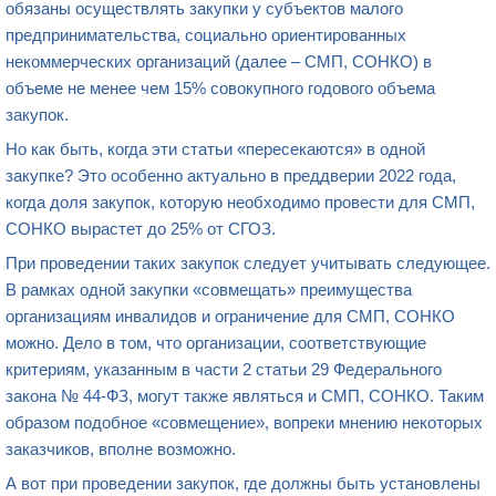
обязаны осуществлять закупки у субъектов малого
предпринимательства, социально ориентированных
некоммерческих организаций (далее – СМП, СОНКО) в
объеме не менее чем 15% совокупного годового объема
закупок.
Но как быть, когда эти статьи «пересекаются» в одной
закупке? Это особенно актуально в преддверии 2022 года,
когда доля закупок, которую необходимо провести для СМП,
СОНКО вырастет до 25% от СГОЗ.
При проведении таких закупок следует учитывать следующее.
В рамках одной закупки «совмещать» преимущества
организациям инвалидов и ограничение для СМП, СОНКО
можно. Дело в том, что организации, соответствующие
критериям, указанным в части 2 статьи 29 Федерального
закона № 44-ФЗ, могут также являться и СМП, СОНКО. Таким
образом подобное «совмещение», вопреки мнению некоторых
заказчиков, вполне возможно.
А вот при проведении закупок, где должны быть установлены