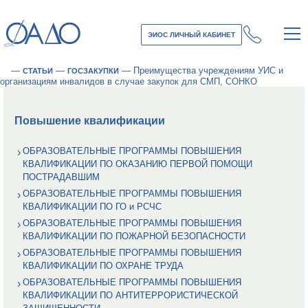
ЭИОС ЛИЧНЫЙ КАБИНЕТ
—
—
—
Преимущества учреждениям УИС и
СТАТЬИ
ГОСЗАКУПКИ
организациям инвалидов в случае закупок для СМП, СОНКО
Повышение квалификации
ОБРАЗОВАТЕЛЬНЫЕ ПРОГРАММЫ ПОВЫШЕНИЯ
КВАЛИФИКАЦИИ ПО ОКАЗАНИЮ ПЕРВОЙ ПОМОЩИ
ПОСТРАДАВШИМ
ОБРАЗОВАТЕЛЬНЫЕ ПРОГРАММЫ ПОВЫШЕНИЯ
КВАЛИФИКАЦИИ ПО ГО и РСЧС
ОБРАЗОВАТЕЛЬНЫЕ ПРОГРАММЫ ПОВЫШЕНИЯ
КВАЛИФИКАЦИИ ПО ПОЖАРНОЙ БЕЗОПАСНОСТИ
ОБРАЗОВАТЕЛЬНЫЕ ПРОГРАММЫ ПОВЫШЕНИЯ
КВАЛИФИКАЦИИ ПО ОХРАНЕ ТРУДА
ОБРАЗОВАТЕЛЬНЫЕ ПРОГРАММЫ ПОВЫШЕНИЯ
КВАЛИФИКАЦИИ ПО АНТИТЕРРОРИСТИЧЕСКОЙ