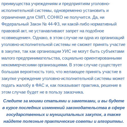
преимущества учреждениям и предприятиям уголовно-
исполнительной системы, одновременно установить и
ограничения для СМП, СОНКО не получится. Да, ни
Федеральный Закон № 44-ФЗ, ни какой-либо нормативный
правовой акт, не устанавливают запрет на подобное
«совмещение». Однако, в этом случае ни одна из организаций
уголовно-исполнительной системы не сможет принять участие
в закупке, так как организации УИС не могут быть субъектами
малого предпринимательства, социально ориентированными
некоммерческими организациями. В этом случае существует
большая вероятность того, что желающее принять участие в
закупке учреждение уголовно-исполнительной системы может
подать жалобу в ФАС и, как показывает практика, решение в
этом случае будет не в пользу заказчика.
Следите за моими статьями и заметками, и вы будете
в курсе последних изменений законодательства в сфере
государственных и муниципальных закупок, а также
найдете полезные практические советы и алгоритмы.