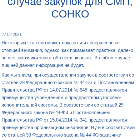
случае закупок для СМП,
СОНКО
27.09.2021
Некоторым эта тема может показаться совершенно не
стоящей внимания, однако, как показывает практика, далеко
не все заказчики знают обо всех нюансах. В любом случае,
лишней данная информация не будет.
Как мы знаем, при осуществлении закупок в соответствии со
статьей 28 Федерального закона № 44-ФЗ и Постановлением
Правительства РФ от 14.07.2014 № 649 предоставляются
преимущества учреждениям и предприятиям уголовно-
исполнительной системы. В соответствии со статьей 29
Федерального закона № 44-ФЗ и Постановлением
Правительства РФ от 15.04.2014 № 341 предоставляются
преимущества организациям инвалидов. Ну и в соответствии
со статьей 30 Федерального закона № 44-ФЗ заказчики