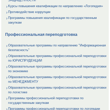
ЗАЩИЩЕННОСТИ
Курсы повышения квалификации по направлению «Логопедия»
Противодействие коррупции
Программы повышения квалификации по государственным
закупкам
Профессиональная переподготовка
Образовательные программы по направлению "Информационная
безопасность"
Образовательные программы профессиональной переподготовки
по ЮРИСПРУДЕНЦИИ
Образовательные программы профессиональной переподготовки
по экономике
Образовательные программы профессиональной переподготовки
по МЕНЕДЖМЕНТУ
Образовательные программы профессиональной переподготовки
по логистике
Программы профессиональной переподготовки по
государственным закупкам
Программы профессиональной переподготовки по логопедии