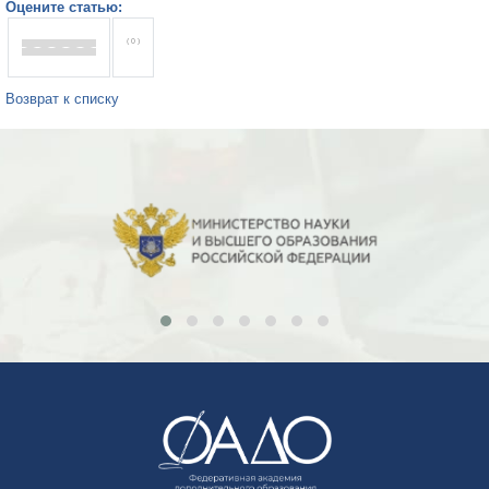
Оцените статью:
( 0 )
Возврат к списку