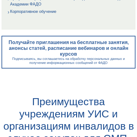
Академии ФАДО
Корпоративное обучение
Получайте приглашения на бесплатные занятия,
анонсы статей, расписание вебинаров и онлайн
курсов
Подписываясь, вы соглашаетесь на обработку персональных данных и
получение информационных сообщений от ФАДО
Преимущества
учреждениям УИС и
организациям инвалидов в