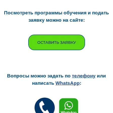
Посмотреть программы обучения и подать
заявку можно на сайте:
Вопросы можно задать
по
телефону
или
написать
WhatsApp
: