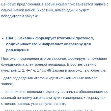
ценовых предложений
. Первый номер присваивается заявке с
самой низкой ценой. Участник, номер один и будет
победителем закупки.
Шаг 3. Заказчик формирует итоговый протокол,
подписывает его и направляет оператору для
размещения
Протокол
подведения итогов
заказчик
формирует с помощью
функционала
электронной площадки
. В соответствии с
пунктами 1, 2, 4–7 ч. 17 ст. 48 Закона в протокол включается:
- дата подведения итогов и идентификационные номера
заявок;
- решение в отношении каждого участника с обоснованием со
ссылкой на норму закона или пункт извещения, которому не
отвечает заявка, указав пункт заявки;