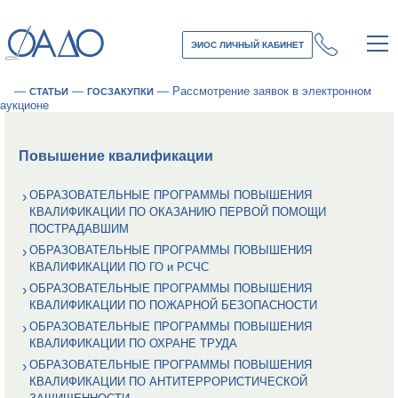
ЭИОС ЛИЧНЫЙ КАБИНЕТ
—
—
—
Рассмотрение заявок в электронном
СТАТЬИ
ГОСЗАКУПКИ
аукционе
Повышение квалификации
ОБРАЗОВАТЕЛЬНЫЕ ПРОГРАММЫ ПОВЫШЕНИЯ
КВАЛИФИКАЦИИ ПО ОКАЗАНИЮ ПЕРВОЙ ПОМОЩИ
ПОСТРАДАВШИМ
ОБРАЗОВАТЕЛЬНЫЕ ПРОГРАММЫ ПОВЫШЕНИЯ
КВАЛИФИКАЦИИ ПО ГО и РСЧС
ОБРАЗОВАТЕЛЬНЫЕ ПРОГРАММЫ ПОВЫШЕНИЯ
КВАЛИФИКАЦИИ ПО ПОЖАРНОЙ БЕЗОПАСНОСТИ
ОБРАЗОВАТЕЛЬНЫЕ ПРОГРАММЫ ПОВЫШЕНИЯ
КВАЛИФИКАЦИИ ПО ОХРАНЕ ТРУДА
ОБРАЗОВАТЕЛЬНЫЕ ПРОГРАММЫ ПОВЫШЕНИЯ
КВАЛИФИКАЦИИ ПО АНТИТЕРРОРИСТИЧЕСКОЙ