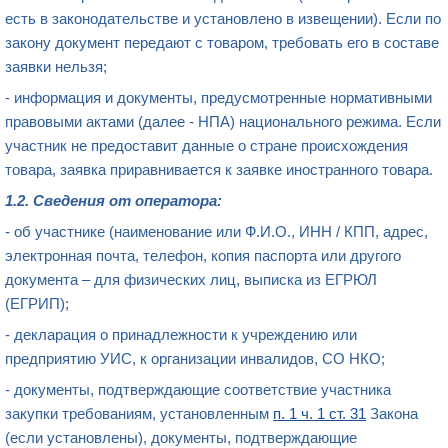
есть в законодательстве и установлено в извещении). Если по
закону документ передают с товаром, требовать его в составе
заявки нельзя;
- информация и документы, предусмотренные нормативными
правовыми актами (далее - НПА) национального режима. Если
участник не предоставит данные о стране происхождения
товара, заявка приравнивается к заявке иностранного товара.
1.2. Сведения от оператора:
- об участнике (наименование или Ф.И.О., ИНН / КПП, адрес,
электронная почта, телефон, копия паспорта или другого
документа – для физических лиц, выписка из ЕГРЮЛ
(ЕГРИП);
- декларация о принадлежности к учреждению или
предприятию УИС, к организации инвалидов, СО НКО;
- документы, подтверждающие соответствие участника
закупки требованиям, установленным
п. 1 ч. 1 ст. 31
Закона
(если установлены), документы, подтверждающие