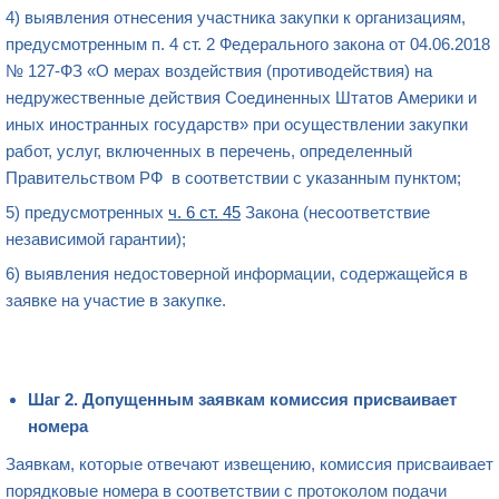
4) выявления отнесения участника закупки к организациям,
предусмотренным п. 4 ст. 2 Федерального закона от 04.06.2018
№ 127-ФЗ «О мерах воздействия (противодействия) на
недружественные действия Соединенных Штатов Америки и
иных иностранных государств» при осуществлении закупки
работ, услуг, включенных в перечень, определенный
Правительством РФ в соответствии с указанным пунктом;
5) предусмотренных
ч. 6 ст. 45
Закона (несоответствие
независимой гарантии);
6) выявления
недостоверной информации
, содержащейся
в
заявке
на участие в закупке.
Шаг 2. Допущенным заявкам комиссия присваивает
номера
Заявкам, которые отвечают извещению, комиссия присваивает
порядковые номера в соответствии с
протоколом подачи