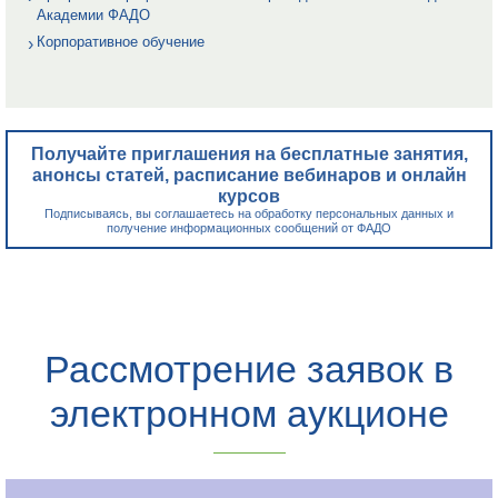
Академии ФАДО
Корпоративное обучение
Получайте приглашения на бесплатные занятия,
анонсы статей, расписание вебинаров и онлайн
курсов
Подписываясь, вы соглашаетесь на обработку персональных данных и
получение информационных сообщений от ФАДО
Рассмотрение заявок в
электронном аукционе