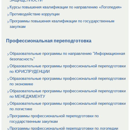
ЗАЩИЩЕННОСТИ
Курсы повышения квалификации по направлению «Логопедия»
Противодействие коррупции
Программы повышения квалификации по государственным
закупкам
Профессиональная переподготовка
Образовательные программы по направлению "Информационная
безопасность"
Образовательные программы профессиональной переподготовки
по ЮРИСПРУДЕНЦИИ
Образовательные программы профессиональной переподготовки
по экономике
Образовательные программы профессиональной переподготовки
по МЕНЕДЖМЕНТУ
Образовательные программы профессиональной переподготовки
по логистике
Программы профессиональной переподготовки по
государственным закупкам
Программы профессиональной переподготовки по логопедии