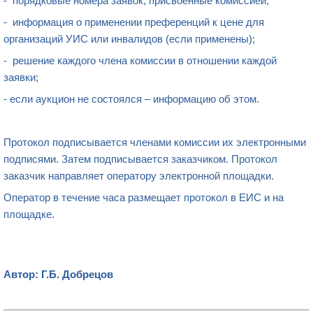
- порядковые номера заявок, присвоенные комиссией;
- информация о применении преференций к цене для
организаций УИС или инвалидов (если применены);
- решение каждого члена комиссии в отношении каждой
заявки;
- если аукцион не состоялся – информацию об этом.
Протокол подписывается членами комиссии их электронными
подписями. Затем подписывается заказчиком.
Протокол
заказчик
направляет оператору
электронной площадки
.
Оператор в течение часа размещает протокол в ЕИС и на
площадке.
Автор: Г.Б. Добрецов