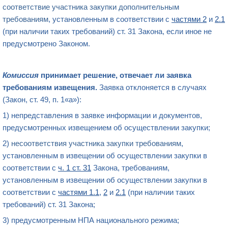
соответствие участника закупки дополнительным
требованиям
, установленным в соответствии с
частями 2
и
2.1
(при наличии таких требований) ст. 31 Закона, если иное не
предусмотрено Законом.
Комиссия
принимает решение, отвечает ли заявка
требованиям извещения.
Заявка отклоняется в случаях
(Закон, ст. 49, п. 1«а»):
1) непредставления в заявке информации и документов,
предусмотренных извещением об осуществлении закупки;
2)
несоответствия участника закупки требованиям
,
установленным в извещении об осуществлении закупки в
соответствии с
ч. 1 ст. 31
Закона, требованиям,
установленным в извещении об осуществлении закупки в
соответствии с
частями 1.1
,
2
и
2.1
(при наличии таких
требований) ст. 31 Закона;
3) предусмотренным НПА национального режима;