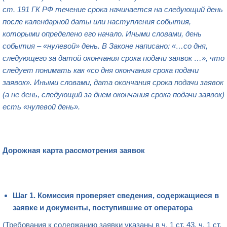
ст. 191 ГК РФ течение срока начинается на следующий день
после календарной даты или наступления события,
которыми определено его начало. Иными словами, день
события – «нулевой» день. В Законе написано: «…со дня,
следующего за датой окончания срока подачи заявок …», что
следует понимать как «со дня окончания срока подачи
заявок». Иными словами,
дата окончания срока подачи заявок
(а не день, следующий за днем окончания срока подачи заявок)
есть «нулевой день».
Дорожная карта рассмотрения заявок
Шаг 1. Комиссия проверяет сведения, содержащиеся в
заявке и документы, поступившие от оператора
(
Требования к содержанию заявки
указаны в ч. 1 ст. 43, ч. 1 ст.