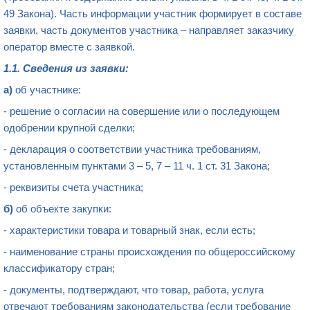
49 Закона). Часть информации участник формирует в составе
заявки, часть документов участника – направляет заказчику
оператор вместе с заявкой.
1.1. Сведения из заявки:
а)
об участнике:
- решение о согласии на совершение или о последующем
одобрении крупной сделки;
- декларация о соответствии участника требованиям,
установленным пунктами 3 – 5, 7 – 11 ч. 1 ст. 31 Закона;
- реквизиты счета участника;
б)
об объекте закупки:
- характеристики товара и товарный знак, если есть;
- наименование страны происхождения по общероссийскому
классификатору стран;
- документы, подтверждают, что товар, работа, услуга
отвечают требованиям законодательства (если требование