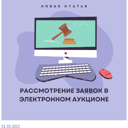
01.03.2023