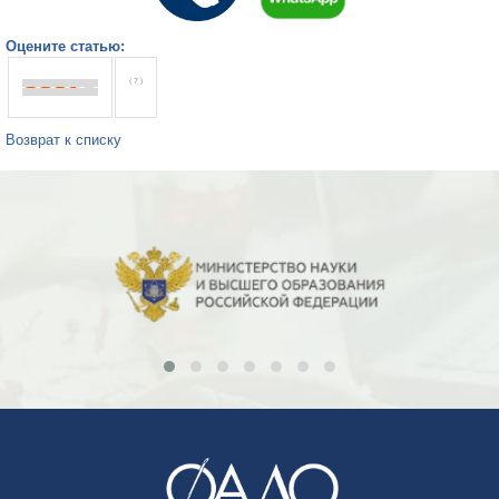
Оцените статью:
( 7 )
Возврат к списку