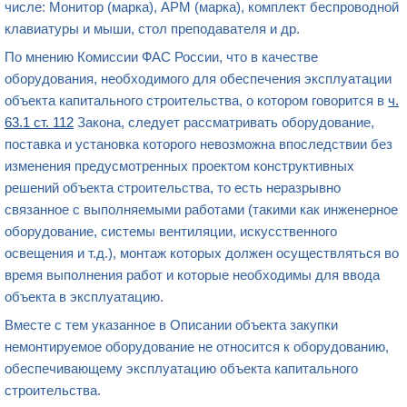
числе: Монитор (марка), АРМ (марка), комплект беспроводной
клавиатуры и мыши, стол преподавателя и др.
По мнению Комиссии ФАС России, что в качестве
оборудования, необходимого для обеспечения эксплуатации
объекта капитального строительства, о котором говорится в
ч.
63.1 ст. 112
Закона, следует рассматривать оборудование,
поставка и установка которого невозможна впоследствии без
изменения предусмотренных проектом конструктивных
решений объекта строительства, то есть неразрывно
связанное с выполняемыми работами (такими как инженерное
оборудование, системы вентиляции, искусственного
освещения и т.д.), монтаж которых должен осуществляться во
время выполнения работ и которые необходимы для ввода
объекта в эксплуатацию.
Вместе с тем указанное в Описании объекта закупки
немонтируемое оборудование не относится к оборудованию,
обеспечивающему эксплуатацию объекта капитального
строительства.