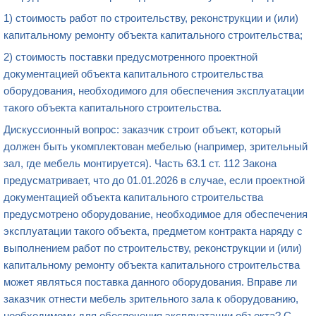
1) стоимость работ по строительству, реконструкции и (или)
капитальному ремонту объекта капитального строительства;
2) стоимость поставки предусмотренного проектной
документацией объекта капитального строительства
оборудования, необходимого для обеспечения эксплуатации
такого объекта капитального строительства.
Дискуссионный вопрос: заказчик строит объект, который
должен быть укомплектован мебелью (например, зрительный
зал, где мебель монтируется). Часть 63.1 ст. 112 Закона
предусматривает, что до 01.01.2026 в случае, если проектной
документацией объекта капитального строительства
предусмотрено оборудование, необходимое для обеспечения
эксплуатации такого объекта, предметом контракта наряду с
выполнением работ по строительству, реконструкции и (или)
капитальному ремонту объекта капитального строительства
может являться поставка данного оборудования. Вправе ли
заказчик отнести мебель зрительного зала к оборудованию,
необходимому для обеспечения эксплуатации объекта? С