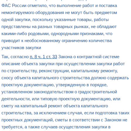
ФАС России отметило, что выполнение работ и поставка
немонтируемого оборудования не могут быть предметом
одной закупки, поскольку указанные товары, работы
представлены на разных товарных рынках, не обладают
какими-либо родовыми, однородными признаками, что
приводит к необоснованному ограничению количества
участников закупки
Так, согласно
п. 8 ч. 1 ст. 33
Закона о контрактной системе
описание объекта закупки при осуществлении закупки работ
по строительству, реконструкции, капитальному ремонту,
сносу объекта капитального строительства должно содержать
проектную документацию, утвержденную в порядке,
установленном законодательством о градостроительной
деятельности, или типовую проектную документацию, или
смету на капитальный ремонт объекта капитального
строительства, за исключением случая, если подготовка таких
проектных документаций, сметы в соответствии с Законом не
требуется, а также случаев осуществления закупки в