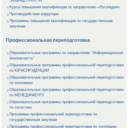
ЗАЩИЩЕННОСТИ
Курсы повышения квалификации по направлению «Логопедия»
Противодействие коррупции
Программы повышения квалификации по государственным
закупкам
Профессиональная переподготовка
Образовательные программы по направлению "Информационная
безопасность"
Образовательные программы профессиональной переподготовки
по ЮРИСПРУДЕНЦИИ
Образовательные программы профессиональной переподготовки
по экономике
Образовательные программы профессиональной переподготовки
по МЕНЕДЖМЕНТУ
Образовательные программы профессиональной переподготовки
по логистике
Программы профессиональной переподготовки по
государственным закупкам
Программы профессиональной переподготовки по логопедии