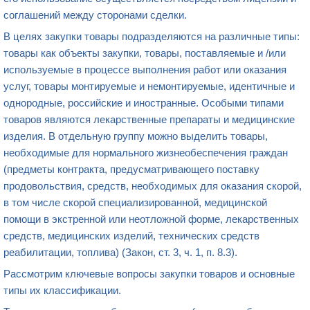
соглашений между сторонами сделки.
В целях закупки товары подразделяются на различные типы:
товары как объекты закупки, товары, поставляемые и /или
используемые в процессе выполнения работ или оказания
услуг, товары монтируемые и немонтируемые, идентичные и
однородные, российские и иностранные. Особыми типами
товаров являются лекарственные препараты и медицинские
изделия. В отдельную группу можно выделить товары,
необходимые для нормального жизнеобеспечения граждан
(предметы контракта, предусматривающего поставку
продовольствия, средств, необходимых для оказания скорой,
в том числе скорой специализированной, медицинской
помощи в экстренной или неотложной форме, лекарственных
средств, медицинских изделий, технических средств
реабилитации, топлива) (Закон, ст. 3, ч. 1, п. 8.3).
Рассмотрим ключевые вопросы закупки товаров и основные
типы их классификации.