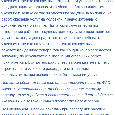
указания в заявке конкретных показателей указанных товаров
и надлежащим исполнением требований Закона является
указание в заявке согласия участника закупки на выполнение
работ, оказание услуг на условиях, предусмотренных
документацией о закупке. При этом в случае, если при
выполнении работ по текущему ремонту также производится
установка кондиционера, то заказчик вправе требовать
указания в заявке на участие в закупке конкретных
показателей данного товара, так как кондиционер передается
заказчику по результатам выполнения указанных работ,
принимается к бухгалтерскому учету заказчика и не является
строительным или иным расходным материалом,
используемым при выполнении работ, оказании услуг.
При этом обратим внимание на один момент в письме ФАС –
заказчик устанавливает требования к используемому
товару, но не требует в соответствии с ч. 2 ст. 43 Закона
указания их в заявке (только поставляемого товара).
По мнению ФАС России, заказчик при проведении закупки