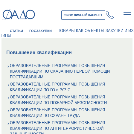
ЭИОС ЛИЧНЫЙ КАБИНЕТ
—
—
—
ТОВАРЫ КАК ОБЪЕКТЫ ЗАКУПКИ И ИХ
СТАТЬИ
ГОСЗАКУПКИ
ТИПЫ
Повышение квалификации
ОБРАЗОВАТЕЛЬНЫЕ ПРОГРАММЫ ПОВЫШЕНИЯ
КВАЛИФИКАЦИИ ПО ОКАЗАНИЮ ПЕРВОЙ ПОМОЩИ
ПОСТРАДАВШИМ
ОБРАЗОВАТЕЛЬНЫЕ ПРОГРАММЫ ПОВЫШЕНИЯ
КВАЛИФИКАЦИИ ПО ГО и РСЧС
ОБРАЗОВАТЕЛЬНЫЕ ПРОГРАММЫ ПОВЫШЕНИЯ
КВАЛИФИКАЦИИ ПО ПОЖАРНОЙ БЕЗОПАСНОСТИ
ОБРАЗОВАТЕЛЬНЫЕ ПРОГРАММЫ ПОВЫШЕНИЯ
КВАЛИФИКАЦИИ ПО ОХРАНЕ ТРУДА
ОБРАЗОВАТЕЛЬНЫЕ ПРОГРАММЫ ПОВЫШЕНИЯ
КВАЛИФИКАЦИИ ПО АНТИТЕРРОРИСТИЧЕСКОЙ