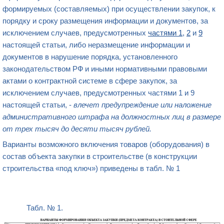
формируемых (составляемых) при осуществлении закупок, к
порядку и сроку размещения информации и документов, за
исключением случаев, предусмотренных
частями 1
,
2
и
9
настоящей статьи, либо неразмещение информации и
документов в нарушение порядка, установленного
законодательством РФ и иными нормативными правовыми
актами о контрактной системе в сфере закупок, за
исключением случаев, предусмотренных частями 1 и 9
настоящей статьи, -
влечет предупреждение или наложение
административного штрафа на должностных лиц в размере
от трех тысяч до десяти тысяч рублей.
Варианты возможного включения товаров (оборудования) в
состав объекта закупки в строительстве (в конструкции
строительства «под ключ») приведены в табл. № 1
Табл. № 1.