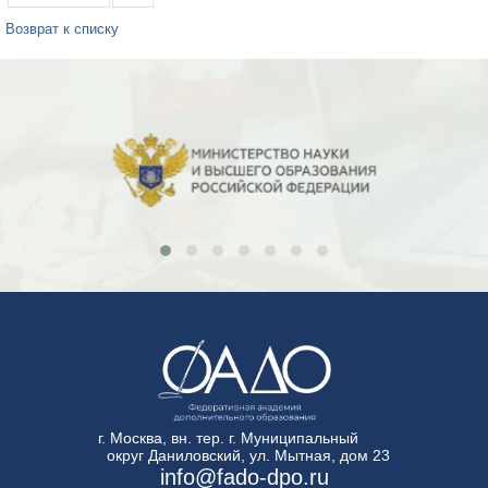
Возврат к списку
г. Москва, вн. тер. г. Муниципальный
округ Даниловский, ул. Мытная, дом 23
info@fado-dpo.ru