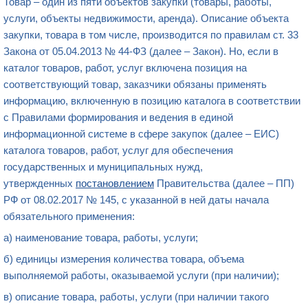
Товар – один из пяти объектов закупки (товары, работы,
услуги, объекты недвижимости, аренда). Описание объекта
закупки, товара в том числе, производится по правилам ст. 33
Закона от 05.04.2013 № 44-ФЗ (далее – Закон). Но, если в
каталог товаров, работ, услуг включена позиция на
соответствующий товар, заказчики обязаны применять
информацию, включенную в позицию каталога в соответствии
с Правилами формирования и ведения в единой
информационной системе в сфере закупок (далее – ЕИС)
каталога товаров, работ, услуг для обеспечения
государственных и муниципальных нужд,
утвержденных
постановлением
Правительства (далее – ПП)
РФ от 08.02.2017 № 145, с указанной в ней даты начала
обязательного применения:
а) наименование товара, работы, услуги;
б) единицы измерения количества товара, объема
выполняемой работы, оказываемой услуги (при наличии);
в) описание товара, работы, услуги (при наличии такого