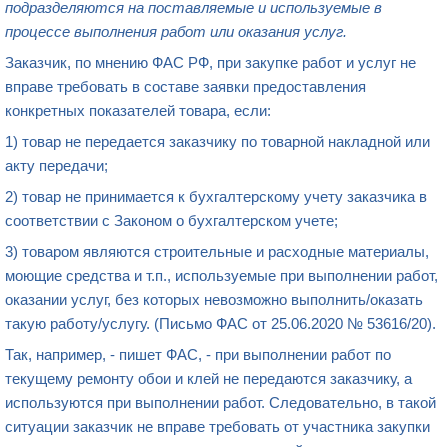
подразделяются на поставляемые и используемые в
процессе выполнения работ или оказания услуг.
Заказчик, по мнению ФАС РФ, при закупке работ и услуг не
вправе требовать в составе заявки предоставления
конкретных показателей товара, если:
1) товар не передается заказчику по товарной накладной или
акту передачи;
2) товар не принимается к бухгалтерскому учету заказчика в
соответствии с Законом о бухгалтерском учете;
3) товаром являются строительные и расходные материалы,
моющие средства и т.п., используемые при выполнении работ,
оказании услуг, без которых невозможно выполнить/оказать
такую работу/услугу. (Письмо ФАС от 25.06.2020 № 53616/20).
Так, например, - пишет ФАС, - при выполнении работ по
текущему ремонту обои и клей не передаются заказчику, а
используются при выполнении работ. Следовательно, в такой
ситуации заказчик не вправе требовать от участника закупки