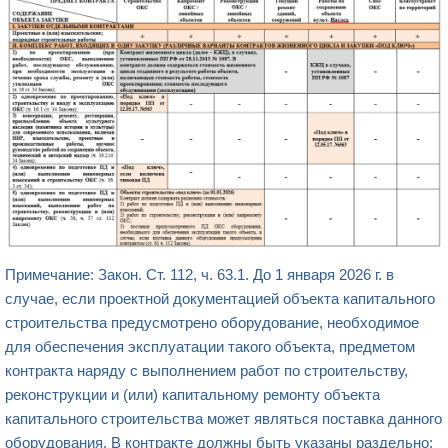
Примечание: Закон. Ст. 112, ч. 63.1. До 1 января 2026 г. в
случае, если проектной документацией объекта капитального
строительства предусмотрено оборудование, необходимое
для обеспечения эксплуатации такого объекта, предметом
контракта наряду с выполнением работ по строительству,
реконструкции и (или) капитальному ремонту объекта
капитального строительства может являться поставка данного
оборудования. В контракте должны быть указаны раздельно: