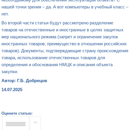
нашей точки зрения – да. А вот компьютеры в учебный класс –
нет.
Во второй части статьи будут рассмотрено разделение
товаров на отечественные и иностранные в целях защитных
мер национального режима (запрет и ограничения закупок
иностранных товаров, преимущество в отношении российских
товаров). Документы, подтверждающие страну происхождения
товара, использование отечественных товаров для
определения и обоснования НМЦК и описания объекта
закупки.
Автор: Г.Б. Добрецов
14.07.2025
Оцените статью:
( 0 )