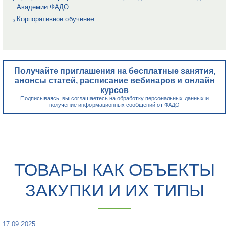
Академии ФАДО
Корпоративное обучение
Получайте приглашения на бесплатные занятия,
анонсы статей, расписание вебинаров и онлайн
курсов
Подписываясь, вы соглашаетесь на обработку персональных данных и
получение информационных сообщений от ФАДО
ТОВАРЫ КАК ОБЪЕКТЫ
ЗАКУПКИ И ИХ ТИПЫ
17.09.2025