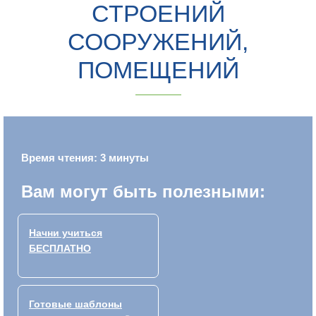
СТРОЕНИЙ
СООРУЖЕНИЙ,
ПОМЕЩЕНИЙ
Время чтения: 3 минуты
Вам могут быть полезными:
Начни учиться
БЕСПЛАТНО
Готовые шаблоны