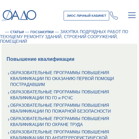
ЭИОС ЛИЧНЫЙ КАБИНЕТ
—
—
—
ЗАКУПКА ПОДРЯДНЫХ РАБОТ ПО
СТАТЬИ
ГОСЗАКУПКИ
ТЕКУЩЕМУ РЕМОНТУ ЗДАНИЙ, СТРОЕНИЙ СООРУЖЕНИЙ,
ПОМЕЩЕНИЙ
Повышение квалификации
ОБРАЗОВАТЕЛЬНЫЕ ПРОГРАММЫ ПОВЫШЕНИЯ
КВАЛИФИКАЦИИ ПО ОКАЗАНИЮ ПЕРВОЙ ПОМОЩИ
ПОСТРАДАВШИМ
ОБРАЗОВАТЕЛЬНЫЕ ПРОГРАММЫ ПОВЫШЕНИЯ
КВАЛИФИКАЦИИ ПО ГО и РСЧС
ОБРАЗОВАТЕЛЬНЫЕ ПРОГРАММЫ ПОВЫШЕНИЯ
КВАЛИФИКАЦИИ ПО ПОЖАРНОЙ БЕЗОПАСНОСТИ
ОБРАЗОВАТЕЛЬНЫЕ ПРОГРАММЫ ПОВЫШЕНИЯ
КВАЛИФИКАЦИИ ПО ОХРАНЕ ТРУДА
ОБРАЗОВАТЕЛЬНЫЕ ПРОГРАММЫ ПОВЫШЕНИЯ
КВАЛИФИКАЦИИ ПО АНТИТЕРРОРИСТИЧЕСКОЙ