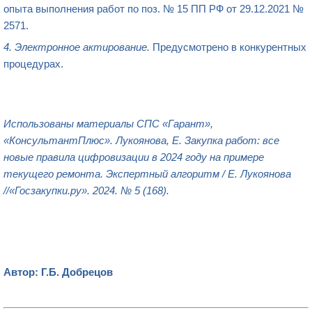
опыта выполнения работ по поз. № 15 ПП РФ от 29.12.2021 №
2571.
4. Электронное актирование.
Предусмотрено в конкурентных
процедурах.
Использованы материалы СПС «Гарант»,
«КонсультантПлюс». Лукоянова, Е. Закупка работ: все
новые правила цифровизации в 2024 году на примере
текущего ремонта. Экспертный алгоритм / Е. Лукоянова
//«Госзакупки.ру». 2024. № 5 (168).
Автор: Г.Б. Добрецов