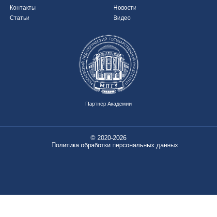
Контакты
Новости
Статьи
Видео
Партнёр Академии
© 2020-2026
Политика обработки персональных данных