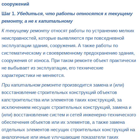
сооружений
Шаг 1.
Убедиться, что работы относятся к текущему
ремонту, а не к капитальному
К текущему ремонту
относят работы по устранению мелких
неисправностей, которые выявляются при повседневной
эксплуатации здания, сооружения. А также работы по
систематическому и своевременному предохранению здания,
сооружения от износа. При таком ремонте объект практически
не выбывает из эксплуатации, его технические
характеристики не меняются.
При капитальном ремонте
производится замена и (или)
восстановление строительных конструкций объектов
капстроительства или элементов таких конструкций, за
исключением несущих строительных конструкций, замена и
(или) восстановление систем и сетей инженерно-технического
обеспечения объектов или их элементов, а также замена
отдельных элементов несущих строительных конструкций на
аналогичные или иные улучшающие показатели таких