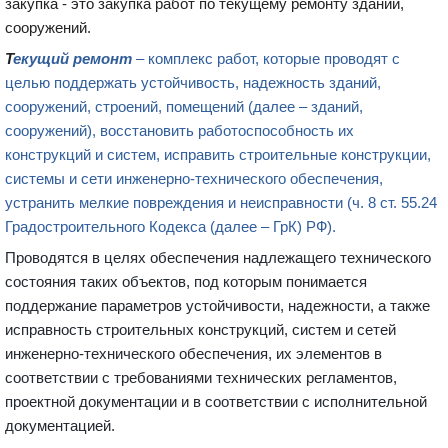
закупка - это закупка работ по текущему ремонту зданий,
сооружений.
Т
екущий ремонт
– комплекс работ, которые проводят с
целью поддержать устойчивость, надежность зданий,
сооружений, строений, помещений (далее – зданий,
сооружений), восстановить работоспособность их
конструкций и систем, исправить строительные конструкции,
системы и сети инженерно-технического обеспечения,
устранить мелкие повреждения и неисправности (ч. 8 ст. 55.24
Градостроительного Кодекса (далее – ГрК) РФ).
Проводятся в целях обеспечения надлежащего технического
состояния таких объектов, под которым понимается
поддержание параметров устойчивости, надежности, а также
исправность строительных конструкций, систем и сетей
инженерно-технического обеспечения, их элементов в
соответствии с требованиями технических регламентов,
проектной документации и в соответствии с исполнительной
документацией.