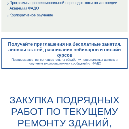
Программы профессиональной переподготовки по логопедии
Академии ФАДО
Корпоративное обучение
Получайте приглашения на бесплатные занятия,
анонсы статей, расписание вебинаров и онлайн
курсов
Подписываясь, вы соглашаетесь на обработку персональных данных и
получение информационных сообщений от ФАДО
ЗАКУПКА ПОДРЯДНЫХ
РАБОТ ПО ТЕКУЩЕМУ
РЕМОНТУ ЗДАНИЙ,