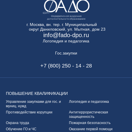
г. Москва, вн. тер. г. Муниципальный
округ Даниловский, ул. Мытная, дом 23
info@fado-dpo.ru
Логопедия и педагогика
Гос.закупки
+7 (800) 250 - 14 - 28
ПОВЫШЕНИЕ
КВАЛИФИКАЦИИ
Управление закупками
для гос. и
Логопедия и педагогика
муниц. нужд
Противодействие корупции
Антитеррористическая
защищенность
Охрана труда
Пожарная безопасность
Обучение ГО и ЧС
Оказание первой
помощи