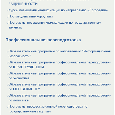
ЗАЩИЩЕННОСТИ
Курсы повышения квалификации по направлению «Логопедия»
Противодействие коррупции
Программы повышения квалификации по государственным
закупкам
Профессиональная переподготовка
Образовательные программы по направлению "Информационная
безопасность"
Образовательные программы профессиональной переподготовки
по ЮРИСПРУДЕНЦИИ
Образовательные программы профессиональной переподготовки
по экономике
Образовательные программы профессиональной переподготовки
по МЕНЕДЖМЕНТУ
Образовательные программы профессиональной переподготовки
по логистике
Программы профессиональной переподготовки по
государственным закупкам