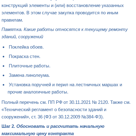
конструкций элементы и (или) восстановление указанных
элементов. В этом случае закупка проводится по иным
правилам.
Памятка. Какие работы относятся к текущему ремонту
зданий, сооружений
Поклейка обоев.
Покраска стен.
Плиточные работы.
Замена линолеума.
Установка поручней и перил на лестничных маршах и
прочие аналогичные работы.
Полный перечень см. ПП РФ от 30.11.2021 № 2120. Также см.
«Технический регламент о безопасности зданий и
сооружений», ст. 36 (ФЗ от 30.12.2009 №384-ФЗ).
Шаг 2
. Обосновать и рассчитать начальную
максимальную цену контракта