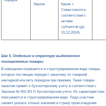
Закона
Крым, г.
Севастополя в
соответствии с
актами
субъектов (до
31.12.2024).
Шаг 5.
Отдельно в структуре выделяются
поставляемые товары
В извещении отражаются в структурированном виде товары,
которые поставщик передаст заказчику по товарной
накладной или акту передачи при приемке. Такие товары
заказчик примет к бухгалтерскому учету в соответствии с
Законом № 402-ФЗ О бухгалтерском учете. Их характеристики
описываются в структурированном виде. Тогда участник
сможет указать точные значения и страну происхождения