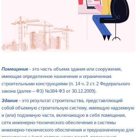
Помещение
- это часть объема здания или сооружения,
имеющая определенное назначение и ограниченная
строительными конструкциями (п. 14 ч. 2 ст. 2 Федерального
закона (далее – ФЗ) №384-ФЗ от 30.12.2009).
Здание
-
это результат строительства, представляющий
собой объемную строительную систему, имеющую надземную
и (или) подземную части, включающую в себя помещения,
сети инженерно-технического обеспечения и системы
инженерно-технического обеспечения и предназначенную для