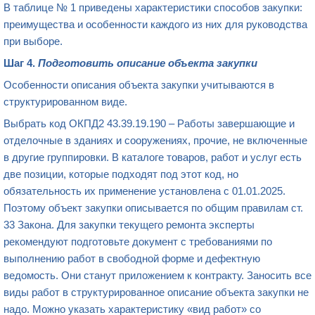
В таблице № 1 приведены характеристики способов закупки:
преимущества и особенности каждого из них для руководства
при выборе.
Шаг 4.
Подготовить описание объекта закупки
Особенности описания объекта закупки учитываются в
структурированном виде.
Выбрать код ОКПД2 43.39.19.190 – Работы завершающие и
отделочные в зданиях и сооружениях, прочие, не включенные
в другие группировки. В каталоге товаров, работ и услуг есть
две позиции, которые подходят под этот код, но
обязательность их применение установлена с 01.01.2025.
Поэтому объект закупки описывается по общим правилам ст.
33 Закона. Для закупки текущего ремонта эксперты
рекомендуют подготовьте документ с требованиями по
выполнению работ в свободной форме и дефектную
ведомость. Они станут приложением к контракту. Заносить все
виды работ в структурированное описание объекта закупки не
надо. Можно указать характеристику «вид работ» со