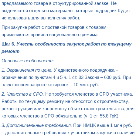
предлагаемого товара в структурированной заявке. Не
выделяются отдельно материалы, которые подрядчик будет
использовать для выполнения работ.
При закупке работ с поставкой товаров к товарам
применяются правила национального режима.
Шаг 6.
Учесть особенности закупок работ по текущему
ремонт
Основные особенности:
1. Ограничения по цене.
У единственного подрядчика –
ограничения по пунктам 4 и 5 ч. 1 ст. 93 Закона – 600 руб. При
электронном запросе котировок – 10 млн. руб.
2. Членство в СРО.
Не требуется членство в СРО участника.
Работы по текущему ремонту не относятся к строительству,
реконструкции или капремонту объекта капстроительства, для
которых членство в СРО обязательно (ч. 1 ст. 55.8 ГрК).
3. Дополнительные требования.
При НМЦК выше 1 млн руб.
– дополнительные требования к участникам закупки о наличии