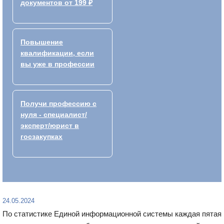
документов от 199 ₽
Повышение
квалификации, если
вы уже в профессии
Получи профессию с
нуля - специалист/
эксперт/юрист в
госзакупках
24.05.2024
По статистике Единой информационной системы каждая пятая