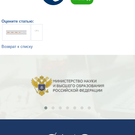
Оцените статью:
( 4 )
Возврат к списку