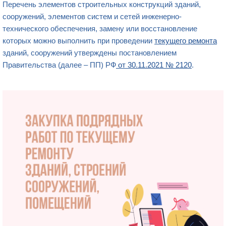
Перечень элементов строительных конструкций зданий,
сооружений, элементов систем и сетей инженерно-
технического обеспечения, замену или восстановление
которых можно выполнить при проведении
текущего ремонта
зданий, сооружений утверждены постановлением
Правительства (далее – ПП) РФ
от 30.11.2021 № 2120
.