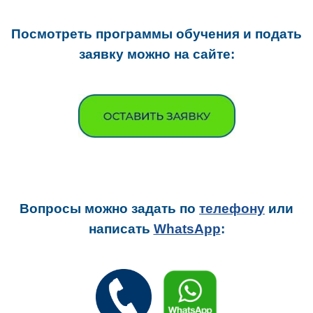
Посмотреть программы обучения и подать
заявку можно на сайте:
Вопросы можно задать
по
телефону
или
написать
WhatsApp
: