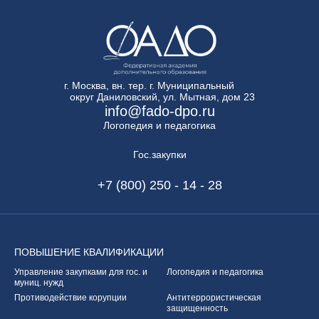
г. Москва, вн. тер. г. Муниципальный
округ Даниловский, ул. Мытная, дом 23
info@fado-dpo.ru
Логопедия и педагогика
Гос.закупки
+7 (800) 250 - 14 - 28
ПОВЫШЕНИЕ
КВАЛИФИКАЦИИ
Управление закупками
для гос. и
Логопедия и педагогика
муниц. нужд
Противодействие корупции
Антитеррористическая
защищенность