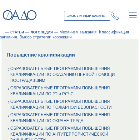
ЭИОС ЛИЧНЫЙ КАБИНЕТ
—
—
—
Механизм заикания. Классификация
СТАТЬИ
ЛОГОПЕДИЯ
заикания. Выбор стратегии коррекции.
Повышение квалификации
ОБРАЗОВАТЕЛЬНЫЕ ПРОГРАММЫ ПОВЫШЕНИЯ
КВАЛИФИКАЦИИ ПО ОКАЗАНИЮ ПЕРВОЙ ПОМОЩИ
ПОСТРАДАВШИМ
ОБРАЗОВАТЕЛЬНЫЕ ПРОГРАММЫ ПОВЫШЕНИЯ
КВАЛИФИКАЦИИ ПО ГО и РСЧС
ОБРАЗОВАТЕЛЬНЫЕ ПРОГРАММЫ ПОВЫШЕНИЯ
КВАЛИФИКАЦИИ ПО ПОЖАРНОЙ БЕЗОПАСНОСТИ
ОБРАЗОВАТЕЛЬНЫЕ ПРОГРАММЫ ПОВЫШЕНИЯ
КВАЛИФИКАЦИИ ПО ОХРАНЕ ТРУДА
ОБРАЗОВАТЕЛЬНЫЕ ПРОГРАММЫ ПОВЫШЕНИЯ
КВАЛИФИКАЦИИ ПО АНТИТЕРРОРИСТИЧЕСКОЙ