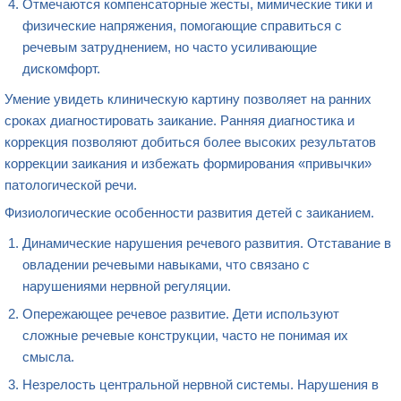
Отмечаются компенсаторные жесты, мимические тики и
физические напряжения, помогающие справиться с
речевым затруднением, но часто усиливающие
дискомфорт.
Умение увидеть клиническую картину позволяет на ранних
сроках диагностировать заикание. Ранняя диагностика и
коррекция позволяют добиться более высоких результатов
коррекции заикания и избежать формирования «привычки»
патологической речи.
Физиологические особенности развития детей с заиканием.
Динамические нарушения речевого развития. Отставание в
овладении речевыми навыками, что связано с
нарушениями нервной регуляции.
Опережающее речевое развитие. Дети используют
сложные речевые конструкции, часто не понимая их
смысла.
Незрелость центральной нервной системы. Нарушения в