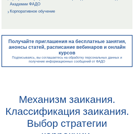
Академии ФАДО
Корпоративное обучение
Получайте приглашения на бесплатные занятия,
анонсы статей, расписание вебинаров и онлайн
курсов
Подписываясь, вы соглашаетесь на обработку персональных данных и
получение информационных сообщений от ФАДО
Механизм заикания.
Классификация заикания.
Выбор стратегии