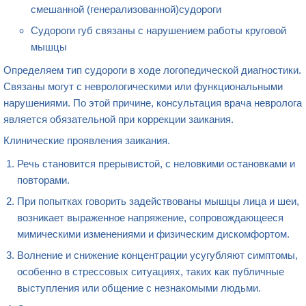
смешанной (генерализованной)судороги
Судороги губ связаны с нарушением работы круговой
мышцы
Определяем тип судороги в ходе логопедической диагностики.
Связаны могут с неврологическими или функциональными
нарушениями. По этой причине, консультация врача невролога
является обязательной при коррекции заикания.
Клинические проявления заикания.
Речь становится прерывистой, с неловкими остановками и
повторами.
При попытках говорить задействованы мышцы лица и шеи,
возникает выраженное напряжение, сопровождающееся
мимическими изменениями и физическим дискомфортом.
Волнение и снижение концентрации усугубляют симптомы,
особенно в стрессовых ситуациях, таких как публичные
выступления или общение с незнакомыми людьми.