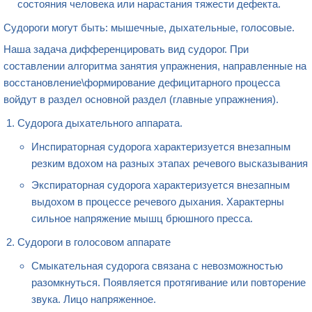
состояния человека или нарастания тяжести дефекта.
Судороги могут быть: мышечные, дыхательные, голосовые.
Наша задача дифференцировать вид судорог. При
составлении алгоритма занятия упражнения, направленные на
восстановление\формирование дефицитарного процесса
войдут в раздел основной раздел (главные упражнения).
Судорога дыхательного аппарата.
Инспираторная судорога характеризуется внезапным
резким вдохом на разных этапах речевого высказывания
Экспираторная судорога характеризуется внезапным
выдохом в процессе речевого дыхания. Характерны
сильное напряжение мышц брюшного пресса.
Судороги в голосовом аппарате
Смыкательная судорога связана с невозможностью
разомкнуться. Появляется протягивание или повторение
звука. Лицо напряженное.