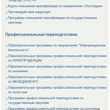
ЗАЩИЩЕННОСТИ
Курсы повышения квалификации по направлению «Логопедия»
Противодействие коррупции
Программы повышения квалификации по государственным
закупкам
Профессиональная переподготовка
Образовательные программы по направлению "Информационная
безопасность"
Образовательные программы профессиональной переподготовки
по ЮРИСПРУДЕНЦИИ
Образовательные программы профессиональной переподготовки
по экономике
Образовательные программы профессиональной переподготовки
по МЕНЕДЖМЕНТУ
Образовательные программы профессиональной переподготовки
по логистике
Программы профессиональной переподготовки по
государственным закупкам
Программы профессиональной переподготовки по логопедии