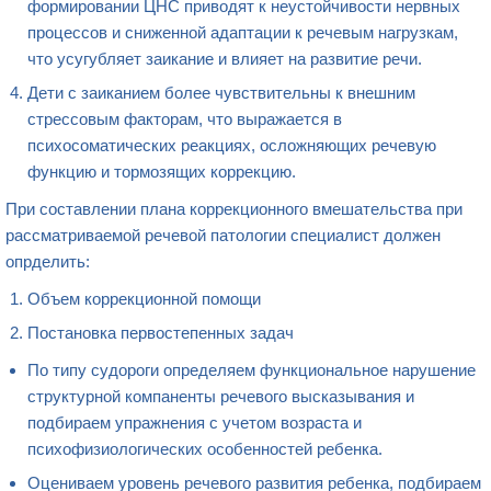
формировании ЦНС приводят к неустойчивости нервных
процессов и сниженной адаптации к речевым нагрузкам,
что усугубляет заикание и влияет на развитие речи.
Дети с заиканием более чувствительны к внешним
стрессовым факторам, что выражается в
психосоматических реакциях, осложняющих речевую
функцию и тормозящих коррекцию.
При составлении плана коррекционного вмешательства при
рассматриваемой речевой патологии специалист должен
опрделить:
Объем коррекционной помощи
Постановка первостепенных задач
По типу судороги определяем функциональное нарушение
структурной компаненты речевого высказывания и
подбираем упражнения с учетом возраста и
психофизиологических особенностей ребенка.
Оцениваем уровень речевого развития ребенка, подбираем