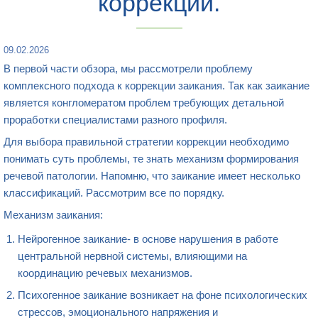
коррекции.
09.02.2026
В первой части обзора, мы рассмотрели проблему
комплексного подхода к коррекции заикания. Так как заикание
является конгломератом проблем требующих детальной
проработки специалистами разного профиля.
Для выбора правильной стратегии коррекции необходимо
понимать суть проблемы, те знать механизм формирования
речевой патологии. Напомню, что заикание имеет несколько
классификаций. Рассмотрим все по порядку.
Механизм заикания:
Нейрогенное заикание- в основе нарушения в работе
центральной нервной системы, влияющими на
координацию речевых механизмов.
Психогенное заикание возникает на фоне психологических
стрессов, эмоционального напряжения и