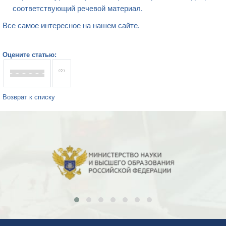
соответствующий речевой материал.
Все самое интересное на нашем сайте.
Оцените статью:
( 0 )
Возврат к списку