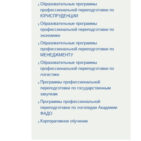
Образовательные программы
профессиональной переподготовки по
ЮРИСПРУДЕНЦИИ
Образовательные программы
профессиональной переподготовки по
экономике
Образовательные программы
профессиональной переподготовки по
МЕНЕДЖМЕНТУ
Образовательные программы
профессиональной переподготовки по
логистике
Программы профессиональной
переподготовки по государственным
закупкам
Программы профессиональной
переподготовки по логопедии Академии
ФАДО
Корпоративное обучение