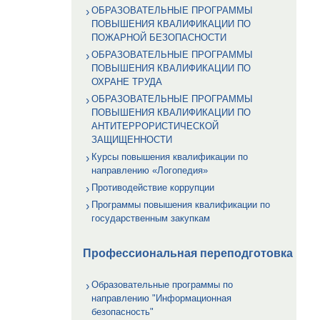
ОБРАЗОВАТЕЛЬНЫЕ ПРОГРАММЫ
ПОВЫШЕНИЯ КВАЛИФИКАЦИИ ПО
ПОЖАРНОЙ БЕЗОПАСНОСТИ
ОБРАЗОВАТЕЛЬНЫЕ ПРОГРАММЫ
ПОВЫШЕНИЯ КВАЛИФИКАЦИИ ПО
ОХРАНЕ ТРУДА
ОБРАЗОВАТЕЛЬНЫЕ ПРОГРАММЫ
ПОВЫШЕНИЯ КВАЛИФИКАЦИИ ПО
АНТИТЕРРОРИСТИЧЕСКОЙ
ЗАЩИЩЕННОСТИ
Курсы повышения квалификации по
направлению «Логопедия»
Противодействие коррупции
Программы повышения квалификации по
государственным закупкам
Профессиональная переподготовка
Образовательные программы по
направлению "Информационная
безопасность"