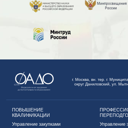
г. Москва, вн. тер. г. Муници
округ Даниловский, ул. Мытн
ПОВЫШЕНИЕ
ПРОФЕССИ
КВАЛИФИКАЦИИ
ПЕРЕПОДГО
Управление закупками
Управление 