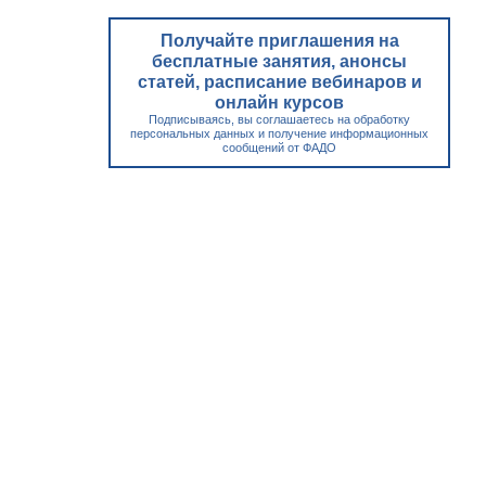
Получайте приглашения на
бесплатные занятия, анонсы
статей, расписание вебинаров и
онлайн курсов
Подписываясь, вы соглашаетесь на обработку
персональных данных и получение информационных
сообщений от ФАДО