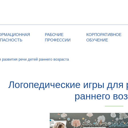
ОРМАЦИОННАЯ
РАБОЧИЕ
КОРПОРАТИВНОЕ
ОПАСНОСТЬ
ПРОФЕССИИ
ОБУЧЕНИЕ
 развития речи детей раннего возраста
Логопедические игры для 
раннего во