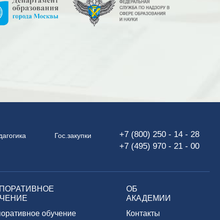
+7 (800) 250 - 14 - 28
дагогика
Гос.закупки
+7 (495) 970 - 21 - 00
ПОРАТИВНОЕ
ОБ
ЧЕНИЕ
АКАДЕМИИ
поративное обучение
Контакты