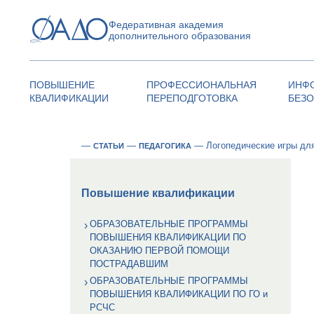
Федеративная академия
дополнительного образования
ПОВЫШЕНИЕ
ПРОФЕССИОНАЛЬНАЯ
ИНФ
КВАЛИФИКАЦИИ
ПЕРЕПОДГОТОВКА
БЕЗ
—
—
—
Логопедические игры для
СТАТЬИ
ПЕДАГОГИКА
Повышение квалификации
ОБРАЗОВАТЕЛЬНЫЕ ПРОГРАММЫ
ПОВЫШЕНИЯ КВАЛИФИКАЦИИ ПО
ОКАЗАНИЮ ПЕРВОЙ ПОМОЩИ
ПОСТРАДАВШИМ
ОБРАЗОВАТЕЛЬНЫЕ ПРОГРАММЫ
ПОВЫШЕНИЯ КВАЛИФИКАЦИИ ПО ГО и
РСЧС