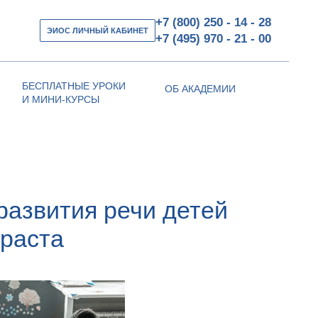
+7 (800) 250 - 14 - 28
ЭИОС ЛИЧНЫЙ КАБИНЕТ
+7 (495) 970 - 21 - 00
БЕСПЛАТНЫЕ УРОКИ
ОБ АКАДЕМИИ
И МИНИ-КУРСЫ
развития речи детей
зраста