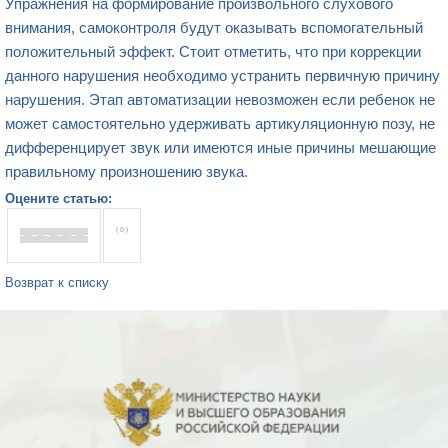
Упражнения на формирование произвольного слухового
внимания, самоконтроля будут оказывать вспомогательный
положительный эффект. Стоит отметить, что при коррекции
данного нарушения необходимо устранить первичную причину
нарушения. Этап автоматизации невозможен если ребенок не
может самостоятельно удерживать артикуляционную позу, не
дифференцирует звук или имеются иные причины мешающие
правильному произношению звука.
Оцените статью:
( 0 )
Возврат к списку