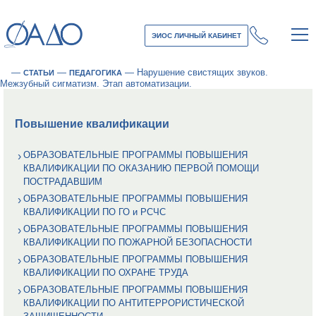
ЭИОС ЛИЧНЫЙ КАБИНЕТ
—
—
—
Нарушение свистящих звуков.
СТАТЬИ
ПЕДАГОГИКА
Межзубный сигматизм. Этап автоматизации.
Повышение квалификации
ОБРАЗОВАТЕЛЬНЫЕ ПРОГРАММЫ ПОВЫШЕНИЯ
КВАЛИФИКАЦИИ ПО ОКАЗАНИЮ ПЕРВОЙ ПОМОЩИ
ПОСТРАДАВШИМ
ОБРАЗОВАТЕЛЬНЫЕ ПРОГРАММЫ ПОВЫШЕНИЯ
КВАЛИФИКАЦИИ ПО ГО и РСЧС
ОБРАЗОВАТЕЛЬНЫЕ ПРОГРАММЫ ПОВЫШЕНИЯ
КВАЛИФИКАЦИИ ПО ПОЖАРНОЙ БЕЗОПАСНОСТИ
ОБРАЗОВАТЕЛЬНЫЕ ПРОГРАММЫ ПОВЫШЕНИЯ
КВАЛИФИКАЦИИ ПО ОХРАНЕ ТРУДА
ОБРАЗОВАТЕЛЬНЫЕ ПРОГРАММЫ ПОВЫШЕНИЯ
КВАЛИФИКАЦИИ ПО АНТИТЕРРОРИСТИЧЕСКОЙ