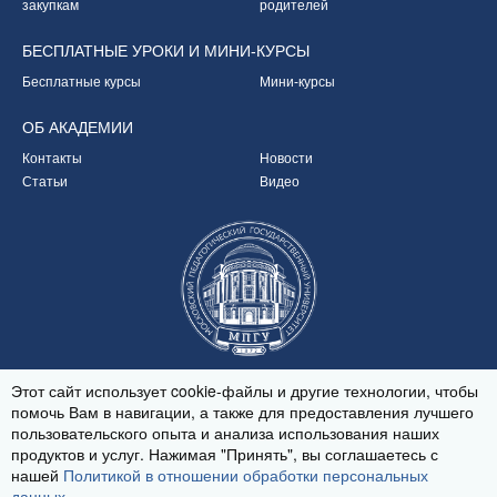
закупкам
родителей
БЕСПЛАТНЫЕ УРОКИ
И МИНИ-КУРСЫ
Бесплатные курсы
Мини-курсы
ОБ
АКАДЕМИИ
Контакты
Новости
Статьи
Видео
Партнёр Академии
Этот сайт использует cookie-файлы и другие технологии, чтобы
помочь Вам в навигации, а также для предоставления лучшего
пользовательского опыта и анализа использования наших
продуктов и услуг. Нажимая "Принять", вы соглашаетесь с
© 2020-2026
нашей
Политикой в отношении обработки персональных
Политика обработки персональных данных
данных
.