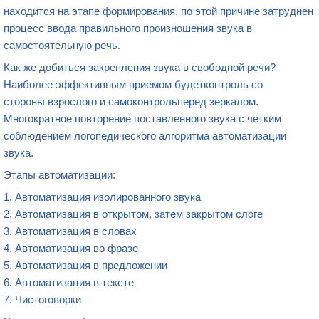
находится на этапе формирования, по этой причине затруднен
процесс ввода правильного произношения звука в
самостоятельную речь.
Как же добиться закрепления звука в свободной речи?
Наиболее эффективным приемом будетконтроль со
стороны взрослого и самоконтрольперед зеркалом.
Многократное повторение поставленного звука с четким
соблюдением логопедического алгоритма автоматизации
звука.
Этапы автоматизации:
1. Автоматизация изолированного звука
2. Автоматизация в открытом, затем закрытом слоге
3. Автоматизация в словах
4. Автоматизация во фразе
5. Автоматизация в предложении
6. Автоматизация в тексте
7. Чистоговорки