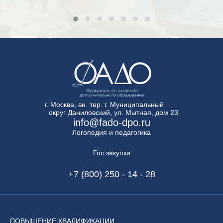
г. Москва, вн. тер. г. Муниципальный
округ Даниловский, ул. Мытная, дом 23
info@fado-dpo.ru
Логопедия и педагогика
Гос.закупки
+7 (800) 250 - 14 - 28
ПОВЫШЕНИЕ
КВАЛИФИКАЦИИ