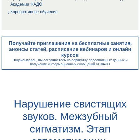
Академии ФАДО
Корпоративное обучение
Получайте приглашения на бесплатные занятия,
анонсы статей, расписание вебинаров и онлайн
курсов
Подписываясь, вы соглашаетесь на обработку персональных данных и
получение информационных сообщений от ФАДО
Нарушение свистящих
звуков. Межзубный
сигматизм. Этап