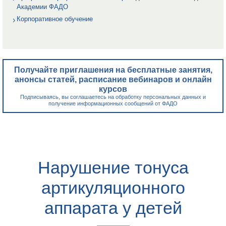
Академии ФАДО
Корпоративное обучение
Получайте приглашения на бесплатные занятия,
анонсы статей, расписание вебинаров и онлайн
курсов
Подписываясь, вы соглашаетесь на обработку персональных данных и
получение информационных сообщений от ФАДО
Нарушение тонуса
артикуляционного
аппарата у детей