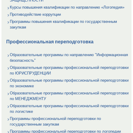
ЗАЩИЩЕННОСТИ
Курсы повышения квалификации по направлению «Логопедия»
Противодействие коррупции
Программы повышения квалификации по государственным
закупкам
Профессиональная переподготовка
Образовательные программы по направлению "Информационная
безопасность"
Образовательные программы профессиональной переподготовки
по ЮРИСПРУДЕНЦИИ
Образовательные программы профессиональной переподготовки
по экономике
Образовательные программы профессиональной переподготовки
по МЕНЕДЖМЕНТУ
Образовательные программы профессиональной переподготовки
по логистике
Программы профессиональной переподготовки по
государственным закупкам
Программы профессиональной переподготовки по логопедии