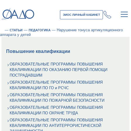
ЭИОС ЛИЧНЫЙ КАБИНЕТ
—
—
—
Нарушение тонуса артикуляционного
СТАТЬИ
ПЕДАГОГИКА
аппарата у детей
Повышение квалификации
ОБРАЗОВАТЕЛЬНЫЕ ПРОГРАММЫ ПОВЫШЕНИЯ
КВАЛИФИКАЦИИ ПО ОКАЗАНИЮ ПЕРВОЙ ПОМОЩИ
ПОСТРАДАВШИМ
ОБРАЗОВАТЕЛЬНЫЕ ПРОГРАММЫ ПОВЫШЕНИЯ
КВАЛИФИКАЦИИ ПО ГО и РСЧС
ОБРАЗОВАТЕЛЬНЫЕ ПРОГРАММЫ ПОВЫШЕНИЯ
КВАЛИФИКАЦИИ ПО ПОЖАРНОЙ БЕЗОПАСНОСТИ
ОБРАЗОВАТЕЛЬНЫЕ ПРОГРАММЫ ПОВЫШЕНИЯ
КВАЛИФИКАЦИИ ПО ОХРАНЕ ТРУДА
ОБРАЗОВАТЕЛЬНЫЕ ПРОГРАММЫ ПОВЫШЕНИЯ
КВАЛИФИКАЦИИ ПО АНТИТЕРРОРИСТИЧЕСКОЙ