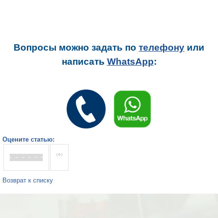
Вопросы можно задать
по
телефону
или
написать
WhatsApp
:
Оцените статью:
( 0 )
Возврат к списку