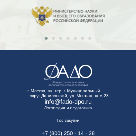
г. Москва, вн. тер. г. Муниципальный
округ Даниловский, ул. Мытная, дом 23
info@fado-dpo.ru
Логопедия и педагогика
Гос.закупки
+7 (800) 250 - 14 - 28