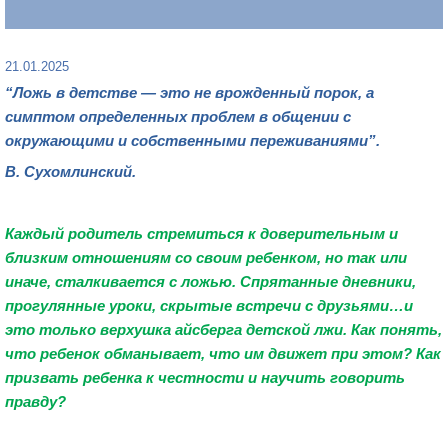
21.01.2025
“Ложь
в детстве — это
не врожденный порок, а
симптом определенных проблем в общении с
окружающими и собственными переживаниями”.
В. Сухомлинский.
Каждый родитель стремиться к доверительным и
близким отношениям со своим ребенком, но так или
иначе, сталкива
ется с ложью. Спрятанные дневники,
прогулянные уроки, скрытые встречи с друзьями…и
это только верхушка айсберга детской лжи. Как понять,
что ребенок обманывает, что им движет при этом? Как
призвать ребенка к честности и научить говорить
правду?