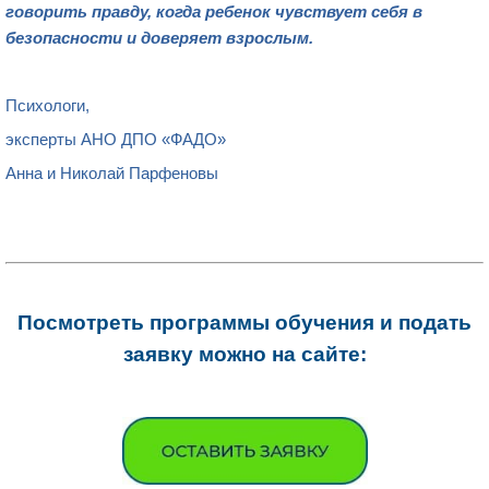
говорить правду, когда ребенок чувствует себя в
безопасности и доверяет взрослым.
Психологи,
эксперты АНО ДПО «ФАДО»
Анна и Николай Парфеновы
Посмотреть программы обучения и подать
заявку можно на сайте: