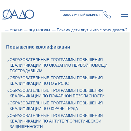
ЭИОС ЛИЧНЫЙ КАБИНЕТ
—
—
—
Почему дети лгут и что с этим делать?
СТАТЬИ
ПЕДАГОГИКА
Повышение квалификации
ОБРАЗОВАТЕЛЬНЫЕ ПРОГРАММЫ ПОВЫШЕНИЯ
КВАЛИФИКАЦИИ ПО ОКАЗАНИЮ ПЕРВОЙ ПОМОЩИ
ПОСТРАДАВШИМ
ОБРАЗОВАТЕЛЬНЫЕ ПРОГРАММЫ ПОВЫШЕНИЯ
КВАЛИФИКАЦИИ ПО ГО и РСЧС
ОБРАЗОВАТЕЛЬНЫЕ ПРОГРАММЫ ПОВЫШЕНИЯ
КВАЛИФИКАЦИИ ПО ПОЖАРНОЙ БЕЗОПАСНОСТИ
ОБРАЗОВАТЕЛЬНЫЕ ПРОГРАММЫ ПОВЫШЕНИЯ
КВАЛИФИКАЦИИ ПО ОХРАНЕ ТРУДА
ОБРАЗОВАТЕЛЬНЫЕ ПРОГРАММЫ ПОВЫШЕНИЯ
КВАЛИФИКАЦИИ ПО АНТИТЕРРОРИСТИЧЕСКОЙ
ЗАЩИЩЕННОСТИ