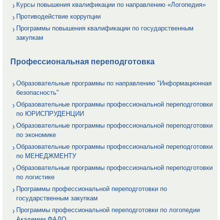
Курсы повышения квалификации по направлению «Логопедия»
Противодействие коррупции
Программы повышения квалификации по государственным
закупкам
Профессиональная переподготовка
Образовательные программы по направлению "Информационная
безопасность"
Образовательные программы профессиональной переподготовки
по ЮРИСПРУДЕНЦИИ
Образовательные программы профессиональной переподготовки
по экономике
Образовательные программы профессиональной переподготовки
по МЕНЕДЖМЕНТУ
Образовательные программы профессиональной переподготовки
по логистике
Программы профессиональной переподготовки по
государственным закупкам
Программы профессиональной переподготовки по логопедии
Академии ФАДО