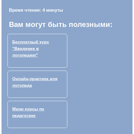
Время чтения: 4 минуты
Вам могут быть полезными:
Бесплатный курс
"Введение в
логопедию"
Онлайн-практика для
логопеда
Мини курсы по
педагогике