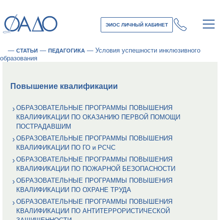
ЭИОС ЛИЧНЫЙ КАБИНЕТ
—
—
—
Условия успешности инклюзивного
СТАТЬИ
ПЕДАГОГИКА
образования
Повышение квалификации
ОБРАЗОВАТЕЛЬНЫЕ ПРОГРАММЫ ПОВЫШЕНИЯ
КВАЛИФИКАЦИИ ПО ОКАЗАНИЮ ПЕРВОЙ ПОМОЩИ
ПОСТРАДАВШИМ
ОБРАЗОВАТЕЛЬНЫЕ ПРОГРАММЫ ПОВЫШЕНИЯ
КВАЛИФИКАЦИИ ПО ГО и РСЧС
ОБРАЗОВАТЕЛЬНЫЕ ПРОГРАММЫ ПОВЫШЕНИЯ
КВАЛИФИКАЦИИ ПО ПОЖАРНОЙ БЕЗОПАСНОСТИ
ОБРАЗОВАТЕЛЬНЫЕ ПРОГРАММЫ ПОВЫШЕНИЯ
КВАЛИФИКАЦИИ ПО ОХРАНЕ ТРУДА
ОБРАЗОВАТЕЛЬНЫЕ ПРОГРАММЫ ПОВЫШЕНИЯ
КВАЛИФИКАЦИИ ПО АНТИТЕРРОРИСТИЧЕСКОЙ