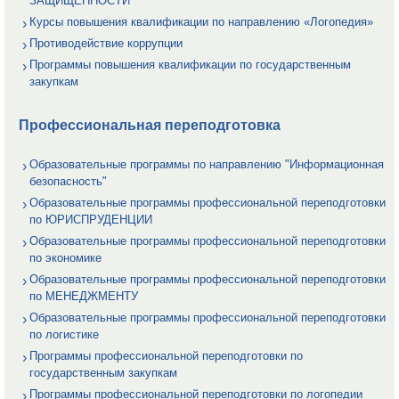
ЗАЩИЩЕННОСТИ
Курсы повышения квалификации по направлению «Логопедия»
Противодействие коррупции
Программы повышения квалификации по государственным
закупкам
Профессиональная переподготовка
Образовательные программы по направлению "Информационная
безопасность"
Образовательные программы профессиональной переподготовки
по ЮРИСПРУДЕНЦИИ
Образовательные программы профессиональной переподготовки
по экономике
Образовательные программы профессиональной переподготовки
по МЕНЕДЖМЕНТУ
Образовательные программы профессиональной переподготовки
по логистике
Программы профессиональной переподготовки по
государственным закупкам
Программы профессиональной переподготовки по логопедии