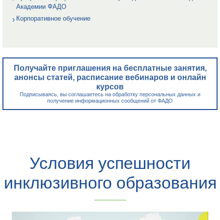
Академии ФАДО
Корпоративное обучение
Получайте приглашения на бесплатные занятия,
анонсы статей, расписание вебинаров и онлайн
курсов
Подписываясь, вы соглашаетесь на обработку персональных данных и
получение информационных сообщений от ФАДО
Условия успешности
инклюзивного образования