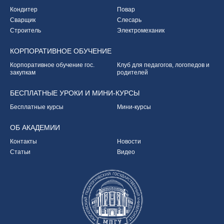
Кондитер
Повар
Сварщик
Слесарь
Строитель
Электромеханик
КОРПОРАТИВНОЕ
ОБУЧЕНИЕ
Корпоративное обучение
гос.
Клуб для педагогов,
логопедов и
закупкам
родителей
БЕСПЛАТНЫЕ УРОКИ
И МИНИ-КУРСЫ
Бесплатные курсы
Мини-курсы
ОБ
АКАДЕМИИ
Контакты
Новости
Статьи
Видео