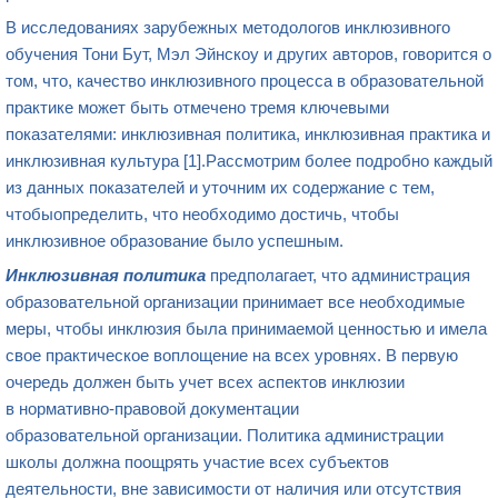
В исследованиях зарубежных методологов инклюзивного
обучения Тони Бут, Мэл Эйнскоу и других авторов, говорится о
том, что, качество инклюзивного процесса в образовательной
практике может быть отмечено тремя ключевыми
показателями: инклюзивная политика, инклюзивная практика и
инклюзивная культура [1].Рассмотрим более подробно каждый
из данных показателей и уточним их содержание с тем,
чтобыопределить, что необходимо достичь, чтобы
инклюзивное образование было успешным.
Инклюзивная политика
предполагает, что администрация
образовательной организации принимает все необходимые
меры, чтобы инклюзия была принимаемой ценностью и имела
свое практическое воплощение на всех уровнях. В первую
очередь должен быть учет всех аспектов инклюзии
в нормативно-правовой документации
образовательной организации. Политика администрации
школы должна поощрять участие всех субъектов
деятельности, вне зависимости от наличия или отсутствия