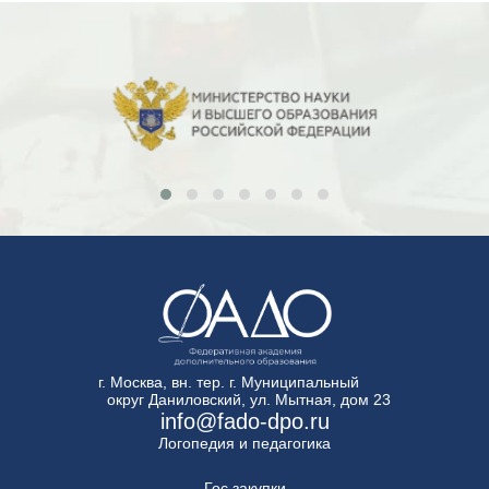
г. Москва, вн. тер. г. Муниципальный
округ Даниловский, ул. Мытная, дом 23
info@fado-dpo.ru
Логопедия и педагогика
Гос.закупки