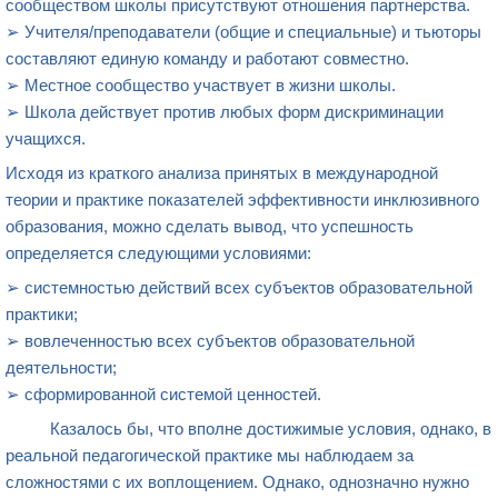
сообществом школы присутствуют отношения партнерства.
➢ Учителя/преподаватели (общие и специальные) и тьюторы
составляют единую команду и работают совместно.
➢ Местное сообщество участвует в жизни школы.
➢ Школа действует против любых форм дискриминации
учащихся.
Исходя из краткого анализа принятых в международной
теории и практике показателей эффективности инклюзивного
образования, можно сделать вывод, что успешность
определяется следующими условиями:
➢ системностью действий всех субъектов образовательной
практики;
➢ вовлеченностью всех субъектов образовательной
деятельности;
➢ сформированной системой ценностей.
Казалось бы, что вполне достижимые условия, однако, в
реальной педагогической практике мы наблюдаем за
сложностями с их воплощением. Однако, однозначно нужно