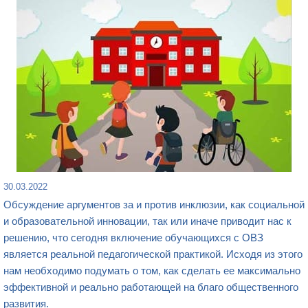
30.03.2022
Обсуждение аргументов за и против инклюзии, как социальной
и образовательной инновации, так или иначе приводит нас к
решению, что сегодня включение обучающихся с ОВЗ
является реальной педагогической практикой. Исходя из этого
нам необходимо подумать о том, как сделать ее максимально
эффективной и реально работающей на благо общественного
развития.