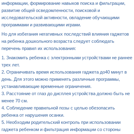
информации, формирование навыков поиска и фильтрации,
развитие общей осведомленности, поисковой и
исследовательской активности, овладение обучающими
программами и развивающими играми.
Но для избегания негативных последствий влияния гаджетов
на ребенка дошкольного возраста следует соблюдать
перечень правил их использования:
1. Знакомить ребенка с электронными устройствами не раннее
трех лет.
2. Ограничивать время использования гаджета до40 минут в
день. Для этого можно применять различные программы,
устанавливающие временные ограничения.
3. Расстояние от глаз до дисплея устройства должно быть не
менее 70 см.
4. Соблюдение правильной позы с целью обезопасить
ребенка от нарушения осанки.
5. Необходим родительский контроль при использовании
гаджета ребенком и фильтрация информации со стороны