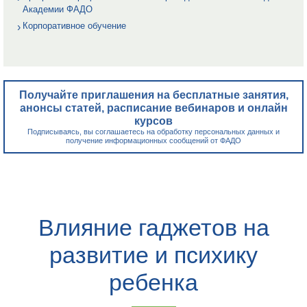
Академии ФАДО
Корпоративное обучение
Получайте приглашения на бесплатные занятия,
анонсы статей, расписание вебинаров и онлайн
курсов
Подписываясь, вы соглашаетесь на обработку персональных данных и
получение информационных сообщений от ФАДО
Влияние гаджетов на
развитие и психику
ребенка