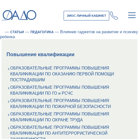
ЭИОС ЛИЧНЫЙ КАБИНЕТ
—
—
—
Влияние гаджетов на развитие и психику
СТАТЬИ
ПЕДАГОГИКА
ребенка
Повышение квалификации
ОБРАЗОВАТЕЛЬНЫЕ ПРОГРАММЫ ПОВЫШЕНИЯ
КВАЛИФИКАЦИИ ПО ОКАЗАНИЮ ПЕРВОЙ ПОМОЩИ
ПОСТРАДАВШИМ
ОБРАЗОВАТЕЛЬНЫЕ ПРОГРАММЫ ПОВЫШЕНИЯ
КВАЛИФИКАЦИИ ПО ГО и РСЧС
ОБРАЗОВАТЕЛЬНЫЕ ПРОГРАММЫ ПОВЫШЕНИЯ
КВАЛИФИКАЦИИ ПО ПОЖАРНОЙ БЕЗОПАСНОСТИ
ОБРАЗОВАТЕЛЬНЫЕ ПРОГРАММЫ ПОВЫШЕНИЯ
КВАЛИФИКАЦИИ ПО ОХРАНЕ ТРУДА
ОБРАЗОВАТЕЛЬНЫЕ ПРОГРАММЫ ПОВЫШЕНИЯ
КВАЛИФИКАЦИИ ПО АНТИТЕРРОРИСТИЧЕСКОЙ