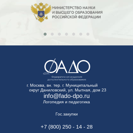
г. Москва, вн. тер. г. Муниципальный
округ Даниловский, ул. Мытная, дом 23
info@fado-dpo.ru
Логопедия и педагогика
Гос.закупки
+7 (800) 250 - 14 - 28