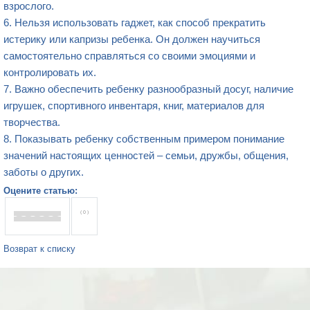
взрослого.
6. Нельзя использовать гаджет, как способ прекратить
истерику или капризы ребенка. Он должен научиться
самостоятельно справляться со своими эмоциями и
контролировать их.
7. Важно обеспечить ребенку разнообразный досуг, наличие
игрушек, спортивного инвентаря, книг, материалов для
творчества.
8. Показывать ребенку собственным примером понимание
значений настоящих ценностей – семьи, дружбы, общения,
заботы о других.
Оцените статью:
( 0 )
Возврат к списку