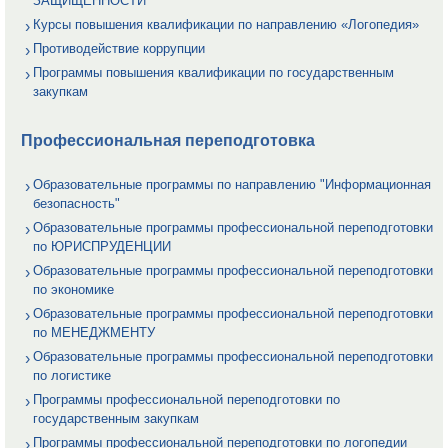
ЗАЩИЩЕННОСТИ
Курсы повышения квалификации по направлению «Логопедия»
Противодействие коррупции
Программы повышения квалификации по государственным
закупкам
Профессиональная переподготовка
Образовательные программы по направлению "Информационная
безопасность"
Образовательные программы профессиональной переподготовки
по ЮРИСПРУДЕНЦИИ
Образовательные программы профессиональной переподготовки
по экономике
Образовательные программы профессиональной переподготовки
по МЕНЕДЖМЕНТУ
Образовательные программы профессиональной переподготовки
по логистике
Программы профессиональной переподготовки по
государственным закупкам
Программы профессиональной переподготовки по логопедии