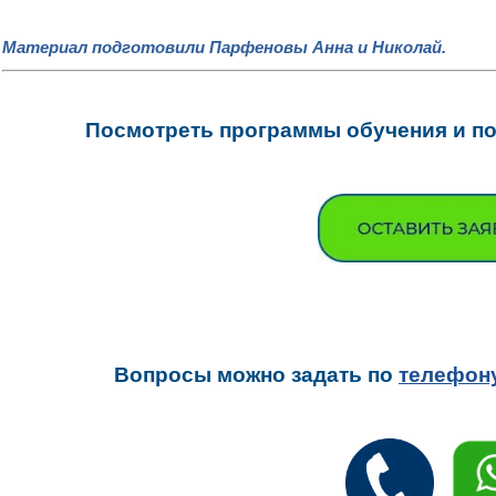
Материал подготовили Парфеновы Анна и Николай.
Посмотреть программы обучения и под
Вопросы можно задать
по
телефон