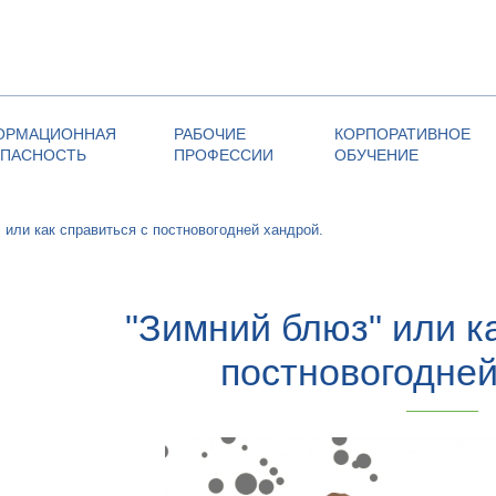
ОРМАЦИОННАЯ
РАБОЧИЕ
КОРПОРАТИВНОЕ
ОПАСНОСТЬ
ПРОФЕССИИ
ОБУЧЕНИЕ
 или как справиться с постновогодней хандрой.
"Зимний блюз" или к
постновогодней