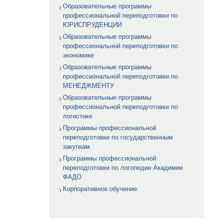
Образовательные программы
профессиональной переподготовки по
ЮРИСПРУДЕНЦИИ
Образовательные программы
профессиональной переподготовки по
экономике
Образовательные программы
профессиональной переподготовки по
МЕНЕДЖМЕНТУ
Образовательные программы
профессиональной переподготовки по
логистике
Программы профессиональной
переподготовки по государственным
закупкам
Программы профессиональной
переподготовки по логопедии Академии
ФАДО
Корпоративное обучение