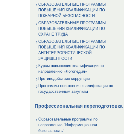
ОБРАЗОВАТЕЛЬНЫЕ ПРОГРАММЫ
ПОВЫШЕНИЯ КВАЛИФИКАЦИИ ПО
ПОЖАРНОЙ БЕЗОПАСНОСТИ
ОБРАЗОВАТЕЛЬНЫЕ ПРОГРАММЫ
ПОВЫШЕНИЯ КВАЛИФИКАЦИИ ПО
ОХРАНЕ ТРУДА
ОБРАЗОВАТЕЛЬНЫЕ ПРОГРАММЫ
ПОВЫШЕНИЯ КВАЛИФИКАЦИИ ПО
АНТИТЕРРОРИСТИЧЕСКОЙ
ЗАЩИЩЕННОСТИ
Курсы повышения квалификации по
направлению «Логопедия»
Противодействие коррупции
Программы повышения квалификации по
государственным закупкам
Профессиональная переподготовка
Образовательные программы по
направлению "Информационная
безопасность"