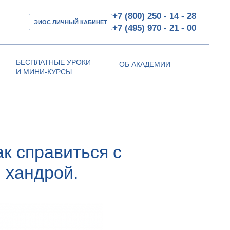
+7 (800) 250 - 14 - 28
ЭИОС ЛИЧНЫЙ КАБИНЕТ
+7 (495) 970 - 21 - 00
БЕСПЛАТНЫЕ УРОКИ
ОБ АКАДЕМИИ
И МИНИ-КУРСЫ
ак справиться с
 хандрой.