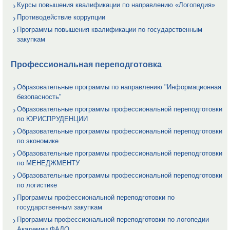
Курсы повышения квалификации по направлению «Логопедия»
Противодействие коррупции
Программы повышения квалификации по государственным
закупкам
Профессиональная переподготовка
Образовательные программы по направлению "Информационная
безопасность"
Образовательные программы профессиональной переподготовки
по ЮРИСПРУДЕНЦИИ
Образовательные программы профессиональной переподготовки
по экономике
Образовательные программы профессиональной переподготовки
по МЕНЕДЖМЕНТУ
Образовательные программы профессиональной переподготовки
по логистике
Программы профессиональной переподготовки по
государственным закупкам
Программы профессиональной переподготовки по логопедии
Академии ФАДО