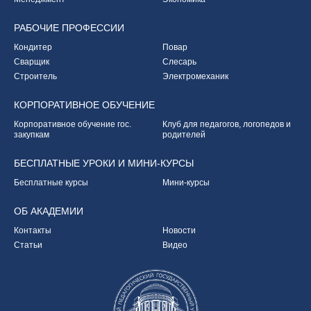
РАБОЧИЕ
ПРОФЕССИИ
Кондитер
Повар
Сварщик
Слесарь
Строитель
Электромеханик
КОРПОРАТИВНОЕ
ОБУЧЕНИЕ
Корпоративное обучение
гос.
Клуб для педагогов,
логопедов и
закупкам
родителей
БЕСПЛАТНЫЕ УРОКИ
И МИНИ-КУРСЫ
Бесплатные курсы
Мини-курсы
ОБ
АКАДЕМИИ
Контакты
Новости
Статьи
Видео