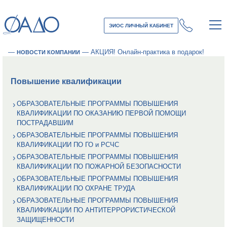
ЭИОС ЛИЧНЫЙ КАБИНЕТ
—
—
АКЦИЯ! Онлайн-практика в подарок!
НОВОСТИ КОМПАНИИ
Повышение квалификации
ОБРАЗОВАТЕЛЬНЫЕ ПРОГРАММЫ ПОВЫШЕНИЯ
КВАЛИФИКАЦИИ ПО ОКАЗАНИЮ ПЕРВОЙ ПОМОЩИ
ПОСТРАДАВШИМ
ОБРАЗОВАТЕЛЬНЫЕ ПРОГРАММЫ ПОВЫШЕНИЯ
КВАЛИФИКАЦИИ ПО ГО и РСЧС
ОБРАЗОВАТЕЛЬНЫЕ ПРОГРАММЫ ПОВЫШЕНИЯ
КВАЛИФИКАЦИИ ПО ПОЖАРНОЙ БЕЗОПАСНОСТИ
ОБРАЗОВАТЕЛЬНЫЕ ПРОГРАММЫ ПОВЫШЕНИЯ
КВАЛИФИКАЦИИ ПО ОХРАНЕ ТРУДА
ОБРАЗОВАТЕЛЬНЫЕ ПРОГРАММЫ ПОВЫШЕНИЯ
КВАЛИФИКАЦИИ ПО АНТИТЕРРОРИСТИЧЕСКОЙ
ЗАЩИЩЕННОСТИ