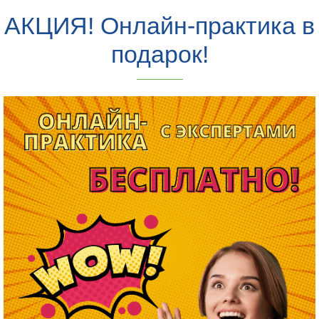
АКЦИЯ! Онлайн-практика в
подарок!