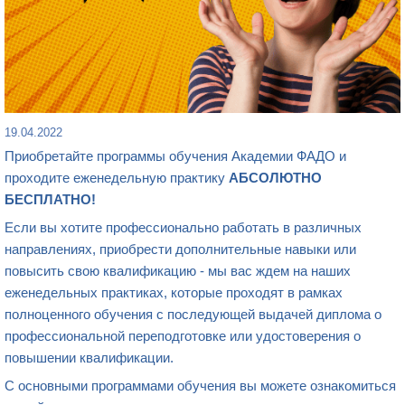
19.04.2022
Приобретайте программы обучения Академии ФАДО и
проходите еженедельную практику
АБСОЛЮТНО
БЕСПЛАТНО!
Если вы хотите профессионально работать в различных
направлениях, приобрести дополнительные навыки или
повысить свою квалификацию - мы вас ждем на наших
еженедельных практиках, которые проходят в рамках
полноценного обучения с последующей выдачей диплома о
профессиональной переподготовке или удостоверения о
повышении квалификации.
С основными программами обучения вы можете ознакомиться