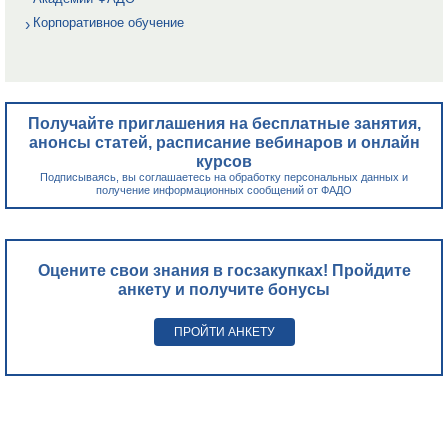
Корпоративное обучение
Получайте приглашения на бесплатные занятия,
анонсы статей, расписание вебинаров и онлайн
курсов
Подписываясь, вы соглашаетесь на обработку персональных данных и
получение информационных сообщений от ФАДО
Оцените свои знания в госзакупках! Пройдите
анкету и получите бонусы
ПРОЙТИ АНКЕТУ