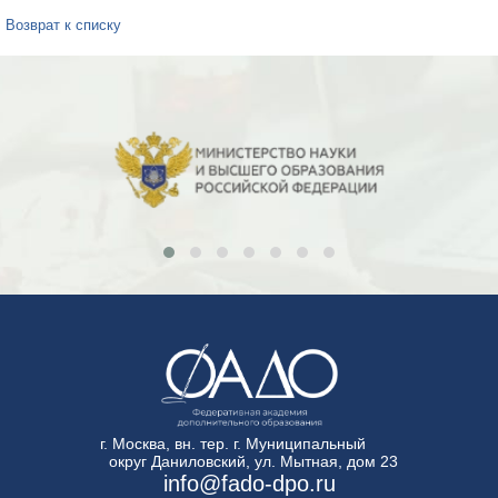
Возврат к списку
г. Москва, вн. тер. г. Муниципальный
округ Даниловский, ул. Мытная, дом 23
info@fado-dpo.ru