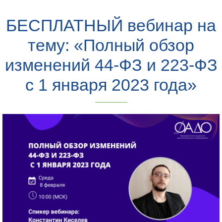
БЕСПЛАТНЫЙ вебинар на
тему: «Полный обзор
изменений 44-ФЗ и 223-ФЗ
с 1 января 2023 года»