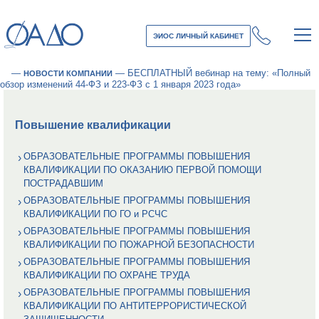
ЭИОС ЛИЧНЫЙ КАБИНЕТ
—
—
БЕСПЛАТНЫЙ вебинар на тему: «Полный
НОВОСТИ КОМПАНИИ
обзор изменений 44-ФЗ и 223-ФЗ с 1 января 2023 года»
Повышение квалификации
ОБРАЗОВАТЕЛЬНЫЕ ПРОГРАММЫ ПОВЫШЕНИЯ
КВАЛИФИКАЦИИ ПО ОКАЗАНИЮ ПЕРВОЙ ПОМОЩИ
ПОСТРАДАВШИМ
ОБРАЗОВАТЕЛЬНЫЕ ПРОГРАММЫ ПОВЫШЕНИЯ
КВАЛИФИКАЦИИ ПО ГО и РСЧС
ОБРАЗОВАТЕЛЬНЫЕ ПРОГРАММЫ ПОВЫШЕНИЯ
КВАЛИФИКАЦИИ ПО ПОЖАРНОЙ БЕЗОПАСНОСТИ
ОБРАЗОВАТЕЛЬНЫЕ ПРОГРАММЫ ПОВЫШЕНИЯ
КВАЛИФИКАЦИИ ПО ОХРАНЕ ТРУДА
ОБРАЗОВАТЕЛЬНЫЕ ПРОГРАММЫ ПОВЫШЕНИЯ
КВАЛИФИКАЦИИ ПО АНТИТЕРРОРИСТИЧЕСКОЙ