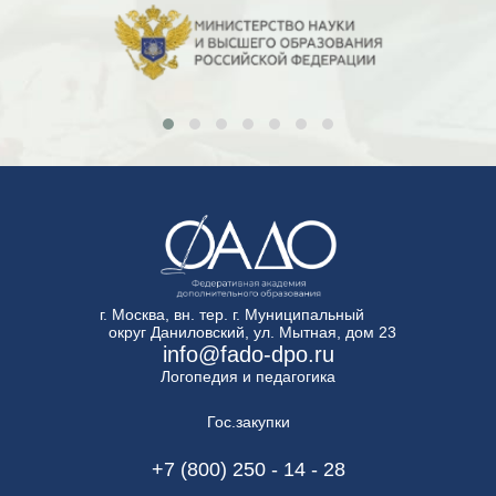
г. Москва, вн. тер. г. Муниципальный
округ Даниловский, ул. Мытная, дом 23
info@fado-dpo.ru
Логопедия и педагогика
Гос.закупки
+7 (800) 250 - 14 - 28