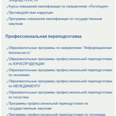
ЗАЩИЩЕННОСТИ
Курсы повышения квалификации по направлению «Логопедия»
Противодействие коррупции
Программы повышения квалификации по государственным
закупкам
Профессиональная переподготовка
Образовательные программы по направлению "Информационная
безопасность"
Образовательные программы профессиональной переподготовки
по ЮРИСПРУДЕНЦИИ
Образовательные программы профессиональной переподготовки
по экономике
Образовательные программы профессиональной переподготовки
по МЕНЕДЖМЕНТУ
Образовательные программы профессиональной переподготовки
по логистике
Программы профессиональной переподготовки по
государственным закупкам
Программы профессиональной переподготовки по логопедии