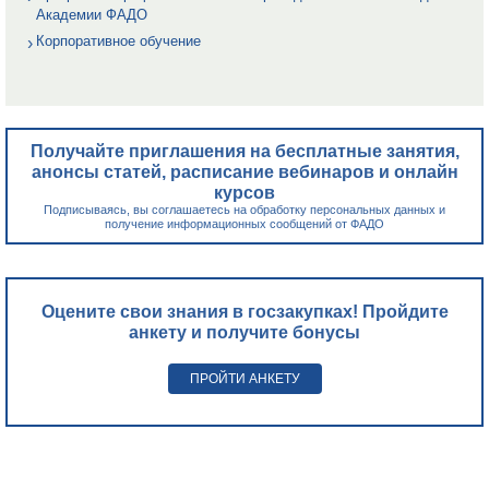
Академии ФАДО
Корпоративное обучение
Получайте приглашения на бесплатные занятия,
анонсы статей, расписание вебинаров и онлайн
курсов
Подписываясь, вы соглашаетесь на обработку персональных данных и
получение информационных сообщений от ФАДО
Оцените свои знания в госзакупках! Пройдите
анкету и получите бонусы
ПРОЙТИ АНКЕТУ