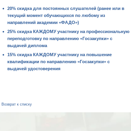
20% скидка для постоянных слушателей (ранее или в
текущий момент обучающихся по любому из
направлений академии «ФАДО»)
25% скидка КАЖДОМУ участнику на профессиональную
переподготовку по направлению «Госзакупки» с
выдачей диплома
15% скидка КАЖДОМУ участнику на повышение
квалификации по направлению «Госзакупки» с
выдачей удостоверения
Возврат к списку