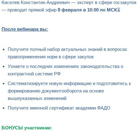
Киселев Константин Андреевич — эксперт в сфере госзакупок
— проводит прямой эфир
8 февраля в 10:00 по МСК
⏳
После вебинара вы:
Получите полный набор актуальных знаний в вопросах
правоприменения норм в сфере закупок
Узнаете о последних изменениях законодательства о
контрактной системе РФ
Систематизируете новую информацию и подготовитесь к
формированию документооборота на основе
вышеуказанных изменений
Получите именной сертификат академии ФАДО
БОНУСЫ участникам: