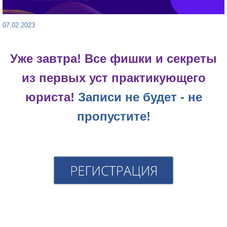
07.02.2023
Уже завтра!
Все фишки и секреты
из первых уст практикующего
юриста
!
Записи не будет - не
пропустите!