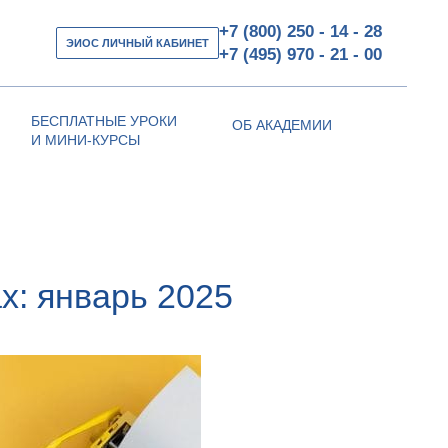
+7 (800) 250 - 14 - 28
ЭИОС ЛИЧНЫЙ КАБИНЕТ
+7 (495) 970 - 21 - 00
БЕСПЛАТНЫЕ УРОКИ
ОБ АКАДЕМИИ
И МИНИ-КУРСЫ
х: январь 2025