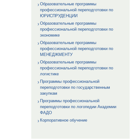
Образовательные программы
профессиональной переподготовки по
ЮРИСПРУДЕНЦИИ
Образовательные программы
профессиональной переподготовки по
экономике
Образовательные программы
профессиональной переподготовки по
МЕНЕДЖМЕНТУ
Образовательные программы
профессиональной переподготовки по
логистике
Программы профессиональной
переподготовки по государственным
закупкам
Программы профессиональной
переподготовки по логопедии Академии
ФАДО
Корпоративное обучение