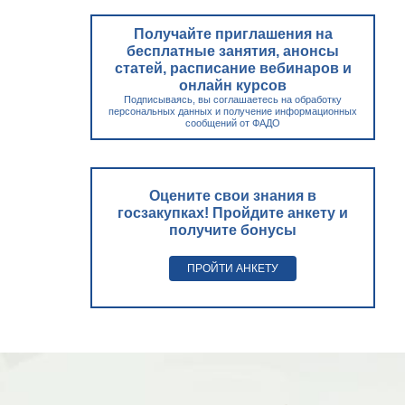
Получайте приглашения на
бесплатные занятия, анонсы
статей, расписание вебинаров и
онлайн курсов
Подписываясь, вы соглашаетесь на обработку
персональных данных и получение информационных
сообщений от ФАДО
Оцените свои знания в
госзакупках! Пройдите анкету и
получите бонусы
ПРОЙТИ АНКЕТУ