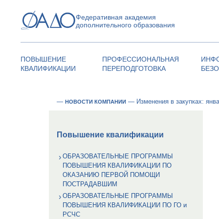
Федеративная академия
дополнительного образования
ПОВЫШЕНИЕ
ПРОФЕССИОНАЛЬНАЯ
ИНФ
КВАЛИФИКАЦИИ
ПЕРЕПОДГОТОВКА
БЕЗ
—
—
Изменения в закупках: янв
НОВОСТИ КОМПАНИИ
Повышение квалификации
ОБРАЗОВАТЕЛЬНЫЕ ПРОГРАММЫ
ПОВЫШЕНИЯ КВАЛИФИКАЦИИ ПО
ОКАЗАНИЮ ПЕРВОЙ ПОМОЩИ
ПОСТРАДАВШИМ
ОБРАЗОВАТЕЛЬНЫЕ ПРОГРАММЫ
ПОВЫШЕНИЯ КВАЛИФИКАЦИИ ПО ГО и
РСЧС