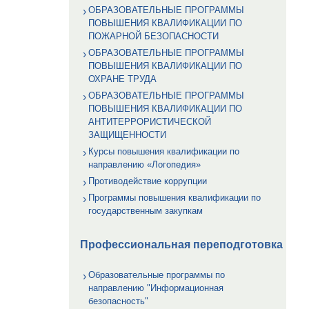
ОБРАЗОВАТЕЛЬНЫЕ ПРОГРАММЫ
ПОВЫШЕНИЯ КВАЛИФИКАЦИИ ПО
ПОЖАРНОЙ БЕЗОПАСНОСТИ
ОБРАЗОВАТЕЛЬНЫЕ ПРОГРАММЫ
ПОВЫШЕНИЯ КВАЛИФИКАЦИИ ПО
ОХРАНЕ ТРУДА
ОБРАЗОВАТЕЛЬНЫЕ ПРОГРАММЫ
ПОВЫШЕНИЯ КВАЛИФИКАЦИИ ПО
АНТИТЕРРОРИСТИЧЕСКОЙ
ЗАЩИЩЕННОСТИ
Курсы повышения квалификации по
направлению «Логопедия»
Противодействие коррупции
Программы повышения квалификации по
государственным закупкам
Профессиональная переподготовка
Образовательные программы по
направлению "Информационная
безопасность"