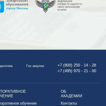
+7 (800) 250 - 14 - 28
дагогика
Гос.закупки
+7 (495) 970 - 21 - 00
ПОРАТИВНОЕ
ОБ
ЧЕНИЕ
АКАДЕМИИ
поративное обучение
Контакты