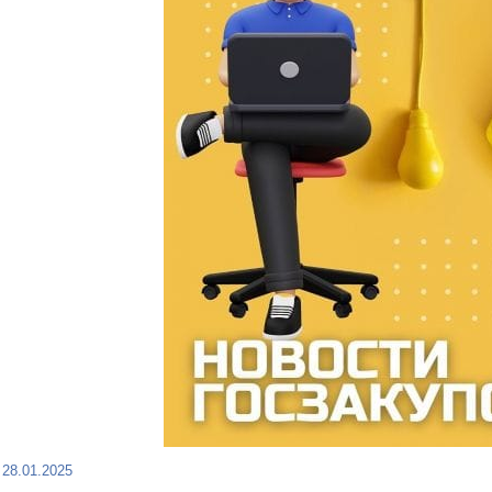
28.01.2025