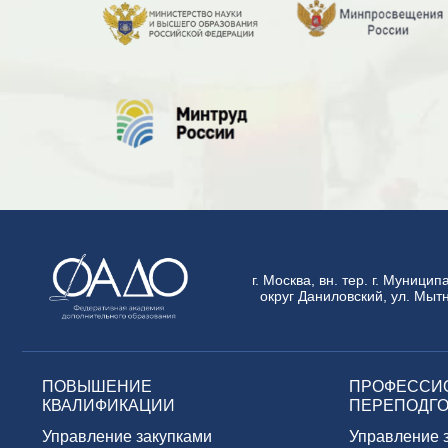
г. Москва, вн. тер. г. Муници
округ Даниловский, ул. Мытн
ПОВЫШЕНИЕ
ПРОФЕССИ
КВАЛИФИКАЦИИ
ПЕРЕПОДГО
Управление закупками
Управление 