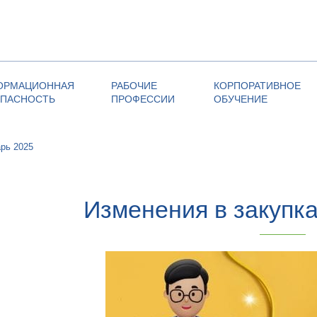
ОРМАЦИОННАЯ
РАБОЧИЕ
КОРПОРАТИВНОЕ
ОПАСНОСТЬ
ПРОФЕССИИ
ОБУЧЕНИЕ
арь 2025
Изменения в закупка