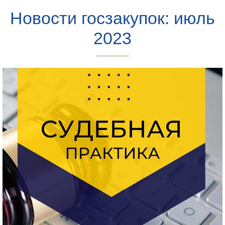
Новости госзакупок: июль
2023