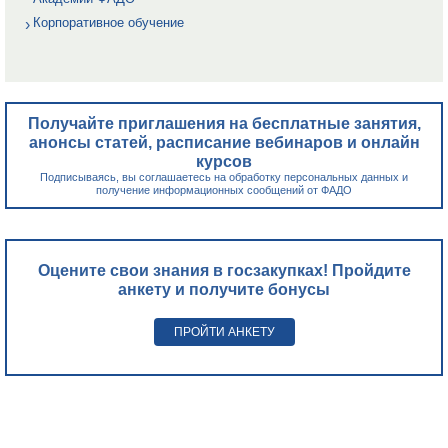
Корпоративное обучение
Получайте приглашения на бесплатные занятия,
анонсы статей, расписание вебинаров и онлайн
курсов
Подписываясь, вы соглашаетесь на обработку персональных данных и
получение информационных сообщений от ФАДО
Оцените свои знания в госзакупках! Пройдите
анкету и получите бонусы
ПРОЙТИ АНКЕТУ