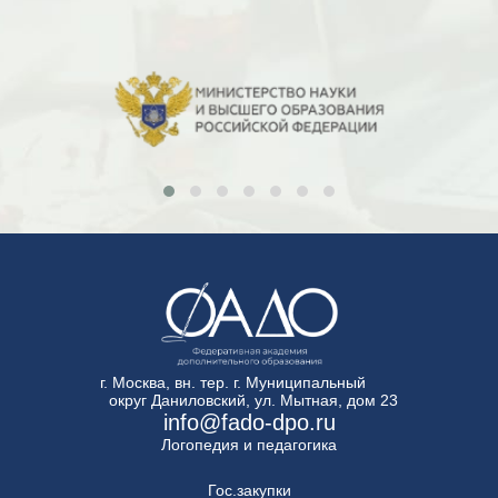
г. Москва, вн. тер. г. Муниципальный
округ Даниловский, ул. Мытная, дом 23
info@fado-dpo.ru
Логопедия и педагогика
Гос.закупки