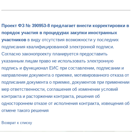
Проект ФЗ № 390953-8 предлагает внести корректировки в
порядок участия в процедурах закупки иностранных
участников
в виду отсутствия возможности у последних
подписания квалифицированной электронной подписи.
Согласно законопроекту планируется предоставить
указанным лицам право не использовать электронную
подпись и функционал ЕИС при составлении, подписании и
направлении документа о приемке, мотивированного отказа от
подписания документа о приемке, документов при применении
мер ответственности, соглашения об изменении условий
контракта и расторжении контракта, решения об
одностороннем отказе от исполнения контракта, извещения об
отмене такого решения
Возврат к списку