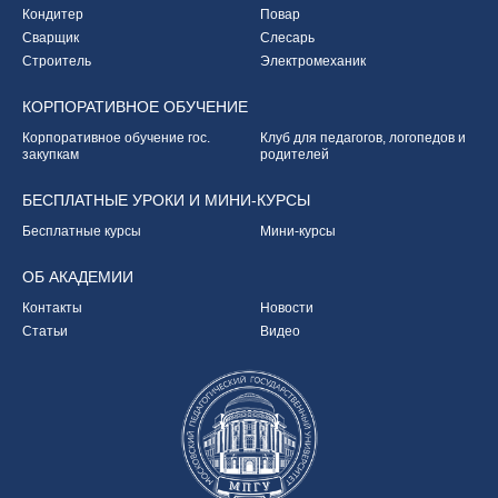
Кондитер
Повар
Сварщик
Слесарь
Строитель
Электромеханик
КОРПОРАТИВНОЕ
ОБУЧЕНИЕ
Корпоративное обучение
гос.
Клуб для педагогов,
логопедов и
закупкам
родителей
БЕСПЛАТНЫЕ УРОКИ
И МИНИ-КУРСЫ
Бесплатные курсы
Мини-курсы
ОБ
АКАДЕМИИ
Контакты
Новости
Статьи
Видео