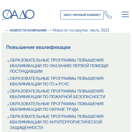
ЭИОС ЛИЧНЫЙ КАБИНЕТ
—
—
Новости госзакупок: июль 2023
НОВОСТИ КОМПАНИИ
Повышение квалификации
ОБРАЗОВАТЕЛЬНЫЕ ПРОГРАММЫ ПОВЫШЕНИЯ
КВАЛИФИКАЦИИ ПО ОКАЗАНИЮ ПЕРВОЙ ПОМОЩИ
ПОСТРАДАВШИМ
ОБРАЗОВАТЕЛЬНЫЕ ПРОГРАММЫ ПОВЫШЕНИЯ
КВАЛИФИКАЦИИ ПО ГО и РСЧС
ОБРАЗОВАТЕЛЬНЫЕ ПРОГРАММЫ ПОВЫШЕНИЯ
КВАЛИФИКАЦИИ ПО ПОЖАРНОЙ БЕЗОПАСНОСТИ
ОБРАЗОВАТЕЛЬНЫЕ ПРОГРАММЫ ПОВЫШЕНИЯ
КВАЛИФИКАЦИИ ПО ОХРАНЕ ТРУДА
ОБРАЗОВАТЕЛЬНЫЕ ПРОГРАММЫ ПОВЫШЕНИЯ
КВАЛИФИКАЦИИ ПО АНТИТЕРРОРИСТИЧЕСКОЙ
ЗАЩИЩЕННОСТИ