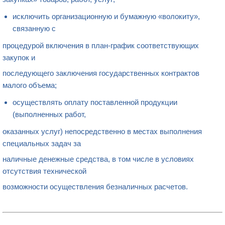
исключить организационную и бумажную «волокиту»,
связанную с
процедурой включения в план-график соответствующих
закупок и
последующего заключения государственных контрактов
малого объема;
осуществлять оплату поставленной продукции
(выполненных работ,
оказанных услуг) непосредственно в местах выполнения
специальных задач за
наличные денежные средства, в том числе в условиях
отсутствия технической
возможности осуществления безналичных расчетов.