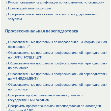
Курсы повышения квалификации по направлению «Логопедия»
Противодействие коррупции
Программы повышения квалификации по государственным
закупкам
Профессиональная переподготовка
Образовательные программы по направлению "Информационная
безопасность"
Образовательные программы профессиональной переподготовки
по ЮРИСПРУДЕНЦИИ
Образовательные программы профессиональной переподготовки
по экономике
Образовательные программы профессиональной переподготовки
по МЕНЕДЖМЕНТУ
Образовательные программы профессиональной переподготовки
по логистике
Программы профессиональной переподготовки по
государственным закупкам
Программы профессиональной переподготовки по логопедии
Академии ФАДО