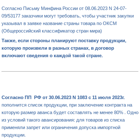
Согласно Письму Минфина России от 08.06.2023 N 24-07-
09/53177 заказчики могут требовать, чтобы участник закупки
указывал в заявке название страны товара по ОКСМ
(Общероссийский классификатор стран мира)
Также, если стороны планируют поставку продукции,
которую произвели в разных странах, в договор
включают сведения о каждой такой стране.
Согласно ПП РФ от 30.06.2023 N 1083 с 11 июля 2023г.
пополнится список продукции, при заключение контракта на
которую размер аванса будет составлять не менее 80% . Одно
из условий такого авансирования: для товаров из списка
применяли запрет или ограничения допуска импортной
продукции.