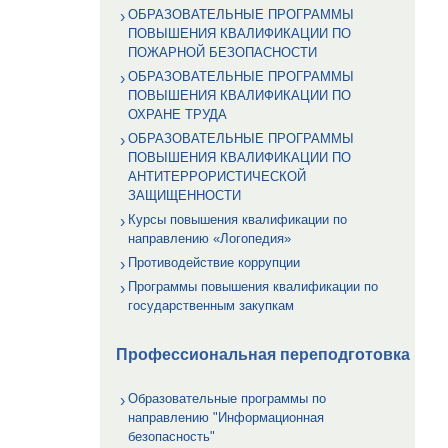
ОБРАЗОВАТЕЛЬНЫЕ ПРОГРАММЫ
ПОВЫШЕНИЯ КВАЛИФИКАЦИИ ПО
ПОЖАРНОЙ БЕЗОПАСНОСТИ
ОБРАЗОВАТЕЛЬНЫЕ ПРОГРАММЫ
ПОВЫШЕНИЯ КВАЛИФИКАЦИИ ПО
ОХРАНЕ ТРУДА
ОБРАЗОВАТЕЛЬНЫЕ ПРОГРАММЫ
ПОВЫШЕНИЯ КВАЛИФИКАЦИИ ПО
АНТИТЕРРОРИСТИЧЕСКОЙ
ЗАЩИЩЕННОСТИ
Курсы повышения квалификации по
направлению «Логопедия»
Противодействие коррупции
Программы повышения квалификации по
государственным закупкам
Профессиональная переподготовка
Образовательные программы по
направлению "Информационная
безопасность"