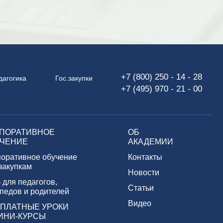
+7 (800) 250 - 14 - 28
дагогика
Гос.закупки
+7 (495) 970 - 21 - 00
ПОРАТИВНОЕ
ОБ
ЧЕНИЕ
АКАДЕМИИ
поративное обучение
Контакты
 закупкам
Новости
 для педагогов,
Статьи
педов и родителей
Видео
ПЛАТНЫЕ УРОКИ
ИНИ-КУРСЫ