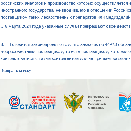
российских аналогов и производство которых осуществляется
иностранного государства, не вводившего в отношении Российс
поставщиком таких лекарственных препаратов или медизделий
С 8 марта 2024 года указанные случаи прекращают свое дейст
3. Готовится законопроект о том, что заказчик по 44-ФЗ обяза
добросовестным поставщиком, то есть поставщиком, который о
контрактоваться с таким контрагентом или нет, решает заказчик
Возврат к списку