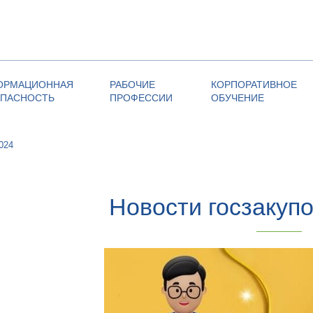
ОРМАЦИОННАЯ
РАБОЧИЕ
КОРПОРАТИВНОЕ
ОПАСНОСТЬ
ПРОФЕССИИ
ОБУЧЕНИЕ
024
Новости госзакупо