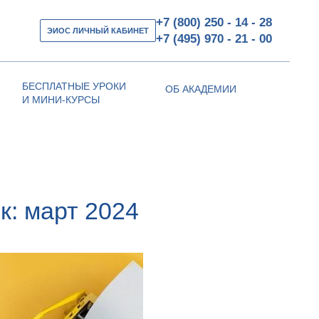
+7 (800) 250 - 14 - 28
ЭИОС ЛИЧНЫЙ КАБИНЕТ
+7 (495) 970 - 21 - 00
БЕСПЛАТНЫЕ УРОКИ
ОБ АКАДЕМИИ
И МИНИ-КУРСЫ
к: март 2024