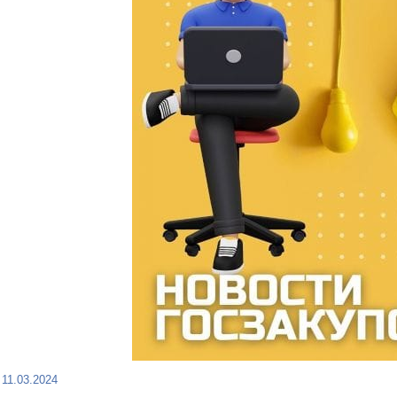
11.03.2024