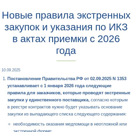
Новые правила экстренных
закупок и указания по ИКЗ
в актах приемки с 2026
года
10.09.2025
Постановление Правительства РФ от 02.09.2025 N 1353
устанавливает с 1 января 2026 года следующие
правила для заказчиков, которые проводят экстренные
закупки у единственного поставщика,
согласно которым
в реестре контрактов нужно будет указывать основание
закупки из выпадающего списка следующего содержания:
необходимость оказания медпомощи в неотложной или
экстренной форме;