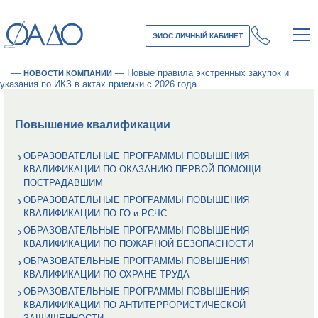
ЭИОС ЛИЧНЫЙ КАБИНЕТ
—
—
Новые правила экстренных закупок и
НОВОСТИ КОМПАНИИ
указания по ИКЗ в актах приемки с 2026 года
Повышение квалификации
ОБРАЗОВАТЕЛЬНЫЕ ПРОГРАММЫ ПОВЫШЕНИЯ
КВАЛИФИКАЦИИ ПО ОКАЗАНИЮ ПЕРВОЙ ПОМОЩИ
ПОСТРАДАВШИМ
ОБРАЗОВАТЕЛЬНЫЕ ПРОГРАММЫ ПОВЫШЕНИЯ
КВАЛИФИКАЦИИ ПО ГО и РСЧС
ОБРАЗОВАТЕЛЬНЫЕ ПРОГРАММЫ ПОВЫШЕНИЯ
КВАЛИФИКАЦИИ ПО ПОЖАРНОЙ БЕЗОПАСНОСТИ
ОБРАЗОВАТЕЛЬНЫЕ ПРОГРАММЫ ПОВЫШЕНИЯ
КВАЛИФИКАЦИИ ПО ОХРАНЕ ТРУДА
ОБРАЗОВАТЕЛЬНЫЕ ПРОГРАММЫ ПОВЫШЕНИЯ
КВАЛИФИКАЦИИ ПО АНТИТЕРРОРИСТИЧЕСКОЙ