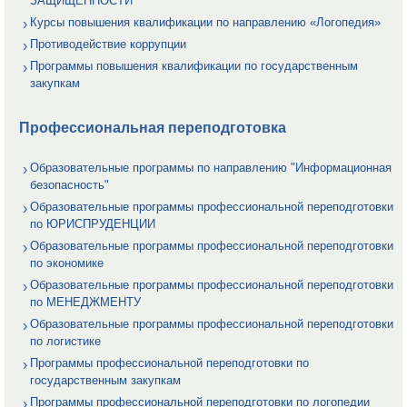
ЗАЩИЩЕННОСТИ
Курсы повышения квалификации по направлению «Логопедия»
Противодействие коррупции
Программы повышения квалификации по государственным
закупкам
Профессиональная переподготовка
Образовательные программы по направлению "Информационная
безопасность"
Образовательные программы профессиональной переподготовки
по ЮРИСПРУДЕНЦИИ
Образовательные программы профессиональной переподготовки
по экономике
Образовательные программы профессиональной переподготовки
по МЕНЕДЖМЕНТУ
Образовательные программы профессиональной переподготовки
по логистике
Программы профессиональной переподготовки по
государственным закупкам
Программы профессиональной переподготовки по логопедии