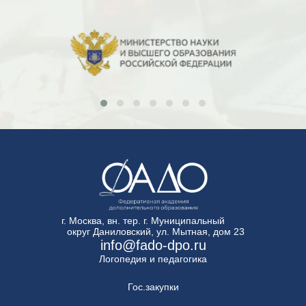
г. Москва, вн. тер. г. Муниципальный
округ Даниловский, ул. Мытная, дом 23
info@fado-dpo.ru
Логопедия и педагогика
Гос.закупки