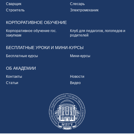
Сварщик
Слесарь
Строитель
Электромеханик
КОРПОРАТИВНОЕ
ОБУЧЕНИЕ
Корпоративное обучение
гос.
Клуб для педагогов,
логопедов и
закупкам
родителей
БЕСПЛАТНЫЕ УРОКИ
И МИНИ-КУРСЫ
Бесплатные курсы
Мини-курсы
ОБ
АКАДЕМИИ
Контакты
Новости
Статьи
Видео