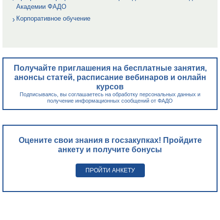
Академии ФАДО
Корпоративное обучение
Получайте приглашения на бесплатные занятия,
анонсы статей, расписание вебинаров и онлайн
курсов
Подписываясь, вы соглашаетесь на обработку персональных данных и
получение информационных сообщений от ФАДО
Оцените свои знания в госзакупках! Пройдите
анкету и получите бонусы
ПРОЙТИ АНКЕТУ