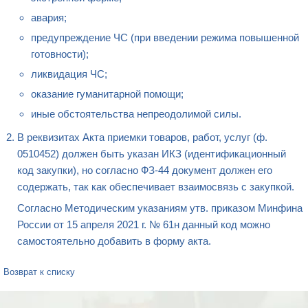
авария;
предупреждение ЧС (при введении режима повышенной
готовности);
ликвидация ЧС;
оказание гуманитарной помощи;
иные обстоятельства непреодолимой силы.
В реквизитах Акта приемки товаров, работ, услуг (ф.
0510452) должен быть указан ИКЗ (идентификационный
код закупки), но согласно ФЗ-44 документ должен его
содержать, так как обеспечивает взаимосвязь с закупкой.
Согласно Методическим указаниям утв. приказом Минфина
России от 15 апреля 2021 г. № 61н данный код можно
самостоятельно добавить в форму акта.
Возврат к списку