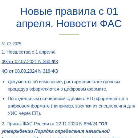
Новые правила с 01
апреля. Новости ФАС
31.03.2025
1. Новшества с 1 апреля!
ФЗ от 02.07.2021 N 360-ФЗ
ФЗ от 08.08.2024 N 318-ФЗ
Документы об изменение, расторжение электронных
процедур оформляются в цифровом формате.
По отдельным основаниям сделки с ЕП оформляются в
цифровом формате (например, закупки из спецперечня для
УИС через ЕП).
2. Приказ ФАС России от 22.11.2024 N 894/24
"Об
утверждении Порядка определения начальной