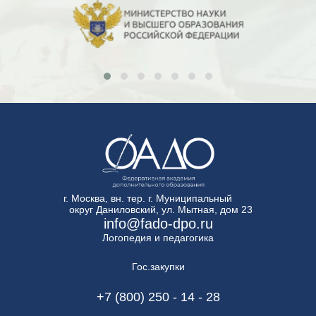
г. Москва, вн. тер. г. Муниципальный
округ Даниловский, ул. Мытная, дом 23
info@fado-dpo.ru
Логопедия и педагогика
Гос.закупки
+7 (800) 250 - 14 - 28