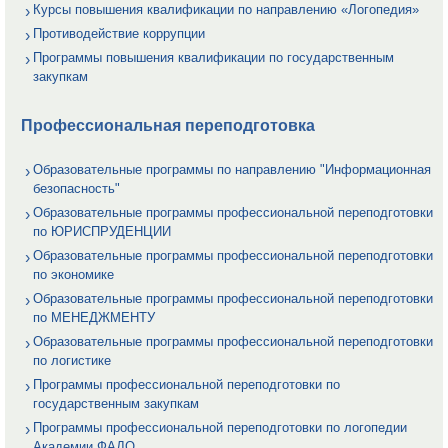
Курсы повышения квалификации по направлению «Логопедия»
Противодействие коррупции
Программы повышения квалификации по государственным
закупкам
Профессиональная переподготовка
Образовательные программы по направлению "Информационная
безопасность"
Образовательные программы профессиональной переподготовки
по ЮРИСПРУДЕНЦИИ
Образовательные программы профессиональной переподготовки
по экономике
Образовательные программы профессиональной переподготовки
по МЕНЕДЖМЕНТУ
Образовательные программы профессиональной переподготовки
по логистике
Программы профессиональной переподготовки по
государственным закупкам
Программы профессиональной переподготовки по логопедии
Академии ФАДО