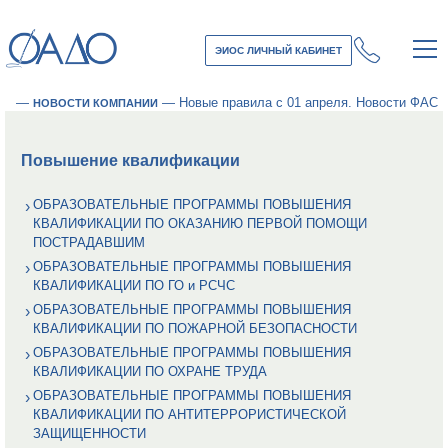
ЭИОС ЛИЧНЫЙ КАБИНЕТ
—
—
Новые правила с 01 апреля. Новости ФАС
НОВОСТИ КОМПАНИИ
Повышение квалификации
ОБРАЗОВАТЕЛЬНЫЕ ПРОГРАММЫ ПОВЫШЕНИЯ
КВАЛИФИКАЦИИ ПО ОКАЗАНИЮ ПЕРВОЙ ПОМОЩИ
ПОСТРАДАВШИМ
ОБРАЗОВАТЕЛЬНЫЕ ПРОГРАММЫ ПОВЫШЕНИЯ
КВАЛИФИКАЦИИ ПО ГО и РСЧС
ОБРАЗОВАТЕЛЬНЫЕ ПРОГРАММЫ ПОВЫШЕНИЯ
КВАЛИФИКАЦИИ ПО ПОЖАРНОЙ БЕЗОПАСНОСТИ
ОБРАЗОВАТЕЛЬНЫЕ ПРОГРАММЫ ПОВЫШЕНИЯ
КВАЛИФИКАЦИИ ПО ОХРАНЕ ТРУДА
ОБРАЗОВАТЕЛЬНЫЕ ПРОГРАММЫ ПОВЫШЕНИЯ
КВАЛИФИКАЦИИ ПО АНТИТЕРРОРИСТИЧЕСКОЙ
ЗАЩИЩЕННОСТИ