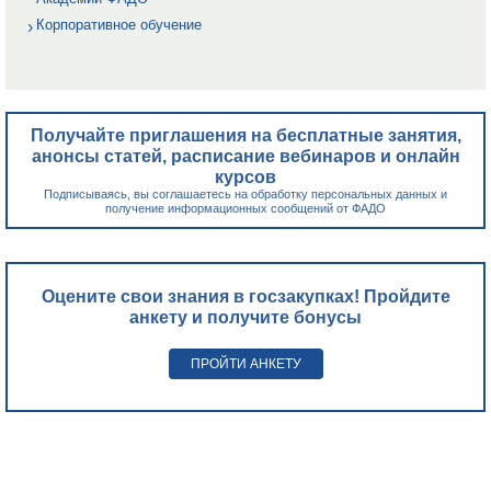
Корпоративное обучение
Получайте приглашения на бесплатные занятия,
анонсы статей, расписание вебинаров и онлайн
курсов
Подписываясь, вы соглашаетесь на обработку персональных данных и
получение информационных сообщений от ФАДО
Оцените свои знания в госзакупках! Пройдите
анкету и получите бонусы
ПРОЙТИ АНКЕТУ