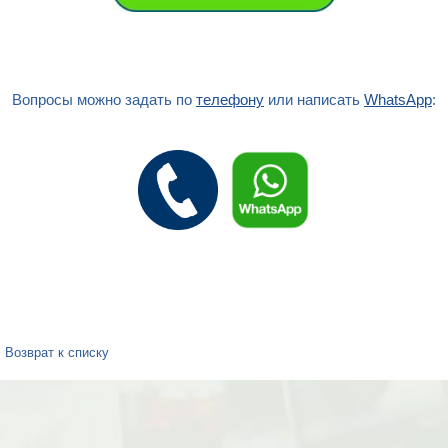
Вопросы можно задать по
телефону
или написать
WhatsApp
:
Возврат к списку