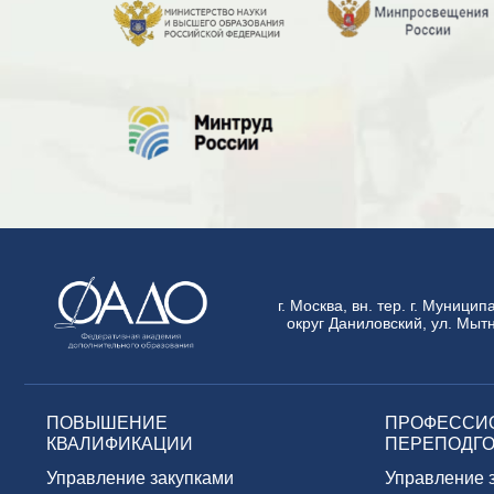
г. Москва, вн. тер. г. Муници
округ Даниловский, ул. Мытн
ПОВЫШЕНИЕ
ПРОФЕССИ
КВАЛИФИКАЦИИ
ПЕРЕПОДГО
Управление закупками
Управление 