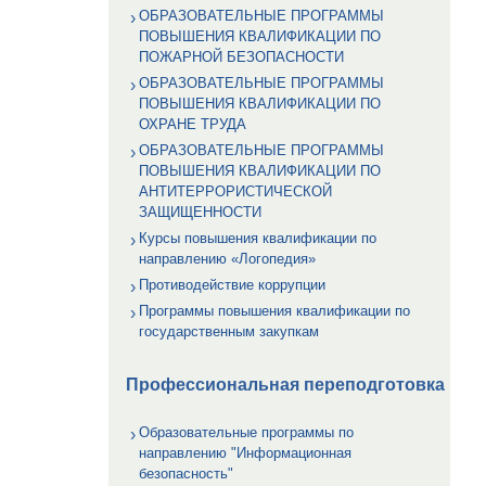
ОБРАЗОВАТЕЛЬНЫЕ ПРОГРАММЫ
ПОВЫШЕНИЯ КВАЛИФИКАЦИИ ПО
ПОЖАРНОЙ БЕЗОПАСНОСТИ
ОБРАЗОВАТЕЛЬНЫЕ ПРОГРАММЫ
ПОВЫШЕНИЯ КВАЛИФИКАЦИИ ПО
ОХРАНЕ ТРУДА
ОБРАЗОВАТЕЛЬНЫЕ ПРОГРАММЫ
ПОВЫШЕНИЯ КВАЛИФИКАЦИИ ПО
АНТИТЕРРОРИСТИЧЕСКОЙ
ЗАЩИЩЕННОСТИ
Курсы повышения квалификации по
направлению «Логопедия»
Противодействие коррупции
Программы повышения квалификации по
государственным закупкам
Профессиональная переподготовка
Образовательные программы по
направлению "Информационная
безопасность"