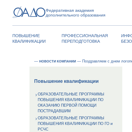
Федеративная академия
дополнительного образования
ПОВЫШЕНИЕ
ПРОФЕССИОНАЛЬНАЯ
ИНФ
КВАЛИФИКАЦИИ
ПЕРЕПОДГОТОВКА
БЕЗ
—
—
Поздравляем с днем логоп
НОВОСТИ КОМПАНИИ
Повышение квалификации
ОБРАЗОВАТЕЛЬНЫЕ ПРОГРАММЫ
ПОВЫШЕНИЯ КВАЛИФИКАЦИИ ПО
ОКАЗАНИЮ ПЕРВОЙ ПОМОЩИ
ПОСТРАДАВШИМ
ОБРАЗОВАТЕЛЬНЫЕ ПРОГРАММЫ
ПОВЫШЕНИЯ КВАЛИФИКАЦИИ ПО ГО и
РСЧС