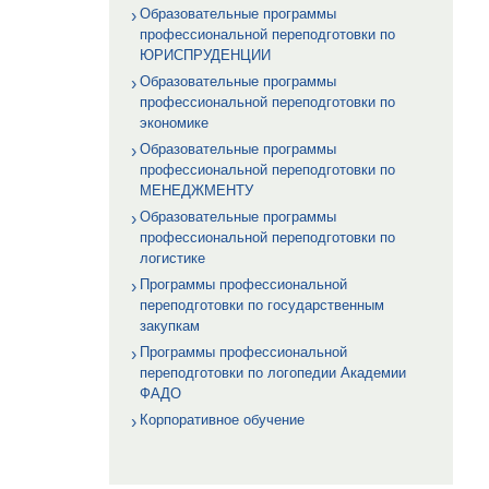
Образовательные программы
профессиональной переподготовки по
ЮРИСПРУДЕНЦИИ
Образовательные программы
профессиональной переподготовки по
экономике
Образовательные программы
профессиональной переподготовки по
МЕНЕДЖМЕНТУ
Образовательные программы
профессиональной переподготовки по
логистике
Программы профессиональной
переподготовки по государственным
закупкам
Программы профессиональной
переподготовки по логопедии Академии
ФАДО
Корпоративное обучение