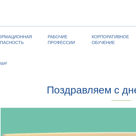
ОРМАЦИОННАЯ
РАБОЧИЕ
КОРПОРАТИВНОЕ
ОПАСНОСТЬ
ПРОФЕССИИ
ОБУЧЕНИЕ
еда!
Поздравляем с дн