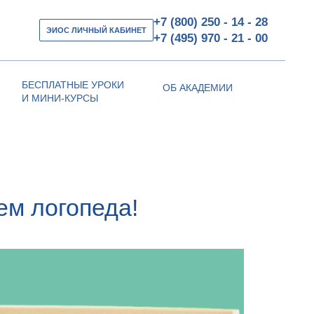
+7 (800) 250 - 14 - 28
ЭИОС ЛИЧНЫЙ КАБИНЕТ
+7 (495) 970 - 21 - 00
БЕСПЛАТНЫЕ УРОКИ
ОБ АКАДЕМИИ
И МИНИ-КУРСЫ
ем логопеда!