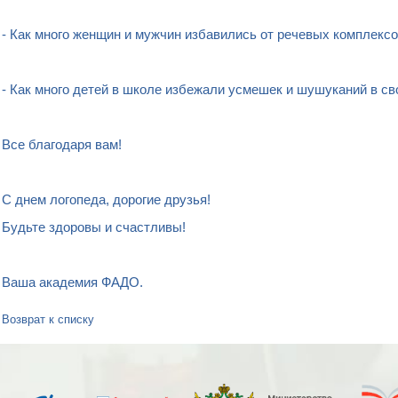
- Как много женщин и мужчин избавились от речевых комплексо
- Как много детей в школе избежали усмешек и шушуканий в св
Все благодаря вам!
С днем логопеда, дорогие друзья!
Будьте здоровы и счастливы!
Ваша академия ФАДО.
Возврат к списку