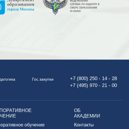
+7 (800) 250 - 14 - 28
дагогика
Гос.закупки
+7 (495) 970 - 21 - 00
ПОРАТИВНОЕ
ОБ
ЧЕНИЕ
АКАДЕМИИ
поративное обучение
Контакты