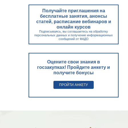
Получайте приглашения на
бесплатные занятия, анонсы
статей, расписание вебинаров и
онлайн курсов
Подписываясь, вы соглашаетесь на обработку
персональных данных и получение информационных
сообщений от ФАДО
Оцените свои знания в
госзакупках! Пройдите анкету и
получите бонусы
ПРОЙТИ АНКЕТУ