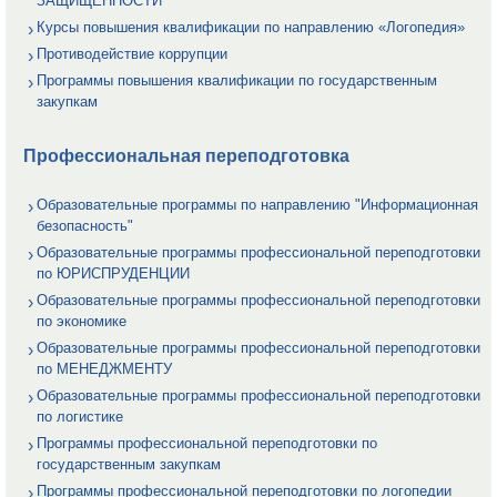
ЗАЩИЩЕННОСТИ
Курсы повышения квалификации по направлению «Логопедия»
Противодействие коррупции
Программы повышения квалификации по государственным
закупкам
Профессиональная переподготовка
Образовательные программы по направлению "Информационная
безопасность"
Образовательные программы профессиональной переподготовки
по ЮРИСПРУДЕНЦИИ
Образовательные программы профессиональной переподготовки
по экономике
Образовательные программы профессиональной переподготовки
по МЕНЕДЖМЕНТУ
Образовательные программы профессиональной переподготовки
по логистике
Программы профессиональной переподготовки по
государственным закупкам
Программы профессиональной переподготовки по логопедии