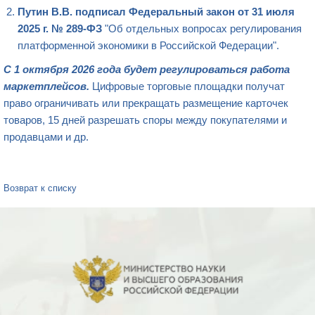
Путин В.В. подписал Федеральный закон от 31 июля
2025 г. № 289-ФЗ
"Об отдельных вопросах регулирования
платформенной экономики в Российской Федерации".
С 1 октября 2026 года будет регулироваться работа
маркетплейсов.
Цифровые торговые площадки получат
право ограничивать или прекращать размещение карточек
товаров, 15 дней разрешать споры между покупателями и
продавцами и др.
Возврат к списку