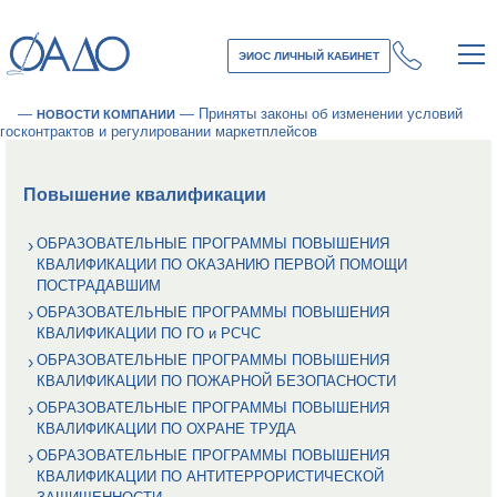
ЭИОС ЛИЧНЫЙ КАБИНЕТ
—
—
Приняты законы об изменении условий
НОВОСТИ КОМПАНИИ
госконтрактов и регулировании маркетплейсов
Повышение квалификации
ОБРАЗОВАТЕЛЬНЫЕ ПРОГРАММЫ ПОВЫШЕНИЯ
КВАЛИФИКАЦИИ ПО ОКАЗАНИЮ ПЕРВОЙ ПОМОЩИ
ПОСТРАДАВШИМ
ОБРАЗОВАТЕЛЬНЫЕ ПРОГРАММЫ ПОВЫШЕНИЯ
КВАЛИФИКАЦИИ ПО ГО и РСЧС
ОБРАЗОВАТЕЛЬНЫЕ ПРОГРАММЫ ПОВЫШЕНИЯ
КВАЛИФИКАЦИИ ПО ПОЖАРНОЙ БЕЗОПАСНОСТИ
ОБРАЗОВАТЕЛЬНЫЕ ПРОГРАММЫ ПОВЫШЕНИЯ
КВАЛИФИКАЦИИ ПО ОХРАНЕ ТРУДА
ОБРАЗОВАТЕЛЬНЫЕ ПРОГРАММЫ ПОВЫШЕНИЯ
КВАЛИФИКАЦИИ ПО АНТИТЕРРОРИСТИЧЕСКОЙ