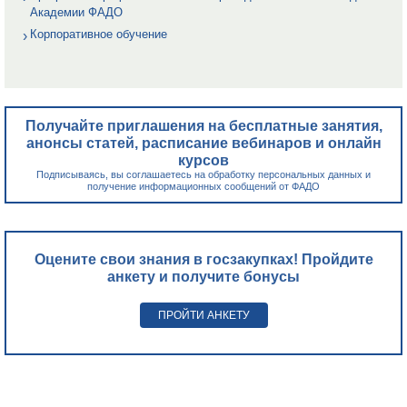
Академии ФАДО
Корпоративное обучение
Получайте приглашения на бесплатные занятия,
анонсы статей, расписание вебинаров и онлайн
курсов
Подписываясь, вы соглашаетесь на обработку персональных данных и
получение информационных сообщений от ФАДО
Оцените свои знания в госзакупках! Пройдите
анкету и получите бонусы
ПРОЙТИ АНКЕТУ