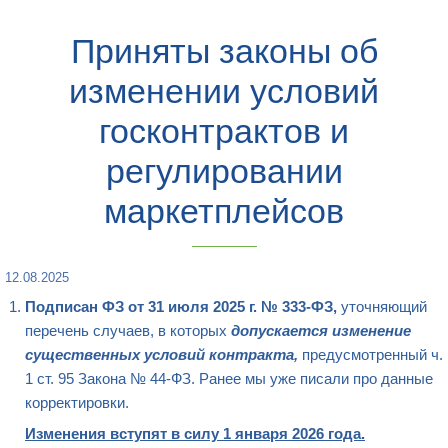
Приняты законы об
изменении условий
госконтрактов и
регулировании
маркетплейсов
12.08.2025
Подписан ФЗ от 31 июля 2025 г. № 333-ФЗ,
уточняющий
перечень случаев, в которых
допускается изменение
существенных условий контракта,
предусмотренный ч.
1 ст. 95 Закона № 44-ФЗ. Ранее мы уже писали про данные
корректировки.
Изменения вступят в силу 1 января 2026 года.