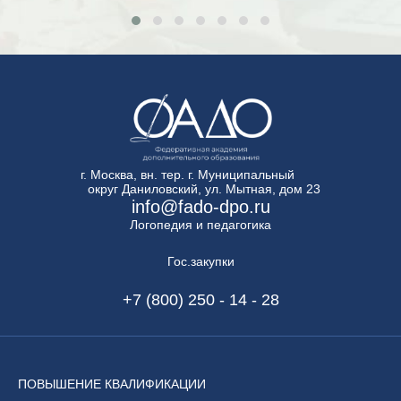
г. Москва, вн. тер. г. Муниципальный
округ Даниловский, ул. Мытная, дом 23
info@fado-dpo.ru
Логопедия и педагогика
Гос.закупки
+7 (800) 250 - 14 - 28
ПОВЫШЕНИЕ
КВАЛИФИКАЦИИ