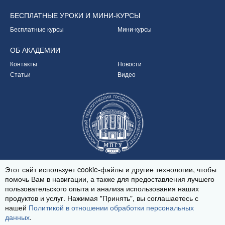
БЕСПЛАТНЫЕ УРОКИ
И МИНИ-КУРСЫ
Бесплатные курсы
Мини-курсы
ОБ
АКАДЕМИИ
Контакты
Новости
Статьи
Видео
Партнёр Академии
Этот сайт использует cookie-файлы и другие технологии, чтобы
помочь Вам в навигации, а также для предоставления лучшего
пользовательского опыта и анализа использования наших
продуктов и услуг. Нажимая "Принять", вы соглашаетесь с
© 2020-2026
нашей
Политикой в отношении обработки персональных
Политика обработки персональных данных
данных
.