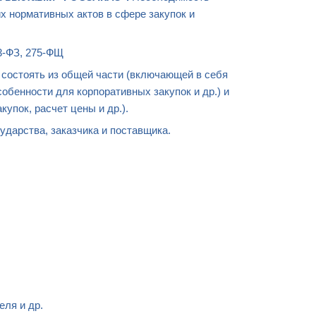
 нормативных актов в сфере закупок и
3-ФЗ, 275-ФЩ
 состоять из общей части (включающей в себя
особенности для корпоративных закупок и др.) и
упок, расчет цены и др.).
ударства, заказчика и поставщика.
еля и др.