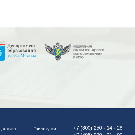
+7 (800) 250 - 14 - 28
дагогика
Гос.закупки