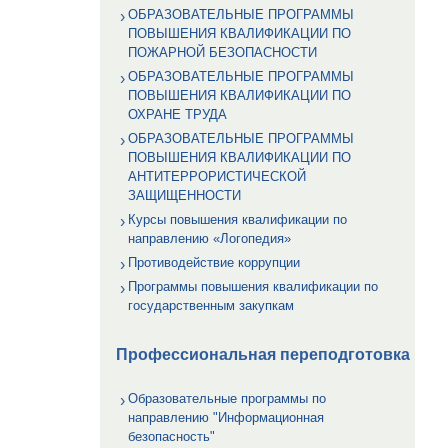
ОБРАЗОВАТЕЛЬНЫЕ ПРОГРАММЫ
ПОВЫШЕНИЯ КВАЛИФИКАЦИИ ПО
ПОЖАРНОЙ БЕЗОПАСНОСТИ
ОБРАЗОВАТЕЛЬНЫЕ ПРОГРАММЫ
ПОВЫШЕНИЯ КВАЛИФИКАЦИИ ПО
ОХРАНЕ ТРУДА
ОБРАЗОВАТЕЛЬНЫЕ ПРОГРАММЫ
ПОВЫШЕНИЯ КВАЛИФИКАЦИИ ПО
АНТИТЕРРОРИСТИЧЕСКОЙ
ЗАЩИЩЕННОСТИ
Курсы повышения квалификации по
направлению «Логопедия»
Противодействие коррупции
Программы повышения квалификации по
государственным закупкам
Профессиональная переподготовка
Образовательные программы по
направлению "Информационная
безопасность"