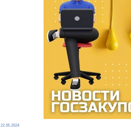
22.05.2024