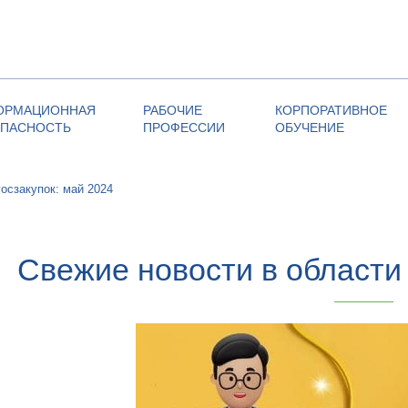
ОРМАЦИОННАЯ
РАБОЧИЕ
КОРПОРАТИВНОЕ
ОПАСНОСТЬ
ПРОФЕССИИ
ОБУЧЕНИЕ
госзакупок: май 2024
Свежие новости в области 