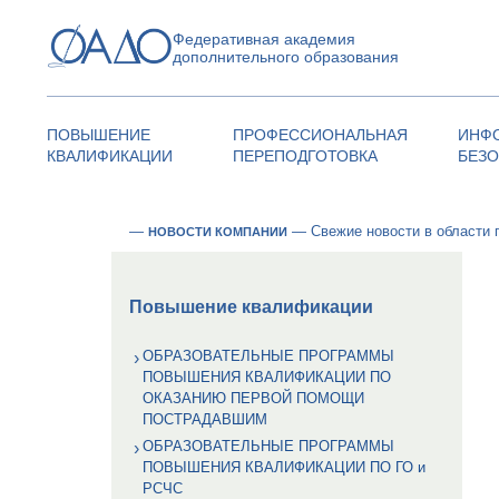
Федеративная академия
дополнительного образования
ПОВЫШЕНИЕ
ПРОФЕССИОНАЛЬНАЯ
ИНФ
КВАЛИФИКАЦИИ
ПЕРЕПОДГОТОВКА
БЕЗ
—
—
Свежие новости в области 
НОВОСТИ КОМПАНИИ
Повышение квалификации
ОБРАЗОВАТЕЛЬНЫЕ ПРОГРАММЫ
ПОВЫШЕНИЯ КВАЛИФИКАЦИИ ПО
ОКАЗАНИЮ ПЕРВОЙ ПОМОЩИ
ПОСТРАДАВШИМ
ОБРАЗОВАТЕЛЬНЫЕ ПРОГРАММЫ
ПОВЫШЕНИЯ КВАЛИФИКАЦИИ ПО ГО и
РСЧС