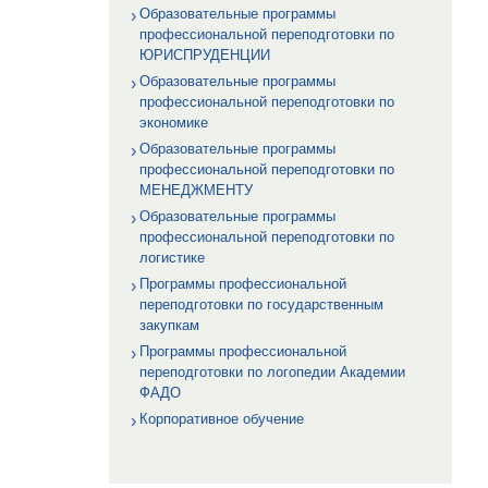
Образовательные программы
профессиональной переподготовки по
ЮРИСПРУДЕНЦИИ
Образовательные программы
профессиональной переподготовки по
экономике
Образовательные программы
профессиональной переподготовки по
МЕНЕДЖМЕНТУ
Образовательные программы
профессиональной переподготовки по
логистике
Программы профессиональной
переподготовки по государственным
закупкам
Программы профессиональной
переподготовки по логопедии Академии
ФАДО
Корпоративное обучение