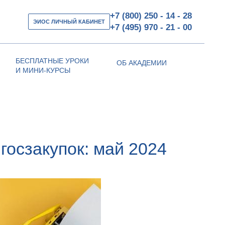
+7 (800) 250 - 14 - 28
ЭИОС ЛИЧНЫЙ КАБИНЕТ
+7 (495) 970 - 21 - 00
БЕСПЛАТНЫЕ УРОКИ
ОБ АКАДЕМИИ
И МИНИ-КУРСЫ
госзакупок: май 2024