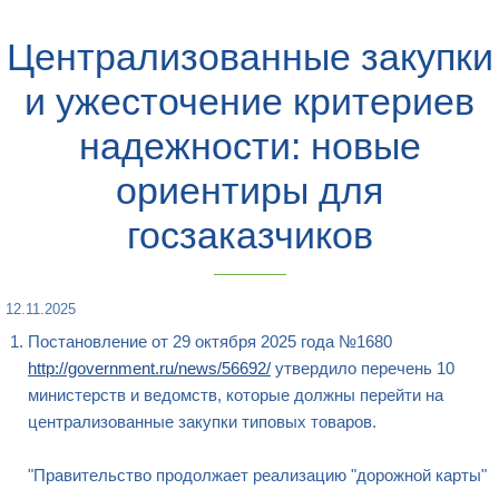
Централизованные закупки
и ужесточение критериев
надежности: новые
ориентиры для
госзаказчиков
12.11.2025
Постановление от 29 октября 2025 года №1680
http://government.ru/news/56692/
утвердило перечень 10
министерств и ведомств, которые должны перейти на
централизованные закупки типовых товаров.
"Правительство продолжает реализацию "дорожной карты"