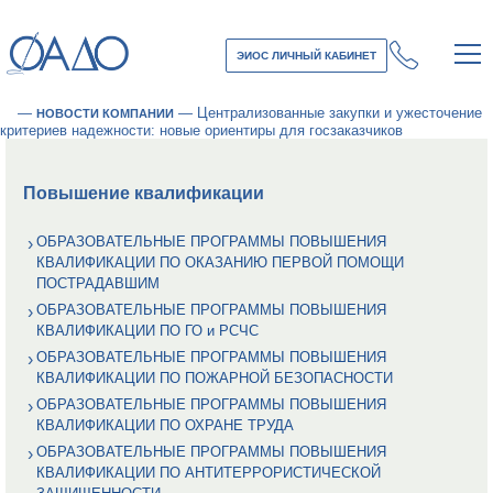
ЭИОС ЛИЧНЫЙ КАБИНЕТ
—
—
Централизованные закупки и ужесточение
НОВОСТИ КОМПАНИИ
критериев надежности: новые ориентиры для госзаказчиков
Повышение квалификации
ОБРАЗОВАТЕЛЬНЫЕ ПРОГРАММЫ ПОВЫШЕНИЯ
КВАЛИФИКАЦИИ ПО ОКАЗАНИЮ ПЕРВОЙ ПОМОЩИ
ПОСТРАДАВШИМ
ОБРАЗОВАТЕЛЬНЫЕ ПРОГРАММЫ ПОВЫШЕНИЯ
КВАЛИФИКАЦИИ ПО ГО и РСЧС
ОБРАЗОВАТЕЛЬНЫЕ ПРОГРАММЫ ПОВЫШЕНИЯ
КВАЛИФИКАЦИИ ПО ПОЖАРНОЙ БЕЗОПАСНОСТИ
ОБРАЗОВАТЕЛЬНЫЕ ПРОГРАММЫ ПОВЫШЕНИЯ
КВАЛИФИКАЦИИ ПО ОХРАНЕ ТРУДА
ОБРАЗОВАТЕЛЬНЫЕ ПРОГРАММЫ ПОВЫШЕНИЯ
КВАЛИФИКАЦИИ ПО АНТИТЕРРОРИСТИЧЕСКОЙ