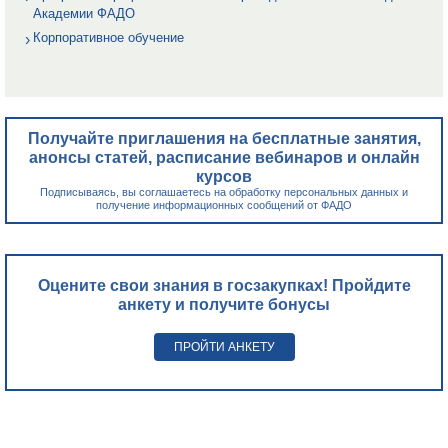
Академии ФАДО
Корпоративное обучение
Получайте приглашения на бесплатные занятия,
анонсы статей, расписание вебинаров и онлайн
курсов
Подписываясь, вы соглашаетесь на обработку персональных данных и
получение информационных сообщений от ФАДО
Оцените свои знания в госзакупках! Пройдите
анкету и получите бонусы
ПРОЙТИ АНКЕТУ