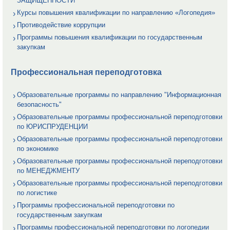
ЗАЩИЩЕННОСТИ
Курсы повышения квалификации по направлению «Логопедия»
Противодействие коррупции
Программы повышения квалификации по государственным
закупкам
Профессиональная переподготовка
Образовательные программы по направлению "Информационная
безопасность"
Образовательные программы профессиональной переподготовки
по ЮРИСПРУДЕНЦИИ
Образовательные программы профессиональной переподготовки
по экономике
Образовательные программы профессиональной переподготовки
по МЕНЕДЖМЕНТУ
Образовательные программы профессиональной переподготовки
по логистике
Программы профессиональной переподготовки по
государственным закупкам
Программы профессиональной переподготовки по логопедии