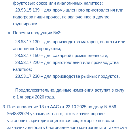
фруктовых соков или аналогичных напитков;
28.93.15.139 – для промышленного приготовления или
подогрева пищи прочее, не включенное в другие
группировки.
Перечня продукции №2:
28.93.17.130 – для производства макарон, спагетти или
аналогичной продукции;
28.93.17.150 – для сахарной промышленности;
28.93.17.220 – для приготовления или производства
напитков;
28.93.17.230 – для производства рыбных продуктов.
Предположительно, данные изменения вступят в силу
с 1 января 2026 года.
Постановление 13-го ААС от 23.10.2025 по делу N А56-
95488/2024 указывает на то, что заказчик вправе
установить критерии оценки заявок, которые позволят
заказчику выбрать благонадежного контрагента и также суд