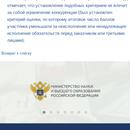
отмечает, что установление подобных критерием не влечет
за собой ограничение конкуренции (был установлен
критерий оценки, по которому итоговое число баллов
участника уменьшали за неисполнение или ненадлежащее
исполнение обязательств перед заказчиком или третьими
лицами).
Возврат к списку