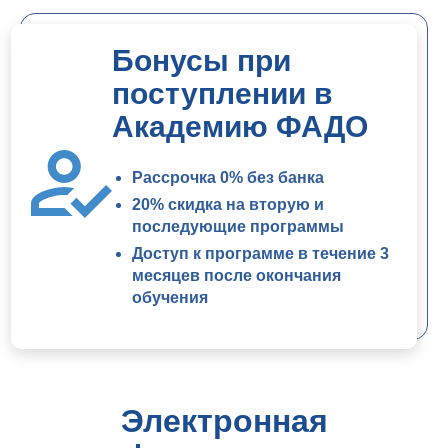
Бонусы при
поступлении в
Академию ФАДО
Рассрочка 0% без банка
20% скидка на вторую и
последующие программы
Доступ к программе в течение 3
месяцев после окончания
обучения
Электронная