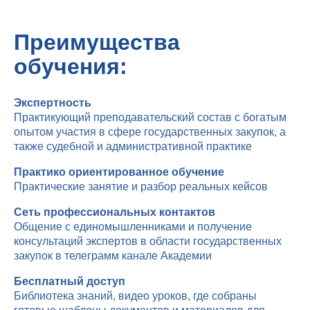
Преимущества
обучения:
Экспертность
Практикующий преподавательский состав с богатым
опытом участия в сфере государственных закупок, а
также судебной и административной практике
Практико ориентированное обучение
Практические занятие и разбор реальных кейсов
Сеть профессиональных контактов
Общение с единомышленниками и получение
консультаций экспертов в области государственных
закупок в телеграмм канале Академии
Бесплатный доступ
Библиотека знаний, видео уроков, где собраны