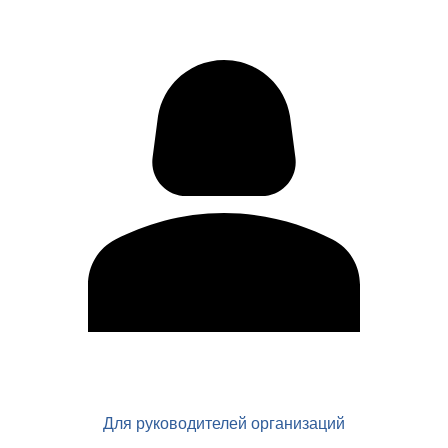
Для руководителей организаций