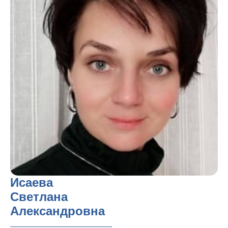
Исаева
Светлана
Александровна