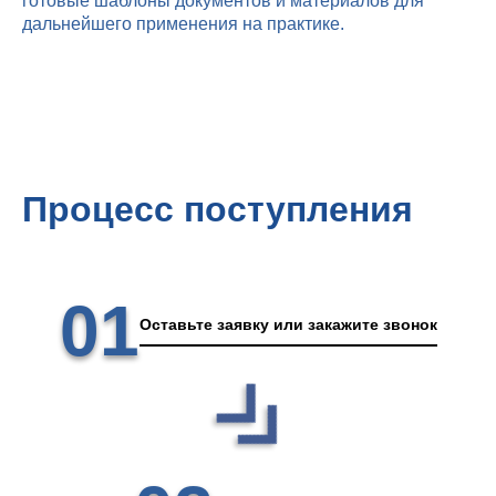
готовые шаблоны документов и материалов для
дальнейшего применения на практике.
Процесс поступления
01
Оставьте заявку или закажите звонок