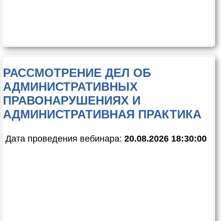
РАССМОТРЕНИЕ ДЕЛ ОБ
АДМИНИСТРАТИВНЫХ
ПРАВОНАРУШЕНИЯХ И
АДМИНИСТРАТИВНАЯ ПРАКТИКА
Дата проведения вебинара:
20.08.2026 18:30:00