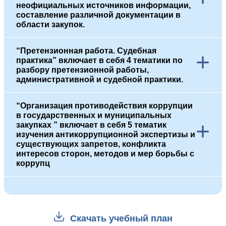
неофициальных источников информации,
составление различной документации в
области закупок.
“Претензионная работа. Судебная
+
практика” включает в себя 4 тематики по
разбору претензионной работы,
административной и судебной практики.
“Организация противодействия коррупции
в государственных и муниципальных
+
закупках ” включает в себя 5 тематик
изучения антикоррупционной экспертизы и
существующих запретов, конфликта
интересов сторон, методов и мер борьбы с
коррупц
Скачать учебный план