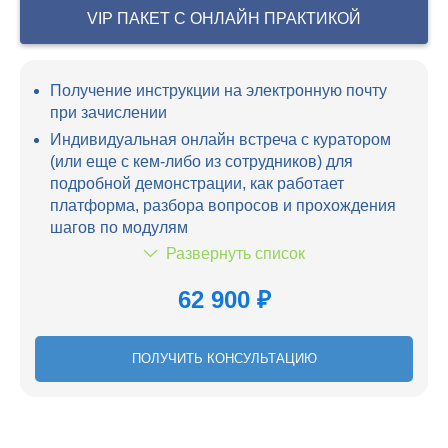
VIP ПАКЕТ С ОНЛАЙН ПРАКТИКОЙ
Получение инструкции на электронную почту
при зачислении
Индивидуальная онлайн встреча с куратором
(или еще с кем-либо из сотрудников) для
подробной демонстрации, как работает
платформа, разбора вопросов и прохождения
шагов по модулям
Развернуть список
62 900 ₽
ПОЛУЧИТЬ КОНСУЛЬТАЦИЮ