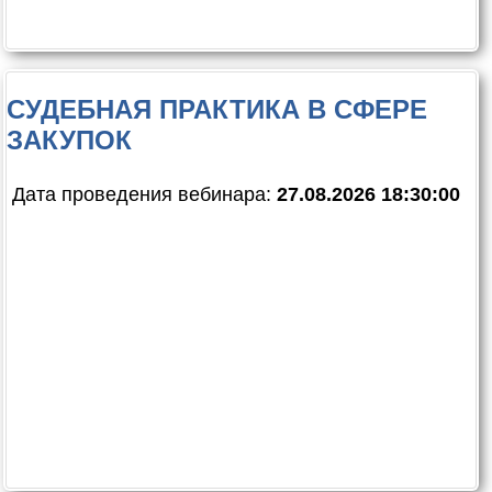
СУДЕБНАЯ ПРАКТИКА В СФЕРЕ
ЗАКУПОК
Дата проведения вебинара:
27.08.2026 18:30:00