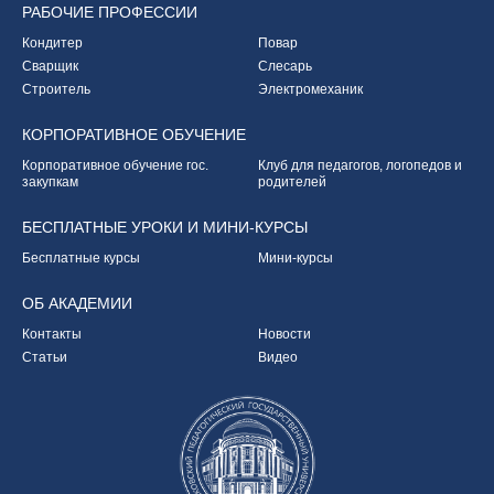
РАБОЧИЕ
ПРОФЕССИИ
Кондитер
Повар
Сварщик
Слесарь
Строитель
Электромеханик
КОРПОРАТИВНОЕ
ОБУЧЕНИЕ
Корпоративное обучение
гос.
Клуб для педагогов,
логопедов и
закупкам
родителей
БЕСПЛАТНЫЕ УРОКИ
И МИНИ-КУРСЫ
Бесплатные курсы
Мини-курсы
ОБ
АКАДЕМИИ
Контакты
Новости
Статьи
Видео