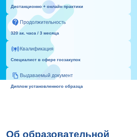
Дистанционно + онлайн практики
Продолжительность
320 ак. часа / 3 месяца
Квалификация
Специалист в сфере госзакупок
Выдаваемый документ
Диплом установленного образца
Об образовательной