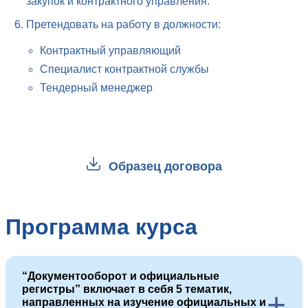
закупок и контрактного управления.
Претендовать на работу в должности:
Контрактный управляющий
Специалист контрактной службы
Тендерный менеджер
Образец договора
Программа курса
“Документооборот и официальные
регистры” включает в себя 5 тематик,
+
направленных на изучение официальных и