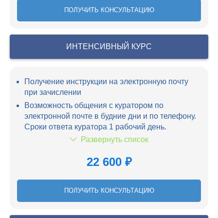
ПОЛУЧИТЬ КОНСУЛЬТАЦИЮ
ИНТЕНСИВНЫЙ КУРС
Получение инструкции на электронную почту
при зачислении
Возможность общения с куратором по
электронной почте в будние дни и по телефону.
Сроки ответа куратора 1 рабочий день.
Развернуть список
22 600 ₽
ПОЛУЧИТЬ КОНСУЛЬТАЦИЮ