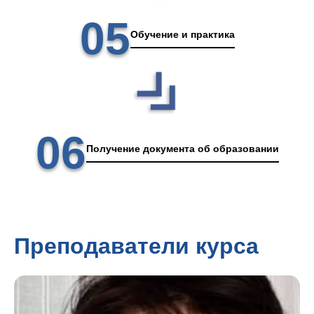
05
Обучение и практика
06
Получение документа об образовании
Преподаватели курса