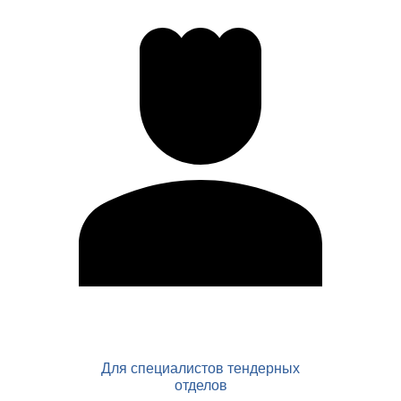
Для специалистов тендерных
отделов