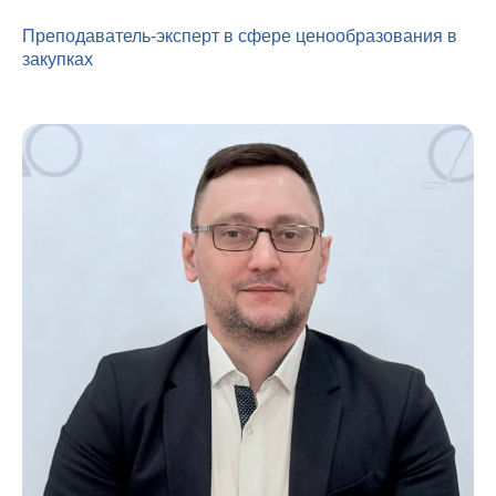
Преподаватель-эксперт в сфере ценообразования в
закупках