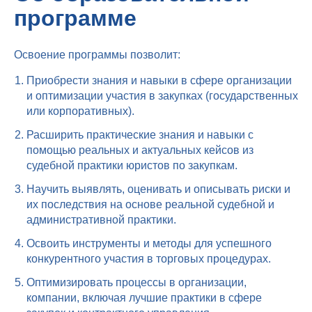
программе
Освоение программы позволит:
Приобрести знания и навыки в сфере организации
и оптимизации участия в закупках (государственных
или корпоративных).
Расширить практические знания и навыки с
помощью реальных и актуальных кейсов из
судебной практики юристов по закупкам.
Научить выявлять, оценивать и описывать риски и
их последствия на основе реальной судебной и
административной практики.
Освоить инструменты и методы для успешного
конкурентного участия в торговых процедурах.
Оптимизировать процессы в организации,
компании, включая лучшие практики в сфере