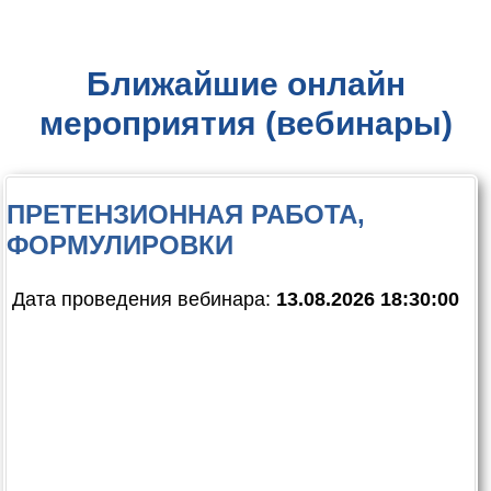
Ближайшие онлайн
мероприятия (вебинары)
ПРЕТЕНЗИОННАЯ РАБОТА,
ФОРМУЛИРОВКИ
Дата проведения вебинара:
13.08.2026 18:30:00