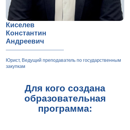
Киселев
Константин
Андреевич
Юрист, Ведущий преподаватель по государственным
закупкам
Для кого создана
образовательная
программа: