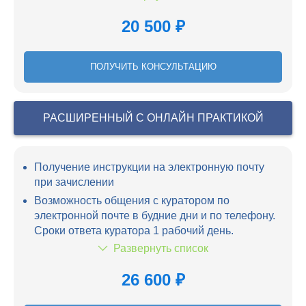
20 500 ₽
ПОЛУЧИТЬ КОНСУЛЬТАЦИЮ
РАСШИРЕННЫЙ С ОНЛАЙН ПРАКТИКОЙ
Получение инструкции на электронную почту
при зачислении
Возможность общения с куратором по
электронной почте в будние дни и по телефону.
Сроки ответа куратора 1 рабочий день.
Развернуть список
26 600 ₽