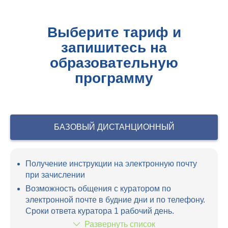
Выберите тариф и
запишитесь на
образовательную
программу
БАЗОВЫЙ ДИСТАНЦИОННЫЙ
Получение инструкции на электронную почту
при зачислении
Возможность общения с куратором по
электронной почте в будние дни и по телефону.
Сроки ответа куратора 1 рабочий день.
Развернуть список