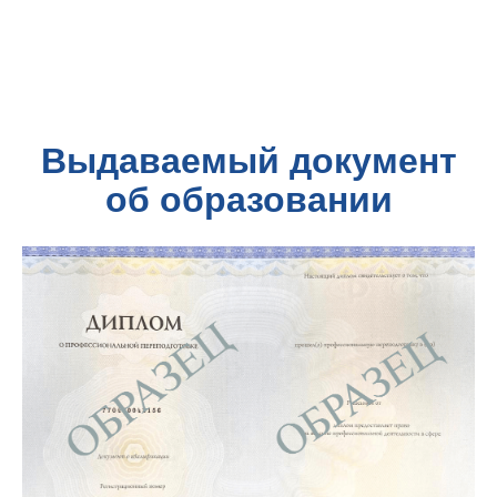
Выдаваемый документ
об образовании