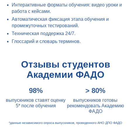
Интерактивные форматы обучения: видео уроки и
работа с кейсами.
Автоматическая фиксация этапа обучения и
промежуточных тестирований.
Техническая поддержка 24/7.
Глоссарий и словарь терминов.
Отзывы студентов
Академии ФАДО
98%
> 80%
выпускников ставят оценку
выпускников готовы
5* после обучения
рекомендовать Академию
ФАДО
*данные независимого опроса выпускников, проведенного АНО ДПО ФАДО