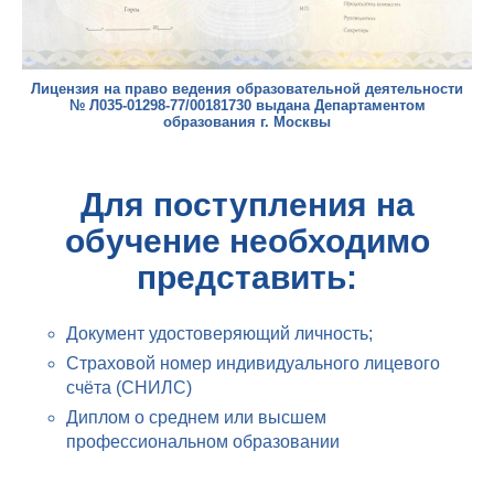
Лицензия на право ведения образовательной деятельности
№ Л035-01298-77/00181730 выдана Департаментом
образования г. Москвы
Для поступления на
обучение необходимо
представить:
Документ удостоверяющий личность;
Страховой номер индивидуального лицевого
счёта (СНИЛС)
Диплом о среднем или высшем
профессиональном образовании