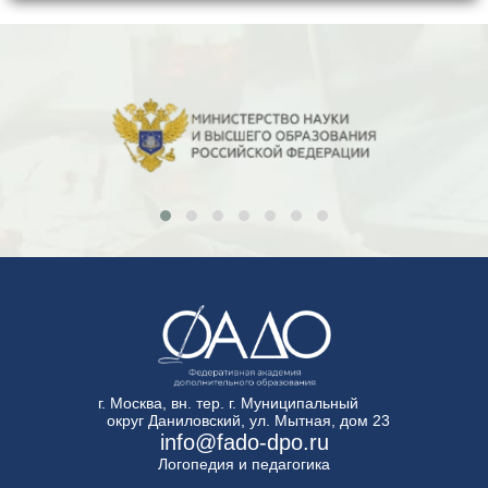
г. Москва, вн. тер. г. Муниципальный
округ Даниловский, ул. Мытная, дом 23
info@fado-dpo.ru
Логопедия и педагогика