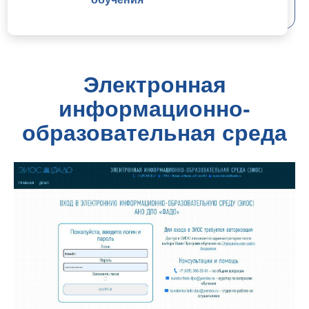
Электронная
информационно-
образовательная среда