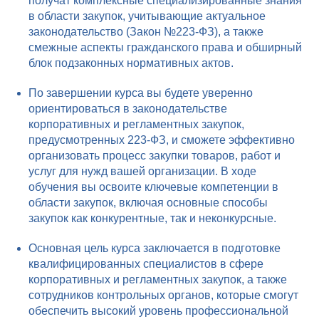
получат комплексные специализированные знания
в области закупок, учитывающие актуальное
законодательство (Закон №223-ФЗ), а также
смежные аспекты гражданского права и обширный
блок подзаконных нормативных актов.
По завершении курса вы будете уверенно
ориентироваться в законодательстве
корпоративных и регламентных закупок,
предусмотренных 223-ФЗ, и сможете эффективно
организовать процесс закупки товаров, работ и
услуг для нужд вашей организации. В ходе
обучения вы освоите ключевые компетенции в
области закупок, включая основные способы
закупок как конкурентные, так и неконкурсные.
Основная цель курса заключается в подготовке
квалифицированных специалистов в сфере
корпоративных и регламентных закупок, а также
сотрудников контрольных органов, которые смогут
обеспечить высокий уровень профессиональной