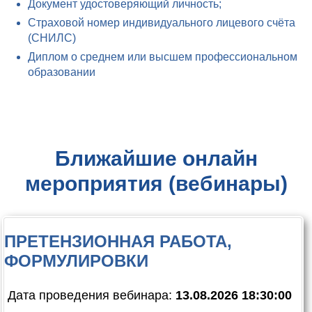
Документ удостоверяющий личность;
Страховой номер индивидуального лицевого счёта
(СНИЛС)
Диплом о среднем или высшем профессиональном
образовании
Ближайшие онлайн
мероприятия (вебинары)
ПРЕТЕНЗИОННАЯ РАБОТА,
ФОРМУЛИРОВКИ
Дата проведения вебинара:
13.08.2026 18:30:00