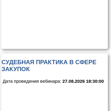
СУДЕБНАЯ ПРАКТИКА В СФЕРЕ
ЗАКУПОК
Дата проведения вебинара:
27.08.2026 18:30:00