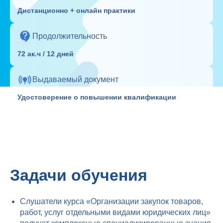
Дистанционно + онлайн практики
Продолжительность
72 ак.ч / 12 дней
Выдаваемый документ
Удостоверение о повышении квалификации
Задачи обучения
Слушатели курса «Организации закупок товаров,
работ, услуг отдельными видами юридических лиц»