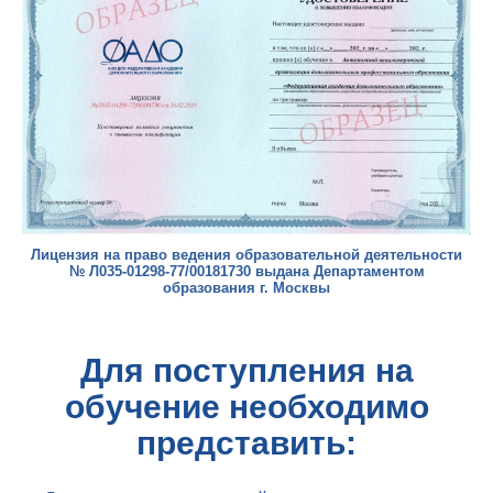
Лицензия на право ведения образовательной деятельности
№ Л035-01298-77/00181730 выдана Департаментом
образования г. Москвы
Для поступления на
обучение необходимо
представить: