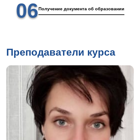
06
Получение документа об образовании
Преподаватели курса