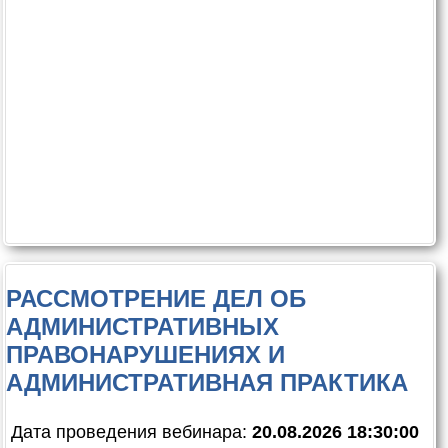
РАССМОТРЕНИЕ ДЕЛ ОБ
АДМИНИСТРАТИВНЫХ
ПРАВОНАРУШЕНИЯХ И
АДМИНИСТРАТИВНАЯ ПРАКТИКА
Дата проведения вебинара:
20.08.2026 18:30:00