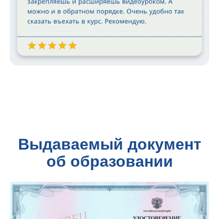
Выдаваемый документ
об образовании