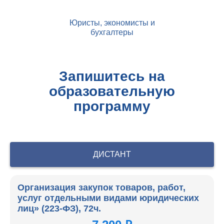
Юристы, экономисты и
бухгалтеры
Запишитесь на
образовательную
программу
ДИСТАНТ
Организация закупок товаров, работ,
услуг отдельными видами юридических
лиц» (223-ФЗ), 72ч.