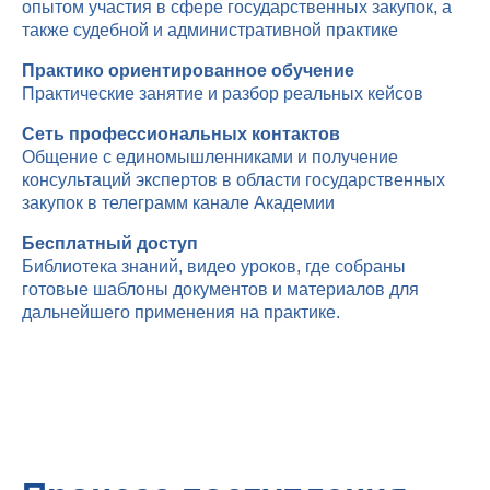
опытом участия в сфере государственных закупок, а
также судебной и административной практике
Практико ориентированное обучение
Практические занятие и разбор реальных кейсов
Сеть профессиональных контактов
Общение с единомышленниками и получение
консультаций экспертов в области государственных
закупок в телеграмм канале Академии
Бесплатный доступ
Библиотека знаний, видео уроков, где собраны
готовые шаблоны документов и материалов для
дальнейшего применения на практике.