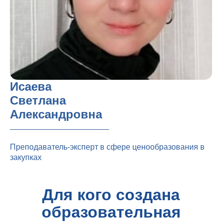
Исаева
Светлана
Александровна
Преподаватель-эксперт в сфере ценообразования в
закупках
Для кого создана
образовательная