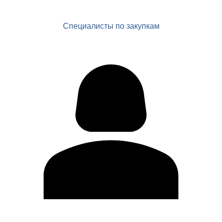
Специалисты по закупкам