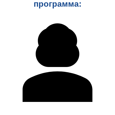
программа: