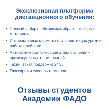
Эксклюзивная платформа
дистанционного обучения:
Полный набор необходимых образовательных
материалов.
Интерактивные форматы обучения: видео уроки и
работа с кейсами.
Автоматическая фиксация этапа обучения и
промежуточных тестирований.
Техническая поддержка 24/7.
Глоссарий и словарь терминов.
Отзывы студентов
Академии ФАДО