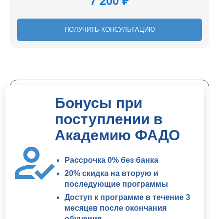
7 200 ₽
ПОЛУЧИТЬ КОНСУЛЬТАЦИЮ
Бонусы при
поступлении в
Академию ФАДО
Рассрочка 0% без банка
20% скидка на вторую и
последующие программы
Доступ к программе в течение 3
месяцев после окончания
обучения