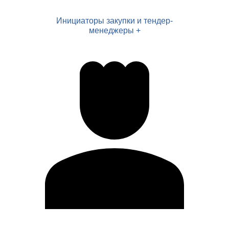
Инициаторы закупки и тендер-
менеджеры +