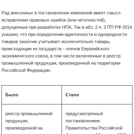
Ряд внесенных в постановления изменений имеет смысл
исправления правовых ошибок (или неточностей),
допущенные при разработке НПА. Так в абз. 2 п. 3 ПП РФ 2014
указано, что
п
ри определении идентичности и однородности
товаров заказчик учитывает исключительно товары,
происходящие из государств - членов Евразийского
экономического союза, в том числе включенные в реестр
промышленной продукции,
произведенной на территории
Российской Федерации,
Было
Стало
реестр промышленной
предусмотренный
продукции,
постановлением
произведенной на
Правительства Российской