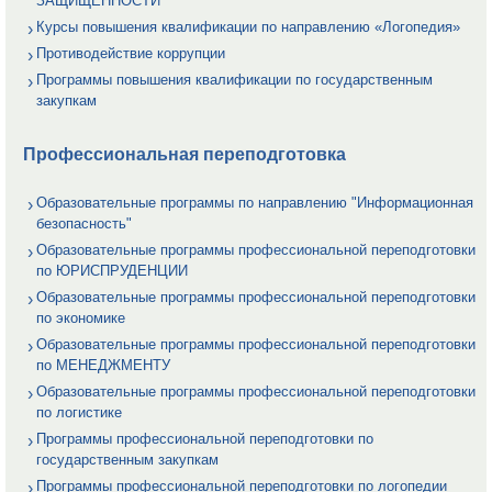
ЗАЩИЩЕННОСТИ
Курсы повышения квалификации по направлению «Логопедия»
Противодействие коррупции
Программы повышения квалификации по государственным
закупкам
Профессиональная переподготовка
Образовательные программы по направлению "Информационная
безопасность"
Образовательные программы профессиональной переподготовки
по ЮРИСПРУДЕНЦИИ
Образовательные программы профессиональной переподготовки
по экономике
Образовательные программы профессиональной переподготовки
по МЕНЕДЖМЕНТУ
Образовательные программы профессиональной переподготовки
по логистике
Программы профессиональной переподготовки по
государственным закупкам
Программы профессиональной переподготовки по логопедии