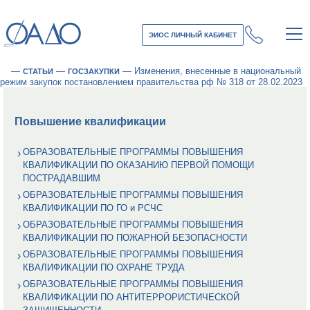
ЭИОС ЛИЧНЫЙ КАБИНЕТ
—
—
—
Изменения, внесенные в национальный
СТАТЬИ
ГОСЗАКУПКИ
режим закупок постановлением правительства рф № 318 от 28.02.2023
Повышение квалификации
ОБРАЗОВАТЕЛЬНЫЕ ПРОГРАММЫ ПОВЫШЕНИЯ
КВАЛИФИКАЦИИ ПО ОКАЗАНИЮ ПЕРВОЙ ПОМОЩИ
ПОСТРАДАВШИМ
ОБРАЗОВАТЕЛЬНЫЕ ПРОГРАММЫ ПОВЫШЕНИЯ
КВАЛИФИКАЦИИ ПО ГО и РСЧС
ОБРАЗОВАТЕЛЬНЫЕ ПРОГРАММЫ ПОВЫШЕНИЯ
КВАЛИФИКАЦИИ ПО ПОЖАРНОЙ БЕЗОПАСНОСТИ
ОБРАЗОВАТЕЛЬНЫЕ ПРОГРАММЫ ПОВЫШЕНИЯ
КВАЛИФИКАЦИИ ПО ОХРАНЕ ТРУДА
ОБРАЗОВАТЕЛЬНЫЕ ПРОГРАММЫ ПОВЫШЕНИЯ
КВАЛИФИКАЦИИ ПО АНТИТЕРРОРИСТИЧЕСКОЙ