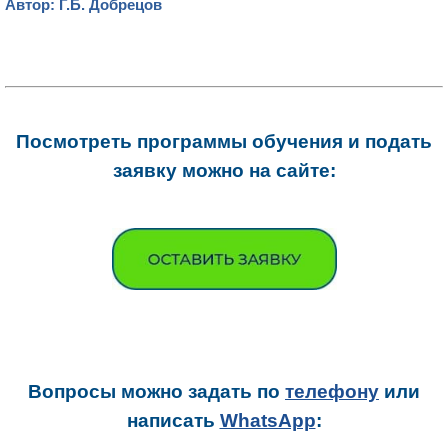
Автор: Г.Б. Добрецов
Посмотреть программы обучения и подать
заявку можно на сайте:
Вопросы можно задать
по
телефону
или
написать
WhatsApp
: