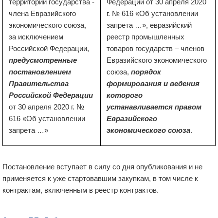
территории государства -
Федерации от 30 апреля 2020
члена Евразийского
г. № 616 «Об установлении
экономического союза,
запрета …», евразийский
за исключением
реестр промышленных
Российской Федерации,
товаров государств – членов
предусмотренные
Евразийского экономического
постановлением
союза,
порядок
Правительства
формирования и ведения
Российской Федерации
которого
от 30 апреля 2020 г. №
устанавливается правом
616 «Об установлении
Евразийского
запрета …»
экономического союза
.
Постановление вступает в силу со дня опубликования и не
применяется к уже стартовавшим закупкам, в том числе к
контрактам, включенным в реестр контрактов.