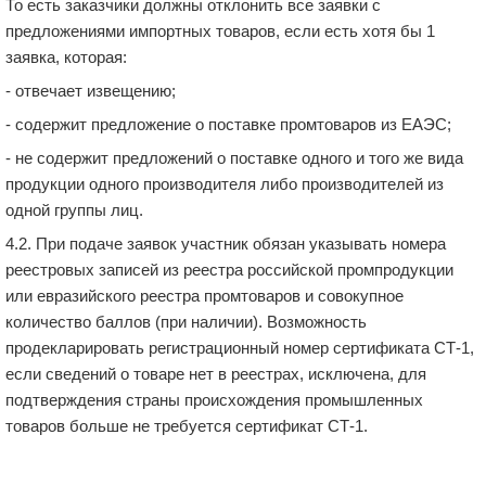
То есть заказчики должны отклонить все заявки с
предложениями импортных товаров, если есть хотя бы 1
заявка, которая:
- отвечает извещению;
- содержит предложение о поставке промтоваров из ЕАЭС;
- не содержит предложений о поставке одного и того же вида
продукции одного производителя либо производителей из
одной группы лиц.
4.2. При подаче заявок участник обязан указывать номера
реестровых записей из реестра российской промпродукции
или евразийского реестра промтоваров и совокупное
количество баллов (при наличии). Возможность
продекларировать регистрационный номер сертификата СТ-1,
если сведений о товаре нет в реестрах, исключена, для
подтверждения страны происхождения промышленных
товаров больше не требуется сертификат СТ-1.