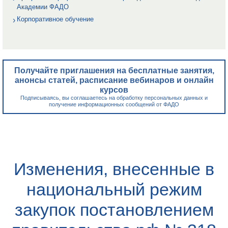
Академии ФАДО
Корпоративное обучение
Получайте приглашения на бесплатные занятия,
анонсы статей, расписание вебинаров и онлайн
курсов
Подписываясь, вы соглашаетесь на обработку персональных данных и
получение информационных сообщений от ФАДО
Изменения, внесенные в
национальный режим
закупок постановлением