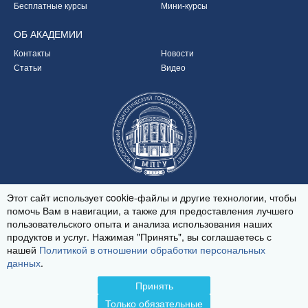
Бесплатные курсы
Мини-курсы
ОБ
АКАДЕМИИ
Контакты
Новости
Статьи
Видео
Партнёр Академии
Этот сайт использует cookie-файлы и другие технологии, чтобы
помочь Вам в навигации, а также для предоставления лучшего
пользовательского опыта и анализа использования наших
продуктов и услуг. Нажимая "Принять", вы соглашаетесь с
© 2020-2026
нашей
Политикой в отношении обработки персональных
Политика обработки персональных данных
данных
.
Принять
Только обязательные