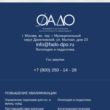
г. Москва, вн. тер. г. Муниципальный
округ Даниловский, ул. Мытная, дом 23
info@fado-dpo.ru
Логопедия и педагогика
Гос.закупки
+7 (800) 250 - 14 - 28
ПОВЫШЕНИЕ
КВАЛИФИКАЦИИ
Управление закупками
для гос. и
Логопедия и педагогика
муниц. нужд
Противодействие корупции
Антитеррористическая