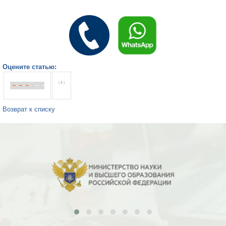
Оцените статью:
( 4 )
Возврат к списку