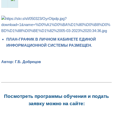
ПЛАН-ГРАФИК В ЛИЧНОМ КАБИНЕТЕ ЕДИНОЙ
ИНФОРМАЦИОННОЙ СИСТЕМЫ РАЗМЕЩЕН.
Автор: Г.Б. Добрецов
Посмотреть программы обучения и подать
заявку можно на сайте: