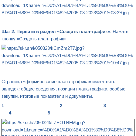
Шаг 2.
Перейти в раздел «
Создать план-график
»
. Нажать
кнопку «Создать план-график».
Страница «
формирование плана-графика
» имеет пять
вкладок: общие сведения, позиции плана-графика, особые
закупки, итоговые показатели и документы.
1 2 3
4 5