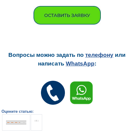
Вопросы можно задать
по
телефону
или
написать
WhatsApp
:
Оцените статью:
( 6 )