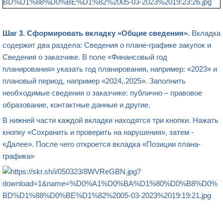
Шаг 3. Сформировать вкладку «Общие сведения».
Вкладка
содержит два раздела: Сведения о плане-графике закупок и
Сведения о заказчике. В поле «Финансовый год
планирования» указать год планирования, например: «2023» и
плановый период, например «2024,.2025». Заполнить
необходимые сведения о заказчике: публично – правовое
образование, контактные данные и другие.
В нижней части каждой вкладки находятся три кнопки. Нажать
кнопку «Сохранить и проверить на нарушения», затем -
«Далее». После чего откроется вкладка «Позиции плана-
графика»