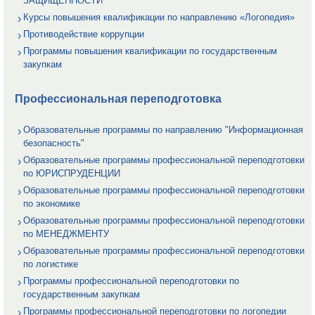
ЗАЩИЩЕННОСТИ
Курсы повышения квалификации по направлению «Логопедия»
Противодействие коррупции
Программы повышения квалификации по государственным
закупкам
Профессиональная переподготовка
Образовательные программы по направлению "Информационная
безопасность"
Образовательные программы профессиональной переподготовки
по ЮРИСПРУДЕНЦИИ
Образовательные программы профессиональной переподготовки
по экономике
Образовательные программы профессиональной переподготовки
по МЕНЕДЖМЕНТУ
Образовательные программы профессиональной переподготовки
по логистике
Программы профессиональной переподготовки по
государственным закупкам
Программы профессиональной переподготовки по логопедии