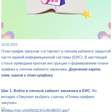
14.03.2023
План-график заказчик составляет
в личном кабинете закрытой
части единой информационной системы (ЕИС). В настоящей
статье приведена краткая
инструкция о формировании плана-
графика
в личном кабинете заказчика.
Дорожная карта:
семь шагов к план-графику.
Шаг 1. Войти в
личный кабинет заказчика в ЕИС
. Во
вкладке «Закупки» выбрать строчку «Планы-графики
закупок».