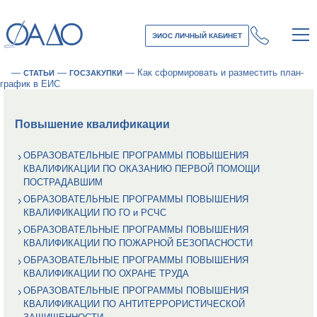
ЭИОС ЛИЧНЫЙ КАБИНЕТ
—
—
—
Как сформировать и разместить план-
СТАТЬИ
ГОСЗАКУПКИ
график в ЕИС
Повышение квалификации
ОБРАЗОВАТЕЛЬНЫЕ ПРОГРАММЫ ПОВЫШЕНИЯ
КВАЛИФИКАЦИИ ПО ОКАЗАНИЮ ПЕРВОЙ ПОМОЩИ
ПОСТРАДАВШИМ
ОБРАЗОВАТЕЛЬНЫЕ ПРОГРАММЫ ПОВЫШЕНИЯ
КВАЛИФИКАЦИИ ПО ГО и РСЧС
ОБРАЗОВАТЕЛЬНЫЕ ПРОГРАММЫ ПОВЫШЕНИЯ
КВАЛИФИКАЦИИ ПО ПОЖАРНОЙ БЕЗОПАСНОСТИ
ОБРАЗОВАТЕЛЬНЫЕ ПРОГРАММЫ ПОВЫШЕНИЯ
КВАЛИФИКАЦИИ ПО ОХРАНЕ ТРУДА
ОБРАЗОВАТЕЛЬНЫЕ ПРОГРАММЫ ПОВЫШЕНИЯ
КВАЛИФИКАЦИИ ПО АНТИТЕРРОРИСТИЧЕСКОЙ