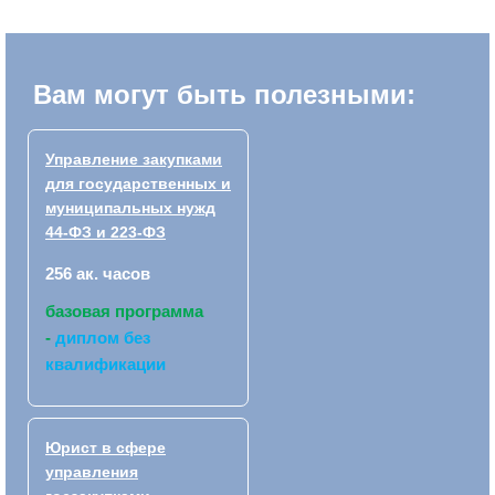
Вам могут быть полезными:
Управление закупками
для государственных и
муниципальных нужд
44-ФЗ и 223-ФЗ
256 ак. часов
базовая программа
-
диплом без
квалификации
Юрист в сфере
управления