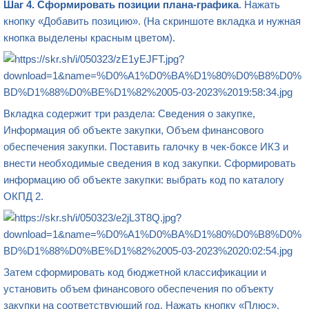
Шаг 4.
Сформировать позиции плана-графика
. Нажать
кнопку «Добавить позицию». (На скриншоте вкладка и нужная
кнопка выделены красным цветом).
Вкладка содержит три раздела: Сведения о закупке,
Информация об объекте закупки,
Объем финансового
обеспечения закупки
. Поставить галочку в чек-боксе ИКЗ и
внести необходимые сведения в код закупки. Сформировать
информацию об объекте закупки: выбрать код по каталогу
ОКПД 2.
Затем сформировать код бюджетной классификации и
установить
объем финансового обеспечения
по объекту
закупки
на соответствующий год. Нажать кнопку «Плюс».