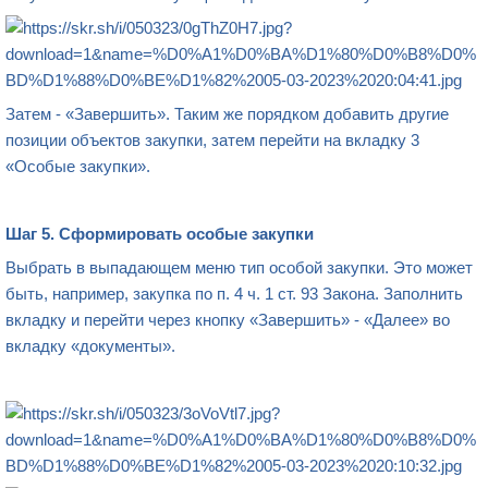
Затем - «Завершить». Таким же порядком добавить другие
позиции объектов закупки, затем перейти на вкладку 3
«Особые закупки».
Шаг 5.
Сформировать особые закупки
Выбрать в выпадающем меню тип особой закупки. Это может
быть, например, закупка по п. 4 ч. 1 ст. 93 Закона. Заполнить
вкладку и перейти через кнопку «Завершить» - «Далее» во
вкладку «документы».