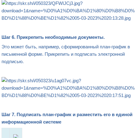
Шаг 6.
Прикрепить необходимые документы.
Это может быть, например, сформированный план-график в
письменной форме. Прикрепить и подписать электронной
подписью.
Шаг 7.
Подписать план-график и разместить его в единой
информационной системе