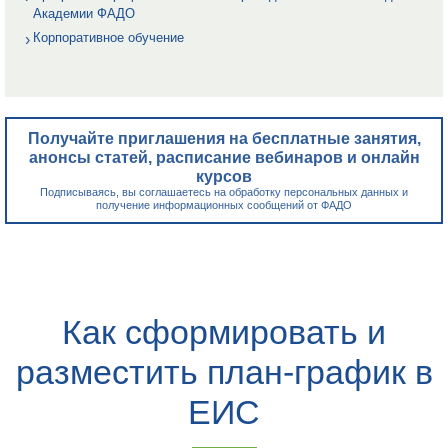
Академии ФАДО
Корпоративное обучение
Получайте приглашения на бесплатные занятия,
анонсы статей, расписание вебинаров и онлайн
курсов
Подписываясь, вы соглашаетесь на обработку персональных данных и
получение информационных сообщений от ФАДО
Как сформировать и
разместить план-график в
ЕИС