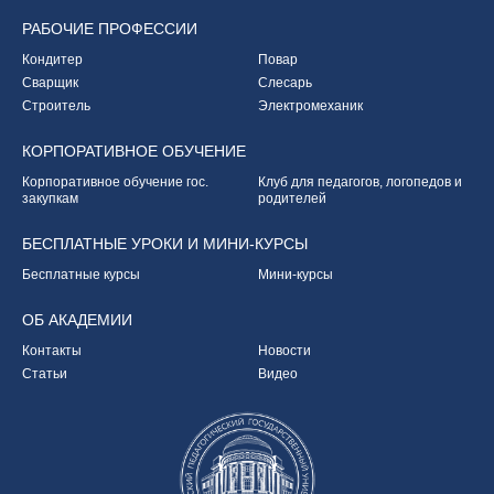
РАБОЧИЕ
ПРОФЕССИИ
Кондитер
Повар
Сварщик
Слесарь
Строитель
Электромеханик
КОРПОРАТИВНОЕ
ОБУЧЕНИЕ
Корпоративное обучение
гос.
Клуб для педагогов,
логопедов и
закупкам
родителей
БЕСПЛАТНЫЕ УРОКИ
И МИНИ-КУРСЫ
Бесплатные курсы
Мини-курсы
ОБ
АКАДЕМИИ
Контакты
Новости
Статьи
Видео