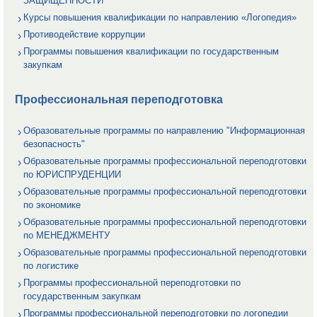
ЗАЩИЩЕННОСТИ
Курсы повышения квалификации по направлению «Логопедия»
Противодействие коррупции
Программы повышения квалификации по государственным
закупкам
Профессиональная переподготовка
Образовательные программы по направлению "Информационная
безопасность"
Образовательные программы профессиональной переподготовки
по ЮРИСПРУДЕНЦИИ
Образовательные программы профессиональной переподготовки
по экономике
Образовательные программы профессиональной переподготовки
по МЕНЕДЖМЕНТУ
Образовательные программы профессиональной переподготовки
по логистике
Программы профессиональной переподготовки по
государственным закупкам
Программы профессиональной переподготовки по логопедии