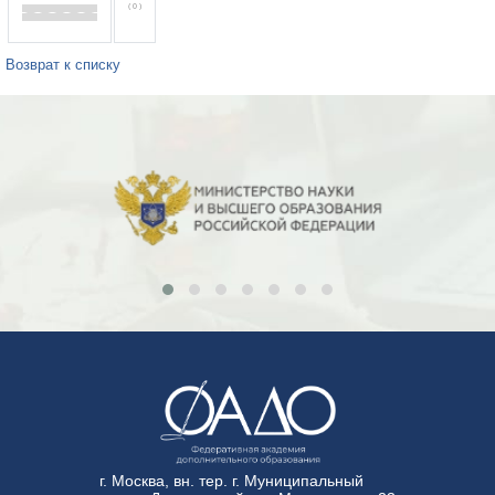
( 0 )
Возврат к списку
г. Москва, вн. тер. г. Муниципальный