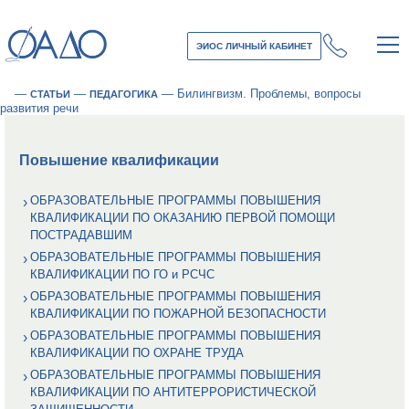
ЭИОС ЛИЧНЫЙ КАБИНЕТ
—
—
—
Билингвизм. Проблемы, вопросы
СТАТЬИ
ПЕДАГОГИКА
развития речи
Повышение квалификации
ОБРАЗОВАТЕЛЬНЫЕ ПРОГРАММЫ ПОВЫШЕНИЯ
КВАЛИФИКАЦИИ ПО ОКАЗАНИЮ ПЕРВОЙ ПОМОЩИ
ПОСТРАДАВШИМ
ОБРАЗОВАТЕЛЬНЫЕ ПРОГРАММЫ ПОВЫШЕНИЯ
КВАЛИФИКАЦИИ ПО ГО и РСЧС
ОБРАЗОВАТЕЛЬНЫЕ ПРОГРАММЫ ПОВЫШЕНИЯ
КВАЛИФИКАЦИИ ПО ПОЖАРНОЙ БЕЗОПАСНОСТИ
ОБРАЗОВАТЕЛЬНЫЕ ПРОГРАММЫ ПОВЫШЕНИЯ
КВАЛИФИКАЦИИ ПО ОХРАНЕ ТРУДА
ОБРАЗОВАТЕЛЬНЫЕ ПРОГРАММЫ ПОВЫШЕНИЯ
КВАЛИФИКАЦИИ ПО АНТИТЕРРОРИСТИЧЕСКОЙ