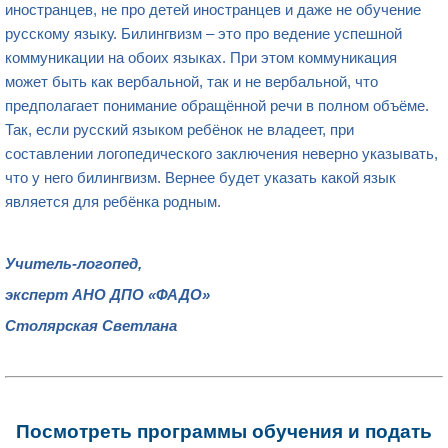
иностранцев, не про детей иностранцев и даже не обучение
русскому языку. Билингвизм – это про ведение успешной
коммуникации на обоих языках. При этом коммуникация
может быть как вербальной, так и не вербальной, что
предполагает понимание обращённой речи в полном объёме.
Так, если русский языком ребёнок не владеет, при
составлении логопедического заключения неверно указывать,
что у него билингвизм. Вернее будет указать какой язык
является для ребёнка родным.
Учитель-логопед
,
эксперт АНО
ДПО
«ФАДО»
Столярская Светлана
Посмотреть программы обучения и подать