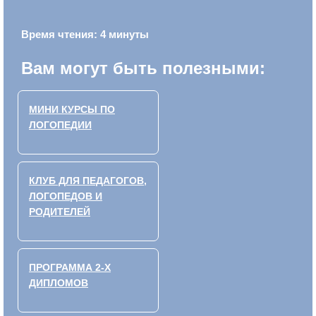
Время чтения: 4 минуты
Вам могут быть полезными:
МИНИ КУРСЫ ПО
ЛОГОПЕДИИ
КЛУБ ДЛЯ ПЕДАГОГОВ,
ЛОГОПЕДОВ И
РОДИТЕЛЕЙ
ПРОГРАММА 2-Х
ДИПЛОМОВ