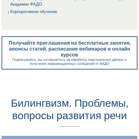
Академии ФАДО
Корпоративное обучение
Получайте приглашения на бесплатные занятия,
анонсы статей, расписание вебинаров и онлайн
курсов
Подписываясь, вы соглашаетесь на обработку персональных данных и
получение информационных сообщений от ФАДО
Билингвизм. Проблемы,
вопросы развития речи