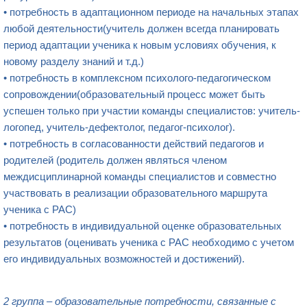
• потребность в адаптационном периоде на начальных этапах
любой деятельности​(учитель должен всегда планировать
период адаптации ученика к новым условиях обучения, к
новому разделу знаний и т.д.)
• потребность в комплексном психолого-педагогическом
сопровождении​(образовательный процесс может быть
успешен только при участии команды специалистов: учитель-
логопед, учитель-дефектолог, педагог-психолог).
• потребность в согласованности действий педагогов и
родителей​ (родитель должен являться членом
междисциплинарной команды специалистов и совместно
участвовать в реализации образовательного маршрута
ученика с РАС)
• потребность в индивидуальной оценке образовательных
результатов​ (оценивать ученика с РАС необходимо с учетом
его индивидуальных возможностей и достижений).
2 группа – образовательные потребности, связанные с