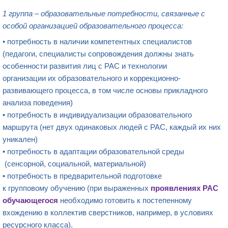
1 группа – образовательные потребности, связанные с
особой организацией образовательного процесса:
• потребность в наличии компетентных специалистов
(педагоги, специалисты сопровождения должны знать
особенности развития лиц с РАС и технологии
организации их образовательного и коррекционно-
развивающего процесса, в том числе основы прикладного
анализа поведения)​
• потребность в индивидуализации образовательного
маршрута​ (нет двух одинаковых людей с РАС, каждый их них
уникален)
• потребность в адаптации образовательной среды​
(сенсорной, социальной, материальной)
• потребность в предварительной подготовке
к групповому обучению​ (при выраженных
проявлениях РАС
обучающегося
необходимо готовить к постепенному
вхождению в коллектив сверстников, например, в условиях
ресурсного класса).