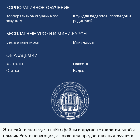
КОРПОРАТИВНОЕ
ОБУЧЕНИЕ
Корпоративное обучение
гос.
Клуб для педагогов,
логопедов и
закупкам
родителей
БЕСПЛАТНЫЕ УРОКИ
И МИНИ-КУРСЫ
Бесплатные курсы
Мини-курсы
ОБ
АКАДЕМИИ
Контакты
Новости
Статьи
Видео
Партнёр Академии
Этот сайт использует cookie-файлы и другие технологии, чтобы
помочь Вам в навигации, а также для предоставления лучшего