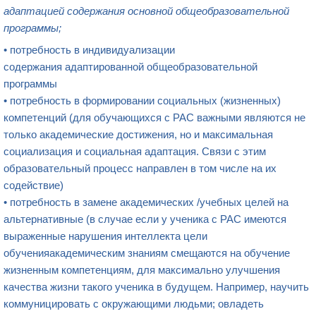
адаптацией содержания основной общеобразовательной
программы;​
• потребность в индивидуализации
содержания адаптированной общеобразовательной
программы ​
• потребность в формировании социальных (жизненных)
компетенций​ (для обучающихся с РАС важными являются не
только академические достижения, но и максимальная
социализация и социальная адаптация. Связи с этим
образовательный процесс направлен в том числе на их
содействие)
• потребность в замене академических /учебных целей на
альтернативные​ (в случае если у ученика с РАС имеются
выраженные нарушения интеллекта цели
обученияакадемическим знаниям смещаются на обучение
жизненным компетенциям, для максимально улучшения
качества жизни такого ученика в будущем. Например, научить
коммуницировать с окружающими людьми; овладеть