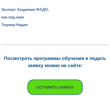
Эксперт Академии ФАДО,
кан.пед.наук
Тюрина Надия
Посмотреть программы обучения и подать
заявку можно на сайте: