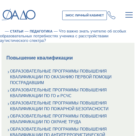
ЭИОС ЛИЧНЫЙ КАБИНЕТ
—
—
—
Что важно знать учителю об особых
СТАТЬИ
ПЕДАГОГИКА
образовательных потребностях ученика с расстройствами
аутистического спектра?
Повышение квалификации
ОБРАЗОВАТЕЛЬНЫЕ ПРОГРАММЫ ПОВЫШЕНИЯ
КВАЛИФИКАЦИИ ПО ОКАЗАНИЮ ПЕРВОЙ ПОМОЩИ
ПОСТРАДАВШИМ
ОБРАЗОВАТЕЛЬНЫЕ ПРОГРАММЫ ПОВЫШЕНИЯ
КВАЛИФИКАЦИИ ПО ГО и РСЧС
ОБРАЗОВАТЕЛЬНЫЕ ПРОГРАММЫ ПОВЫШЕНИЯ
КВАЛИФИКАЦИИ ПО ПОЖАРНОЙ БЕЗОПАСНОСТИ
ОБРАЗОВАТЕЛЬНЫЕ ПРОГРАММЫ ПОВЫШЕНИЯ
КВАЛИФИКАЦИИ ПО ОХРАНЕ ТРУДА
ОБРАЗОВАТЕЛЬНЫЕ ПРОГРАММЫ ПОВЫШЕНИЯ
КВАЛИФИКАЦИИ ПО АНТИТЕРРОРИСТИЧЕСКОЙ