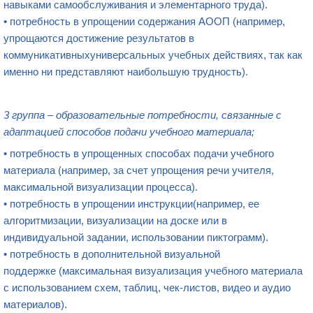
навыками самообслуживания и элементарного труда).
• потребность в упрощении содержания АООП ​(например,
упрощаются достижение результатов в
коммуникативныхуниверсальных учебных действиях, так как
именно ни представляют наибольшую трудность).
3 группа – образовательные потребности, связанные с
адаптацией способов подачи учебного материала;​
• потребность в упрощенных способах подачи учебного
материала (например, за счет упрощения речи учителя,
максимальной визуализации процесса).
• потребность в упрощении инструкции(например, ее
алгоритмизации, визуализации на доске или в
индивидуальной задании, использовании пиктограмм).
• потребность в дополнительной визуальной
поддержке (максимальная визуализация учебного материала
с использованием схем, таблиц, чек-листов, видео и аудио
материалов).