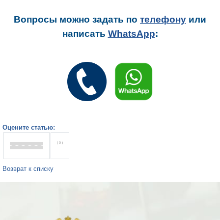
Вопросы можно задать
по
телефону
или
написать
WhatsApp
:
Оцените статью:
( 0 )
Возврат к списку