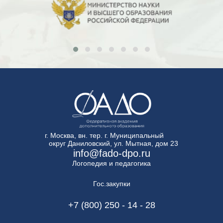
г. Москва, вн. тер. г. Муниципальный
округ Даниловский, ул. Мытная, дом 23
info@fado-dpo.ru
Логопедия и педагогика
Гос.закупки
+7 (800) 250 - 14 - 28