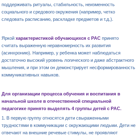
поддерживать ритуалы, стабильность, неизменность
социального и средового окружения (например, четко
следовать расписанию, раскладке предметов и т.д.).
Яркой
характеристикой
обучающихся с РАС
принято
считать выраженную неравномерность их развития
(асинхронию). Например, у ребенка может наблюдаться
достаточно высокий уровень логического и даже абстрактного
мышления, и при этом он демонстрирует несформированность
коммуникативных навыков.
Для организации процесса обучения и воспитания в
начальной школе в отечественной специальной
педагогике принято выделять 4 группы детей с РАС.
1. В первую группу относятся дети свыраженными
трудностями в коммуникации с окружающими людьми. Дети не
отвечают на внешние речевые стимулы, не проявляют