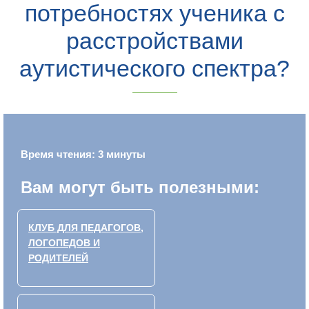
потребностях ученика с
расстройствами
аутистического спектра?
Время чтения: 3 минуты
Вам могут быть полезными:
КЛУБ ДЛЯ ПЕДАГОГОВ,
ЛОГОПЕДОВ И
РОДИТЕЛЕЙ