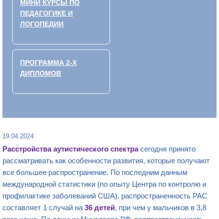
МИНИ КУРСЫ ПО
ПЕДАГОГИКЕ И
ЛОГОПЕДИИ
ПРОГРАММА 2-Х
ДИПЛОМОВ
19.04.2024
Расстройства аутистического спектра
сегодня принято
рассматривать как особенности развития, которые получают
все большее распространение. По последним данным
международной статистики (по опыту Центра по контролю и
профилактике заболеваний США), распространенность РАС
составляет 1 случай на
36
детей
, при чем у мальчиков в 3,8