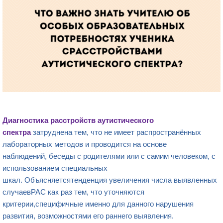
Диагностика расстройств аутистического
спектра
затруднена тем, что не имеет распространённых
лабораторных методов и проводится на основе
наблюдений, беседы с родителями или с самим человеком, с
использованием специальных
шкал. Объясняетсятенденция увеличения числа выявленных
случаевРАС как раз тем, что уточняются
критерии,специфичные именно для данного нарушения
развития, возможностями его раннего выявления.