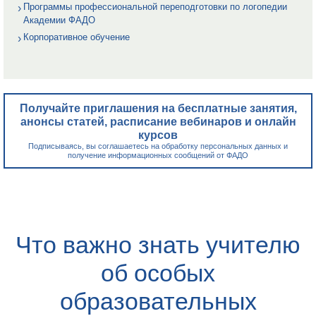
Программы профессиональной переподготовки по логопедии
Академии ФАДО
Корпоративное обучение
Получайте приглашения на бесплатные занятия,
анонсы статей, расписание вебинаров и онлайн
курсов
Подписываясь, вы соглашаетесь на обработку персональных данных и
получение информационных сообщений от ФАДО
Что важно знать учителю
об особых
образовательных