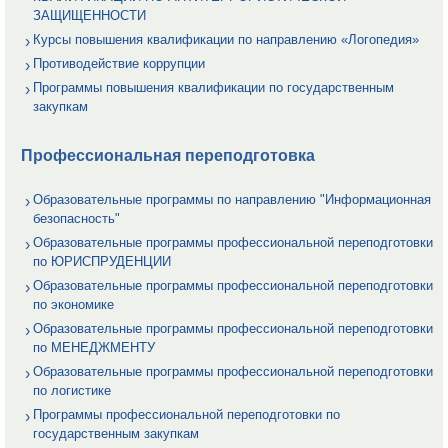
ЗАЩИЩЕННОСТИ
Курсы повышения квалификации по направлению «Логопедия»
Противодействие коррупции
Программы повышения квалификации по государственным
закупкам
Профессиональная переподготовка
Образовательные программы по направлению "Информационная
безопасность"
Образовательные программы профессиональной переподготовки
по ЮРИСПРУДЕНЦИИ
Образовательные программы профессиональной переподготовки
по экономике
Образовательные программы профессиональной переподготовки
по МЕНЕДЖМЕНТУ
Образовательные программы профессиональной переподготовки
по логистике
Программы профессиональной переподготовки по
государственным закупкам