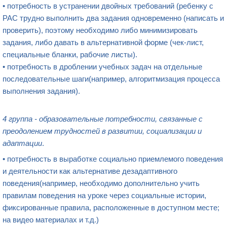
• потребность в устранении двойных требований (ребенку с
РАС трудно выполнить два задания одновременно (написать и
проверить), поэтому необходимо либо минимизировать
задания, либо давать в альтернативной форме (чек-лист,
специальные бланки, рабочие листы).
• потребность в дроблении учебных задач на отдельные
последовательные шаги(например, алгоритмизация процесса
выполнения задания).
4 группа
- образовательные
потребности, связанные с
преодолением трудностей в развитии, социализации и
адаптации
.
• потребность в выработке социально приемлемого поведения
и деятельности как альтернативе дезадаптивного
поведения(например, необходимо дополнительно учить
правилам поведения на уроке через социальные истории,
фиксированные правила, расположенные в доступном месте;
на видео материалах и т.д.)