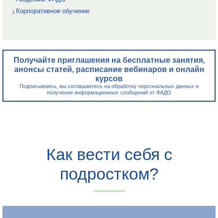
Корпоративное обучение
Получайте приглашения на бесплатные занятия,
анонсы статей, расписание вебинаров и онлайн
курсов
Подписываясь, вы соглашаетесь на обработку персональных данных и
получение информационных сообщений от ФАДО
Как вести себя с
подростком?