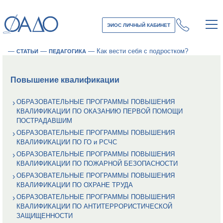
ЭИОС ЛИЧНЫЙ КАБИНЕТ
—
—
—
Как вести себя с подростком?
СТАТЬИ
ПЕДАГОГИКА
Повышение квалификации
ОБРАЗОВАТЕЛЬНЫЕ ПРОГРАММЫ ПОВЫШЕНИЯ
КВАЛИФИКАЦИИ ПО ОКАЗАНИЮ ПЕРВОЙ ПОМОЩИ
ПОСТРАДАВШИМ
ОБРАЗОВАТЕЛЬНЫЕ ПРОГРАММЫ ПОВЫШЕНИЯ
КВАЛИФИКАЦИИ ПО ГО и РСЧС
ОБРАЗОВАТЕЛЬНЫЕ ПРОГРАММЫ ПОВЫШЕНИЯ
КВАЛИФИКАЦИИ ПО ПОЖАРНОЙ БЕЗОПАСНОСТИ
ОБРАЗОВАТЕЛЬНЫЕ ПРОГРАММЫ ПОВЫШЕНИЯ
КВАЛИФИКАЦИИ ПО ОХРАНЕ ТРУДА
ОБРАЗОВАТЕЛЬНЫЕ ПРОГРАММЫ ПОВЫШЕНИЯ
КВАЛИФИКАЦИИ ПО АНТИТЕРРОРИСТИЧЕСКОЙ
ЗАЩИЩЕННОСТИ