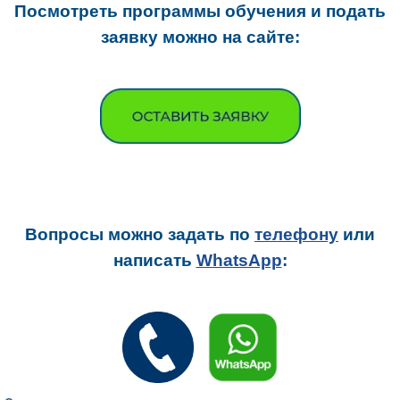
Посмотреть программы обучения и подать
заявку можно на сайте:
Вопросы можно задать
по
телефону
или
написать
WhatsApp
: