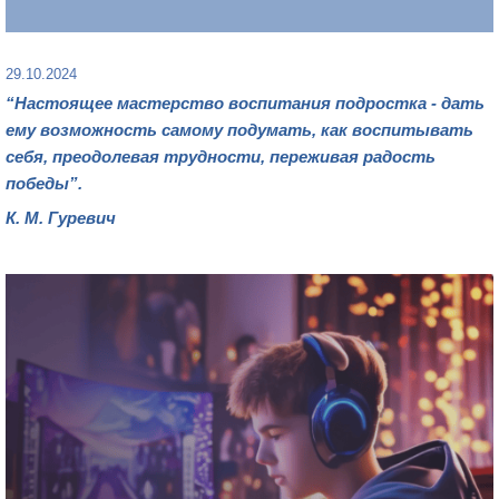
29.10.2024
“Настоящее мастерство воспитания подростка - дать
ему возможность самому подумать, как воспитывать
себя, преодолевая трудности, переживая радость
победы”.
К. М. Гуревич