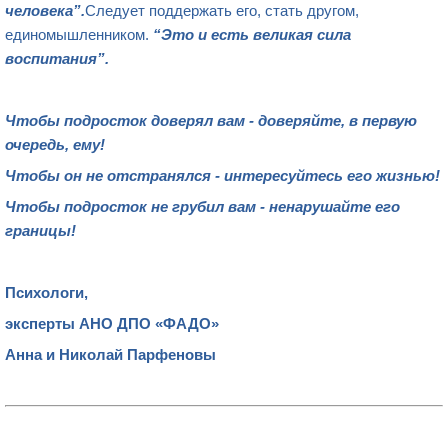
человека”.
Следует поддержать его, стать другом,
единомышленником.
“Это и есть великая сила
воспитания”.
Чтобы подросток доверял вам - доверяйте, в первую
очередь, ему!
Чтобы он не отстранялся - интересуйтесь его жизнью!
Чтобы подросток не грубил вам - не
нарушайте его
границы!
Психологи,
эксперты АНО ДПО «ФАДО»
Анна и Николай Парфеновы