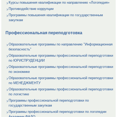
Курсы повышения квалификации по направлению «Логопедия»
Противодействие коррупции
Программы повышения квалификации по государственным
закупкам
Профессиональная переподготовка
Образовательные программы по направлению "Информационная
безопасность"
Образовательные программы профессиональной переподготовки
по ЮРИСПРУДЕНЦИИ
Образовательные программы профессиональной переподготовки
по экономике
Образовательные программы профессиональной переподготовки
по МЕНЕДЖМЕНТУ
Образовательные программы профессиональной переподготовки
по логистике
Программы профессиональной переподготовки по
государственным закупкам
Программы профессиональной переподготовки по логопедии
Академии ФАДО