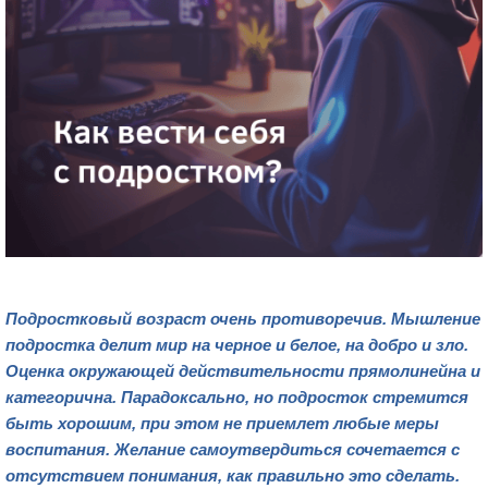
Подростковый возраст очень противоречив. Мышление
подростка делит мир на черное и бело
е, на добро и зло.
Оценка окружающей действительности прямолинейна и
категорична. Парадоксально, но подросток стремится
быть хорошим, при этом не приемлет любые меры
воспитания. Желание самоутвердиться сочетается с
отсутствием понимания, как правильно это
сделать.