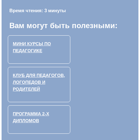
Время чтения: 3 минуты
Вам могут быть полезными:
МИНИ КУРСЫ ПО
ПЕДАГОГИКЕ
КЛУБ ДЛЯ ПЕДАГОГОВ,
ЛОГОПЕДОВ И
РОДИТЕЛЕЙ
ПРОГРАММА 2-Х
ДИПЛОМОВ