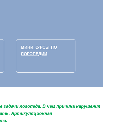
МИНИ КУРСЫ ПО
ЛОГОПЕДИИ
е задачи логопеда. В чем
причина нарушения
тать. Артикуляционная
ата
.