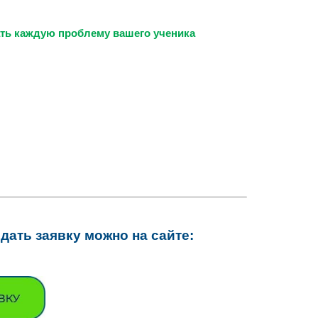
ать каждую проблему вашего ученика
ать заявку можно на сайте: