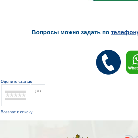
Вопросы можно задать
по
телефон
Оцените статью:
( 0 )
Возврат к списку