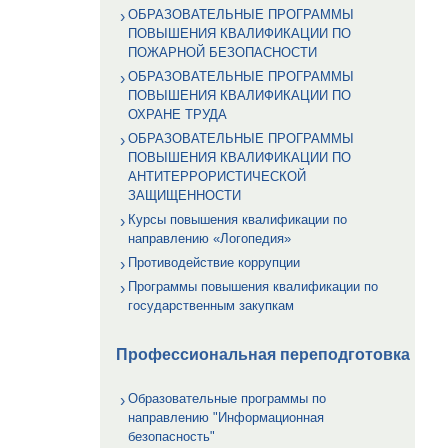
ОБРАЗОВАТЕЛЬНЫЕ ПРОГРАММЫ
ПОВЫШЕНИЯ КВАЛИФИКАЦИИ ПО
ПОЖАРНОЙ БЕЗОПАСНОСТИ
ОБРАЗОВАТЕЛЬНЫЕ ПРОГРАММЫ
ПОВЫШЕНИЯ КВАЛИФИКАЦИИ ПО
ОХРАНЕ ТРУДА
ОБРАЗОВАТЕЛЬНЫЕ ПРОГРАММЫ
ПОВЫШЕНИЯ КВАЛИФИКАЦИИ ПО
АНТИТЕРРОРИСТИЧЕСКОЙ
ЗАЩИЩЕННОСТИ
Курсы повышения квалификации по
направлению «Логопедия»
Противодействие коррупции
Программы повышения квалификации по
государственным закупкам
Профессиональная переподготовка
Образовательные программы по
направлению "Информационная
безопасность"