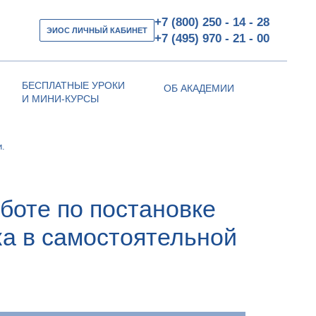
+7 (800) 250 - 14 - 28
ЭИОС ЛИЧНЫЙ КАБИНЕТ
+7 (495) 970 - 21 - 00
БЕСПЛАТНЫЕ УРОКИ
ОБ АКАДЕМИИ
И МИНИ-КУРСЫ
и.
боте по постановке
ка в самостоятельной