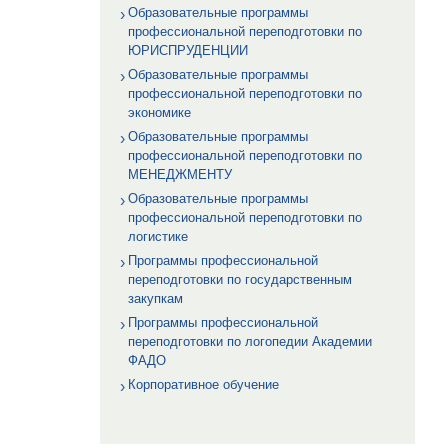
Образовательные программы
профессиональной переподготовки по
ЮРИСПРУДЕНЦИИ
Образовательные программы
профессиональной переподготовки по
экономике
Образовательные программы
профессиональной переподготовки по
МЕНЕДЖМЕНТУ
Образовательные программы
профессиональной переподготовки по
логистике
Программы профессиональной
переподготовки по государственным
закупкам
Программы профессиональной
переподготовки по логопедии Академии
ФАДО
Корпоративное обучение