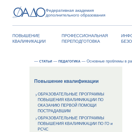
Федеративная академия
дополнительного образования
ПОВЫШЕНИЕ
ПРОФЕССИОНАЛЬНАЯ
ИНФ
КВАЛИФИКАЦИИ
ПЕРЕПОДГОТОВКА
БЕЗ
—
—
—
Основные проблемы в раб
СТАТЬИ
ПЕДАГОГИКА
Повышение квалификации
ОБРАЗОВАТЕЛЬНЫЕ ПРОГРАММЫ
ПОВЫШЕНИЯ КВАЛИФИКАЦИИ ПО
ОКАЗАНИЮ ПЕРВОЙ ПОМОЩИ
ПОСТРАДАВШИМ
ОБРАЗОВАТЕЛЬНЫЕ ПРОГРАММЫ
ПОВЫШЕНИЯ КВАЛИФИКАЦИИ ПО ГО и
РСЧС