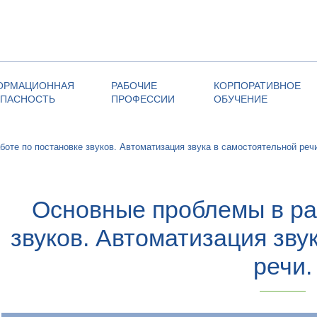
ОРМАЦИОННАЯ
РАБОЧИЕ
КОРПОРАТИВНОЕ
ОПАСНОСТЬ
ПРОФЕССИИ
ОБУЧЕНИЕ
оте по постановке звуков. Автоматизация звука в самостоятельной реч
Основные проблемы в ра
звуков. Автоматизация зву
речи.