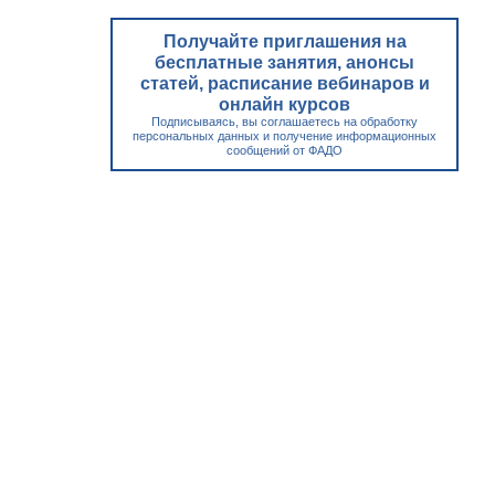
Получайте приглашения на
бесплатные занятия, анонсы
статей, расписание вебинаров и
онлайн курсов
Подписываясь, вы соглашаетесь на обработку
персональных данных и получение информационных
сообщений от ФАДО